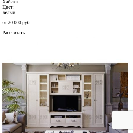
Хай-тек
Цвет:
Белый
от 20 000 руб.
Рассчитать