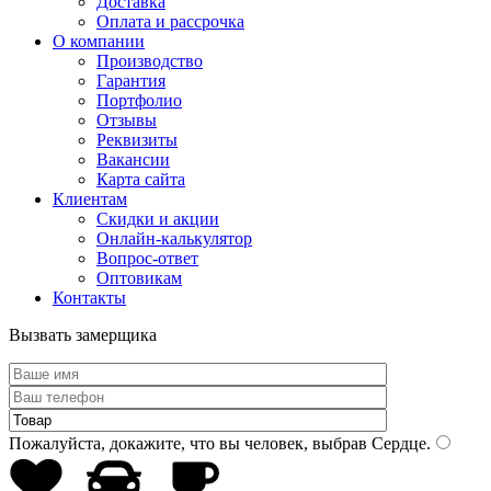
Доставка
Оплата и рассрочка
О компании
Производство
Гарантия
Портфолио
Отзывы
Реквизиты
Вакансии
Карта сайта
Клиентам
Скидки и акции
Онлайн-калькулятор
Вопрос-ответ
Оптовикам
Контакты
Вызвать замерщика
Пожалуйста, докажите, что вы человек, выбрав
Сердце
.