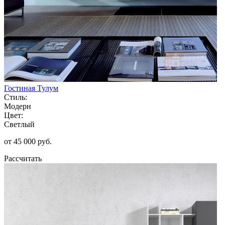
Гостиная Тулум
Стиль:
Модерн
Цвет:
Светлый
от 45 000 руб.
Рассчитать