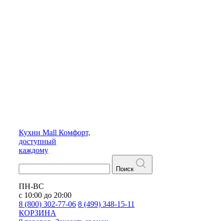
Кухни
Mall
Комфорт,
доступный
каждому
Поиск
ПН-ВС
с 10:00 до 20:00
8 (800) 302-77-06
8 (499) 348-15-11
КОРЗИНА