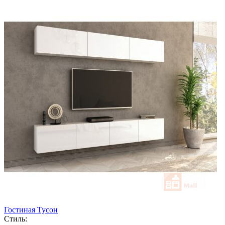
Гостиная Тусон
Стиль: