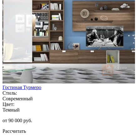
Гостиная Турмеро
Стиль:
Современный
Цвет:
Темный
от 90 000 руб.
Рассчитать