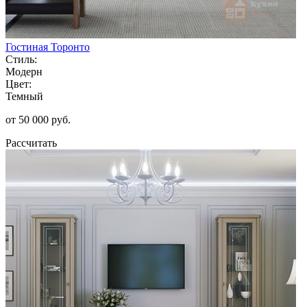
Гостиная Торонто
Стиль:
Модерн
Цвет:
Темный
от 50 000 руб.
Рассчитать