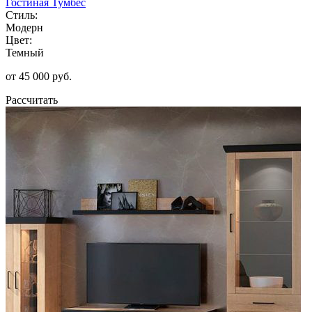
Гостиная Тумбес
Стиль:
Модерн
Цвет:
Темный
от 45 000 руб.
Рассчитать