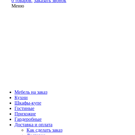
0 товаров.
Заказать звонок
Меню
Мебель на заказ
Кухни
Шкафы-купе
Гостиные
Прихожие
Гардеробные
Доставка и оплата
Как сделать заказ