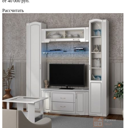
от 40 000 руб.
Рассчитать