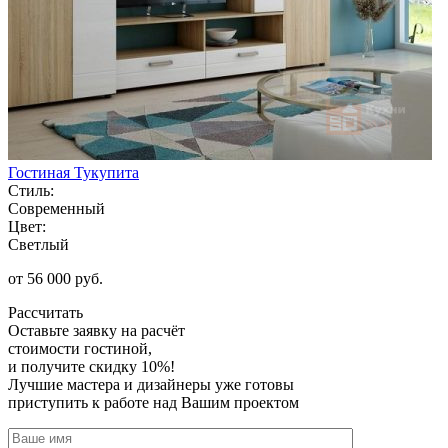
Гостиная Тукупита
Стиль:
Современный
Цвет:
Светлый
от 56 000 руб.
Рассчитать
Оставьте заявку
на расчёт
стоимости гостиной,
и получите скидку 10%!
Лучшие мастера и дизайнеры уже готовы
приступить к работе над Вашим проектом