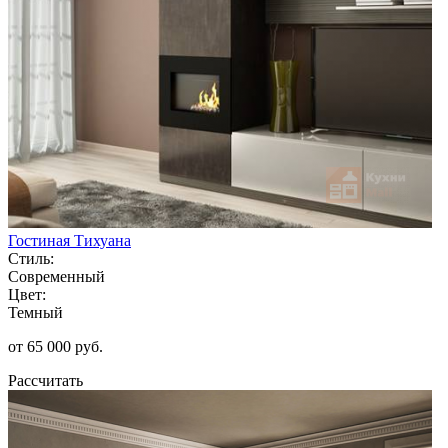
Гостиная Тихуана
Стиль:
Современный
Цвет:
Темный
от 65 000 руб.
Рассчитать