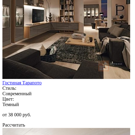
Гостиная Тарапото
Стиль:
Современный
Цвет:
Темный
от 38 000 руб.
Рассчитать