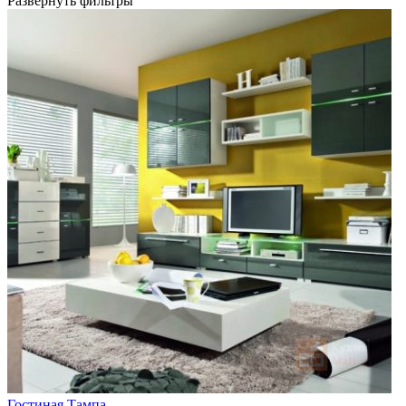
Развернуть фильтры
Гостиная Тампа