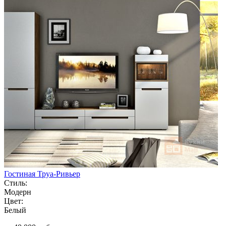
Гостиная Труа-Ривьер
Стиль:
Модерн
Цвет:
Белый