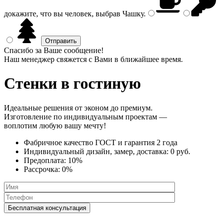
докажите, что вы человек, выбрав
Чашку
.
Спасибо за Ваше сообщение!
Наш менеджер свяжется с Вами в ближайшее время.
Стенки
в гостиную
Идеальные решения от эконом до премиум.
Изготовление по индивидуальным проектам —
воплотим любую вашу мечту!
Фабричное качество
ГОСТ
и
гарантия 2 года
Индивидуальный дизайн, замер, доставка:
0 руб.
Предоплата:
10%
Рассрочка:
0%