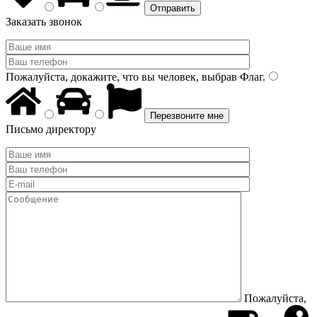
Заказать звонок
Пожалуйста, докажите, что вы человек, выбрав
Флаг
.
Письмо директору
Пожалуйста,