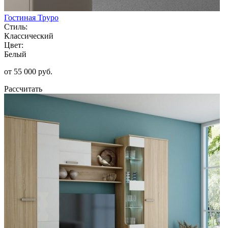
Гостиная Труро
Стиль:
Классический
Цвет:
Белый
от 55 000 руб.
Рассчитать