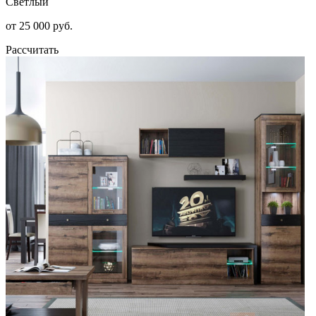
Светлый
от 25 000 руб.
Рассчитать