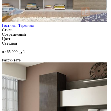
Гостиная Терезина
Стиль:
Современный
Цвет:
Светлый
от 65 000 руб.
Рассчитать