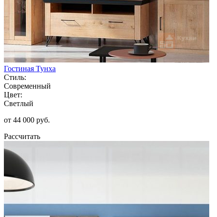
Гостиная Тунха
Стиль:
Современный
Цвет:
Светлый
от 44 000 руб.
Рассчитать