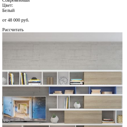
Современный
Цвет:
Белый
от 48 000 руб.
Рассчитать