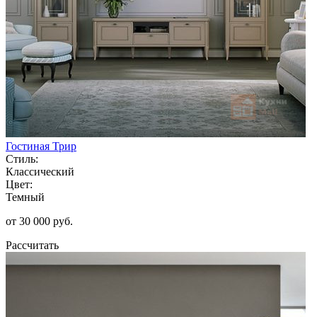
Гостиная Трир
Стиль:
Классический
Цвет:
Темный
от 30 000 руб.
Рассчитать