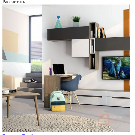
Рассчитать