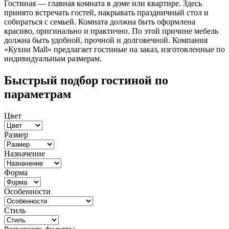
Гостиная — главная комната в доме или квартире. Здесь
принято встречать гостей, накрывать праздничный стол и
собираться с семьей. Комната должна быть оформлена
красиво, оригинально и практично. По этой причине мебель
должна быть удобной, прочной и долговечной. Компания
«Кухни Mall» предлагает гостиные на заказ, изготовленные по
индивидуальным размерам.
Быстрый подбор гостиной по
параметрам
Цвет
Размер
Назначение
Форма
Особенности
Стиль