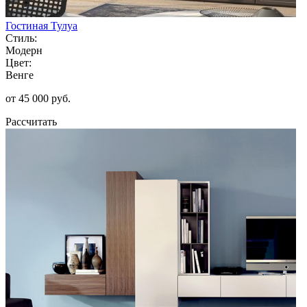
Гостиная Тулуа
Стиль:
Модерн
Цвет:
Венге
от 45 000 руб.
Рассчитать