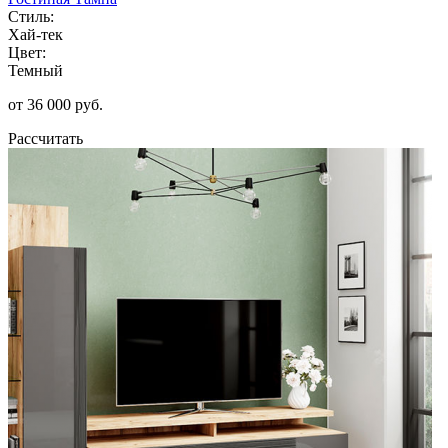
Стиль:
Хай-тек
Цвет:
Темный
от 36 000 руб.
Рассчитать