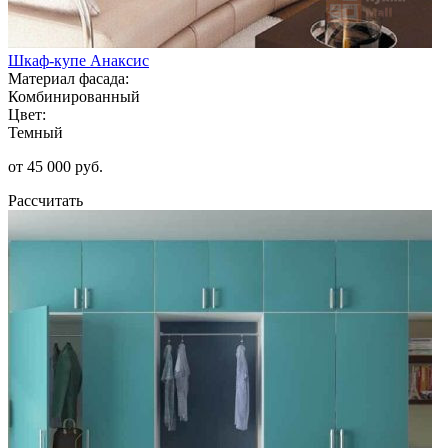
Шкаф-купе Анаксис
Материал фасада:
Комбинированный
Цвет:
Темный
от 45 000 руб.
Рассчитать