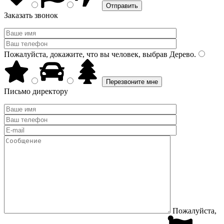
Заказать звонок
Пожалуйста, докажите, что вы человек, выбрав
Дерево
.
Письмо директору
Пожалуйста,