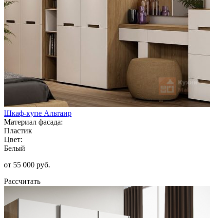
Шкаф-купе Альтаир
Материал фасада:
Пластик
Цвет:
Белый
от 55 000 руб.
Рассчитать