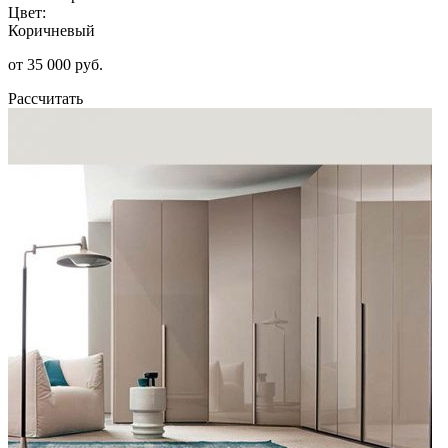
Цвет:
Коричневый
от 35 000 руб.
Рассчитать