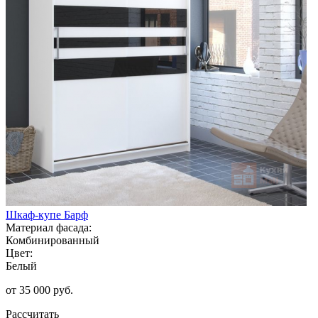
Шкаф-купе Барф
Материал фасада:
Комбинированный
Цвет:
Белый
от 35 000 руб.
Рассчитать