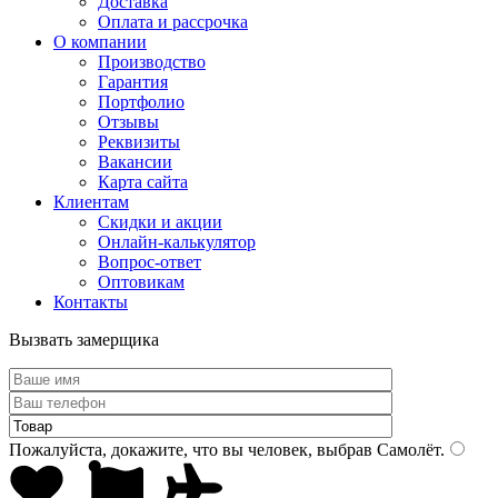
Доставка
Оплата и рассрочка
О компании
Производство
Гарантия
Портфолио
Отзывы
Реквизиты
Вакансии
Карта сайта
Клиентам
Скидки и акции
Онлайн-калькулятор
Вопрос-ответ
Оптовикам
Контакты
Вызвать замерщика
Пожалуйста, докажите, что вы человек, выбрав
Самолёт
.