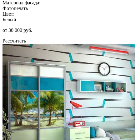
Материал фасада:
Фотопечать
Цвет:
Белый
от 30 000 руб.
Рассчитать