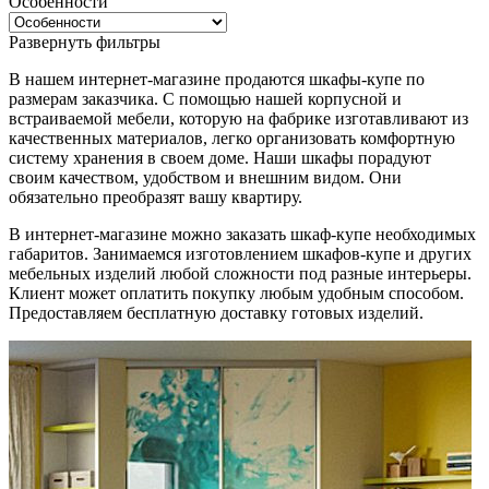
Особенности
Развернуть фильтры
В нашем интернет-магазине продаются шкафы-купе по
размерам заказчика. С помощью нашей корпусной и
встраиваемой мебели, которую на фабрике изготавливают из
качественных материалов, легко организовать комфортную
систему хранения в своем доме. Наши шкафы порадуют
своим качеством, удобством и внешним видом. Они
обязательно преобразят вашу квартиру.
В интернет-магазине можно заказать шкаф-купе необходимых
габаритов. Занимаемся изготовлением шкафов-купе и других
мебельных изделий любой сложности под разные интерьеры.
Клиент может оплатить покупку любым удобным способом.
Предоставляем бесплатную доставку готовых изделий.