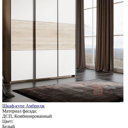
Шкаф-купе Амбридж
Материал фасада:
ДСП, Комбинированный
Цвет:
Белый