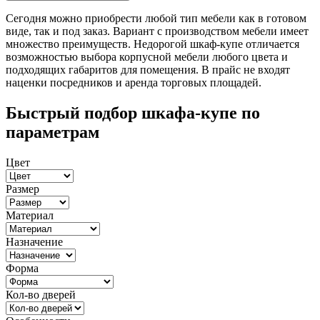
Сегодня можно приобрести любой тип мебели как в готовом
виде, так и под заказ. Вариант с производством мебели имеет
множество преимуществ. Недорогой шкаф-купе отличается
возможностью выбора корпусной мебели любого цвета и
подходящих габаритов для помещения. В прайс не входят
наценки посредников и аренда торговых площадей.
Быстрый подбор шкафа-купе по
параметрам
Цвет
Размер
Материал
Назначение
Форма
Кол-во дверей