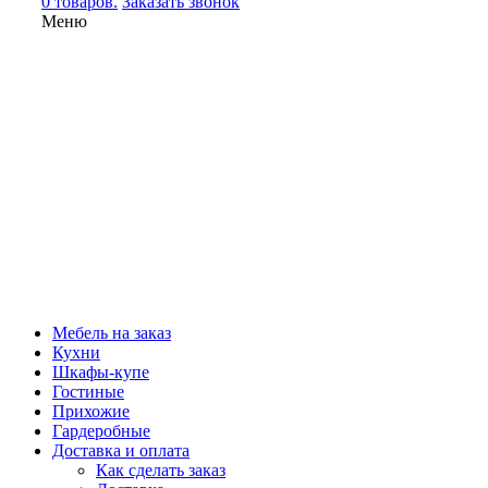
0 товаров.
Заказать звонок
Меню
Мебель на заказ
Кухни
Шкафы-купе
Гостиные
Прихожие
Гардеробные
Доставка и оплата
Как сделать заказ