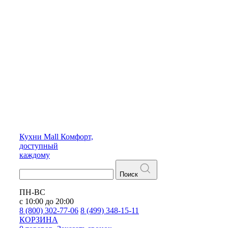
Кухни
Mall
Комфорт,
доступный
каждому
Поиск
ПН-ВС
с 10:00 до 20:00
8 (800) 302-77-06
8 (499) 348-15-11
КОРЗИНА