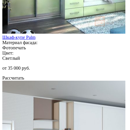
Шкаф-купе Palm
Материал фасада:
Фотопечать
Цвет:
Светлый
от 35 000 руб.
Рассчитать