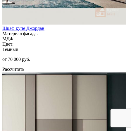
Шкаф-купе Джордан
Материал фасада:
МДФ
Цвет:
Темный
от 70 000 руб.
Рассчитать