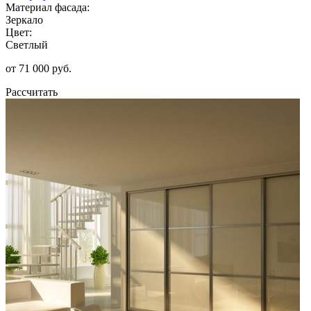
Материал фасада:
Зеркало
Цвет:
Светлый
от 71 000 руб.
Рассчитать