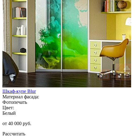
Шкаф-купе Blur
Материал фасада:
Фотопечать
Цвет:
Белый
от 40 000 руб.
Рассчитать