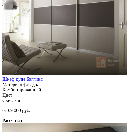
Шкаф-купе Бэггинс
Материал фасада:
Комбинированный
Цвет:
Светлый
от 69 000 руб.
Рассчитать