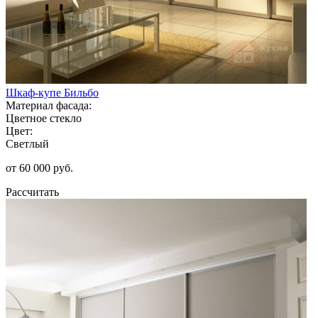
Шкаф-купе Бильбо
Материал фасада:
Цветное стекло
Цвет:
Светлый
от 60 000 руб.
Рассчитать