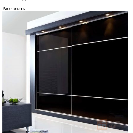
Рассчитать