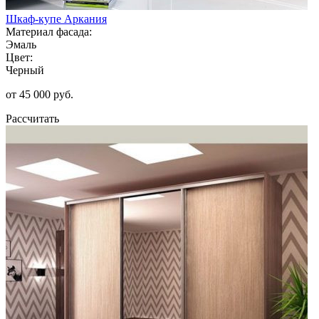
Шкаф-купе Аркания
Материал фасада:
Эмаль
Цвет:
Черный
от 45 000 руб.
Рассчитать