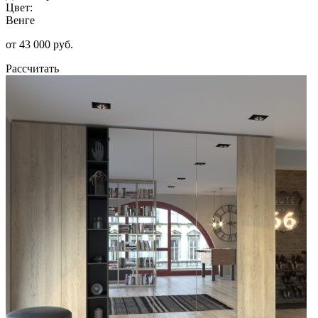
Цвет:
Венге
от 43 000 руб.
Рассчитать