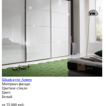
Шкаф-купе Арвен
Материал фасада:
Цветное стекло
Цвет:
Белый
от 55 000 руб.