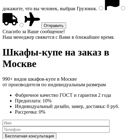
докажите, что вы человек, выбрав
Грузовик
.
Спасибо за Ваше сообщение!
Наш менеджер свяжется с Вами в ближайшее время.
Шкафы-купе
на заказ в
Москве
990+ видов шкафов-купе в Москве
от производителя по индивидуальным размерам
Фабричное качество
ГОСТ
и
гарантия 2 года
Предоплата:
10%
Индивидуальный дизайн, замер, доставка:
0 руб.
Рассрочка:
0%