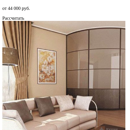
от 44 000 руб.
Рассчитать