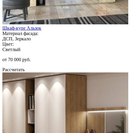
Шкаф-купе Альзок
Материал фасада:
ДСП, Зеркало
Цвет:
Светлый
от 70 000 руб.
Рассчитать