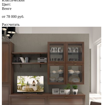
Классический
Цвет:
Венге
от 78 000 руб.
Рассчитать