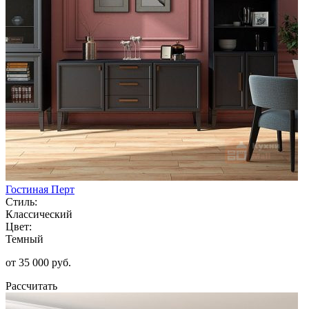
Гостиная Перт
Стиль:
Классический
Цвет:
Темный
от 35 000 руб.
Рассчитать