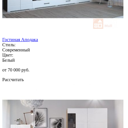
Гостиная Аподака
Стиль:
Современный
Цвет:
Белый
от 70 000 руб.
Рассчитать