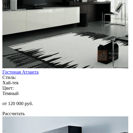
Гостиная Атланта
Стиль:
Хай-тек
Цвет:
Темный
от 120 000 руб.
Рассчитать