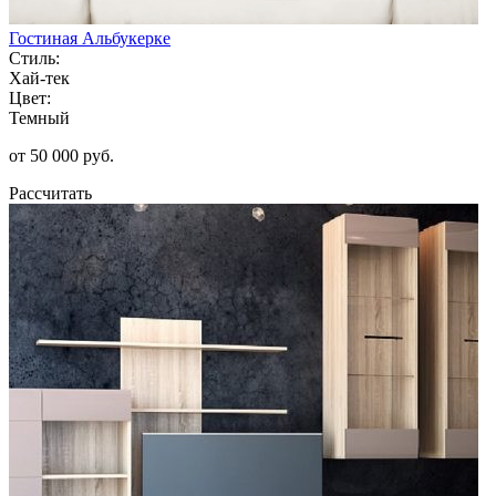
Гостиная Альбукерке
Стиль:
Хай-тек
Цвет:
Темный
от 50 000 руб.
Рассчитать