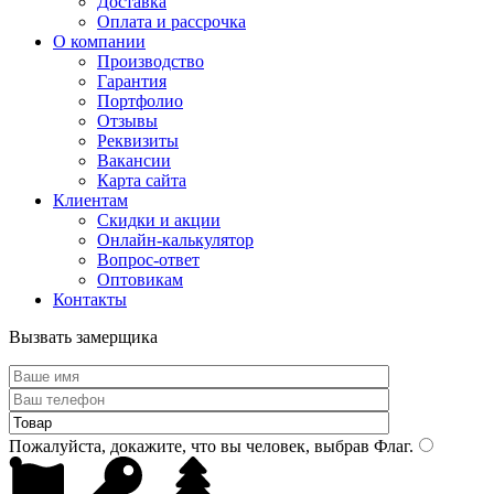
Доставка
Оплата и рассрочка
О компании
Производство
Гарантия
Портфолио
Отзывы
Реквизиты
Вакансии
Карта сайта
Клиентам
Скидки и акции
Онлайн-калькулятор
Вопрос-ответ
Оптовикам
Контакты
Вызвать замерщика
Пожалуйста, докажите, что вы человек, выбрав
Флаг
.