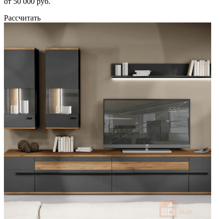
от 50 000 руб.
Рассчитать