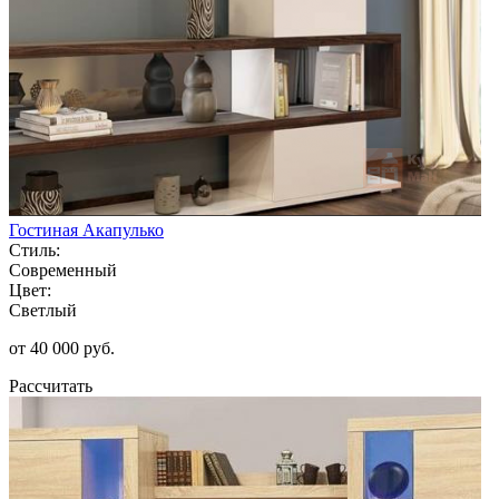
Гостиная Акапулько
Стиль:
Современный
Цвет:
Светлый
от 40 000 руб.
Рассчитать