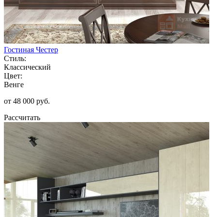
Гостиная Честер
Стиль:
Классический
Цвет:
Венге
от 48 000 руб.
Рассчитать