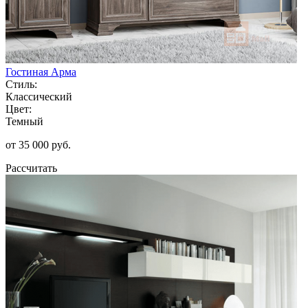
Гостиная Арма
Стиль:
Классический
Цвет:
Темный
от 35 000 руб.
Рассчитать