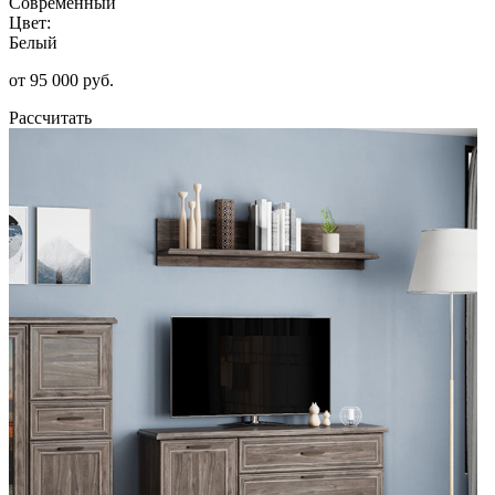
Современный
Цвет:
Белый
от 95 000 руб.
Рассчитать