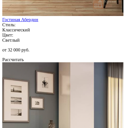
Гостиная Абердин
Стиль:
Классический
Цвет:
Светлый
от 32 000 руб.
Рассчитать