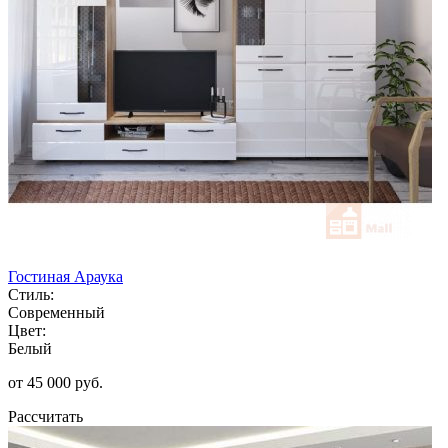
Гостиная Араука
Стиль:
Современный
Цвет:
Белый
от 45 000 руб.
Рассчитать