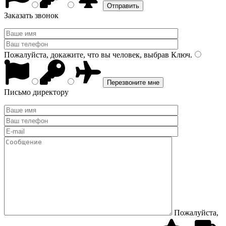
Заказать звонок
Пожалуйста, докажите, что вы человек, выбрав
Ключ
.
Письмо директору
Пожалуйста,