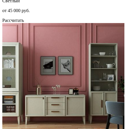
Светлый
от 45 000 руб.
Рассчитать