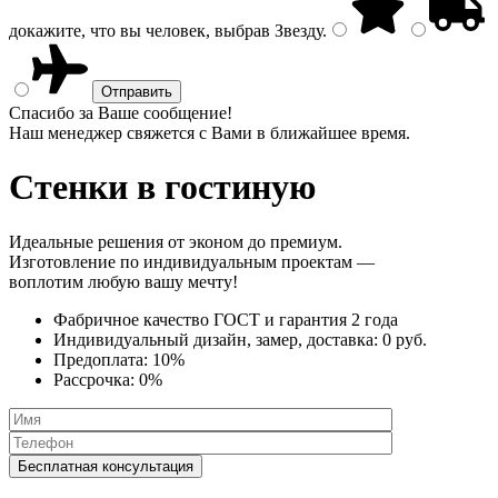
докажите, что вы человек, выбрав
Звезду
.
Спасибо за Ваше сообщение!
Наш менеджер свяжется с Вами в ближайшее время.
Стенки
в гостиную
Идеальные решения от эконом до премиум.
Изготовление по индивидуальным проектам —
воплотим любую вашу мечту!
Фабричное качество
ГОСТ
и
гарантия 2 года
Индивидуальный дизайн, замер, доставка:
0 руб.
Предоплата:
10%
Рассрочка:
0%