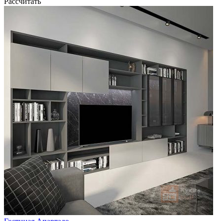
Рассчитать