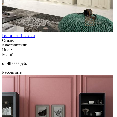
Гостиная Ньюкасл
Стиль:
Классический
Цвет:
Белый
от 48 000 руб.
Рассчитать