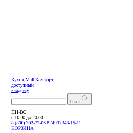
Кухни
Mall
Комфорт,
доступный
каждому
Поиск
ПН-ВС
с 10:00 до 20:00
8 (800) 302-77-06
8 (499) 348-15-11
КОРЗИНА