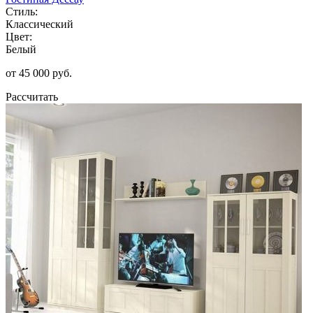
Стиль:
Классический
Цвет:
Белый
от 45 000 руб.
Рассчитать