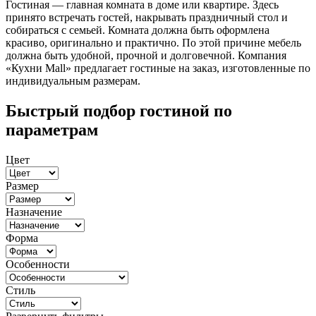
Гостиная — главная комната в доме или квартире. Здесь
принято встречать гостей, накрывать праздничный стол и
собираться с семьей. Комната должна быть оформлена
красиво, оригинально и практично. По этой причине мебель
должна быть удобной, прочной и долговечной. Компания
«Кухни Mall» предлагает гостиные на заказ, изготовленные по
индивидуальным размерам.
Быстрый подбор гостиной по
параметрам
Цвет
Размер
Назначение
Форма
Особенности
Стиль