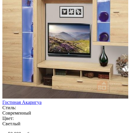
Гостиная Акаригуа
Стиль:
Современный
Цвет:
Светлый