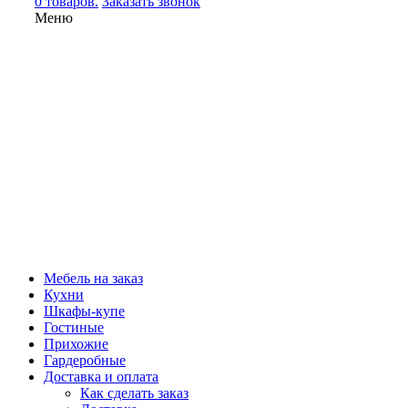
0 товаров.
Заказать звонок
Меню
Мебель на заказ
Кухни
Шкафы-купе
Гостиные
Прихожие
Гардеробные
Доставка и оплата
Как сделать заказ