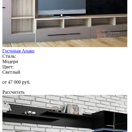
Гостиная Анако
Стиль:
Модерн
Цвет:
Светлый
от 47 000 руб.
Рассчитать