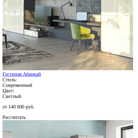
Гостиная Абанкай
Стиль:
Современный
Цвет:
Светлый
от 140 000 руб.
Рассчитать