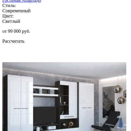
Гостиная Апартадо
Стиль:
Современный
Цвет:
Светлый
от 99 000 руб.
Рассчитать