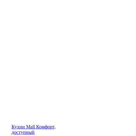
Кухни
Mall
Комфорт,
доступный