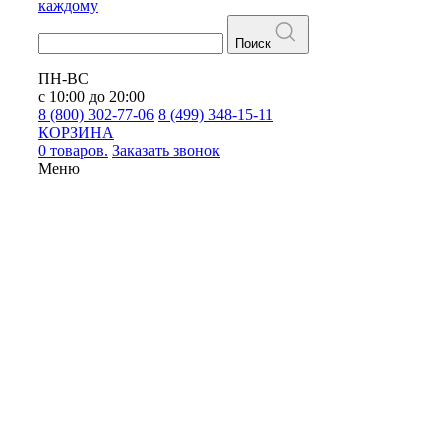
каждому
Поиск
ПН-ВС
с 10:00 до 20:00
8 (800) 302-77-06
8 (499) 348-15-11
КОРЗИНА
0 товаров.
Заказать звонок
Меню