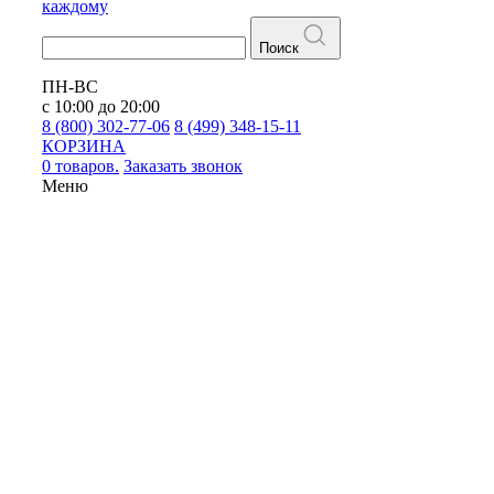
каждому
Поиск
ПН-ВС
с 10:00 до 20:00
8 (800) 302-77-06
8 (499) 348-15-11
КОРЗИНА
0 товаров.
Заказать звонок
Меню