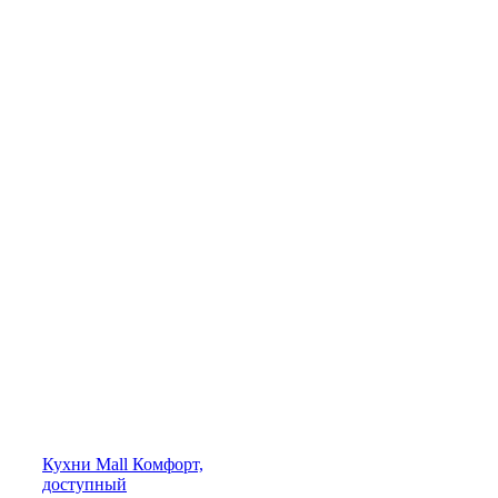
Кухни
Mall
Комфорт,
доступный