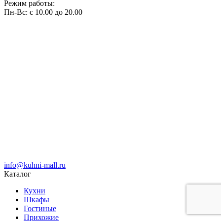
Режим работы:
Пн-Вс: с 10.00 до 20.00
info@kuhni-mall.ru
Каталог
Кухни
Шкафы
Гостиные
Прихожие