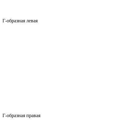
Г-образная левая
Г-образная правая