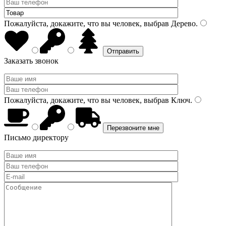
Пожалуйста, докажите, что вы человек, выбрав
Дерево
.
Заказать звонок
Пожалуйста, докажите, что вы человек, выбрав
Ключ
.
Письмо директору