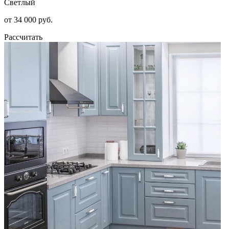
Светлый
от 34 000 руб.
Рассчитать