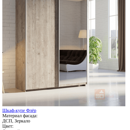
Шкаф-купе Флёр
Материал фасада:
ДСП, Зеркало
Цвет: