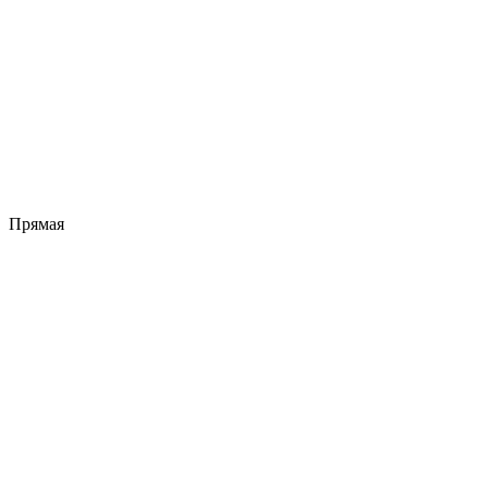
Прямая