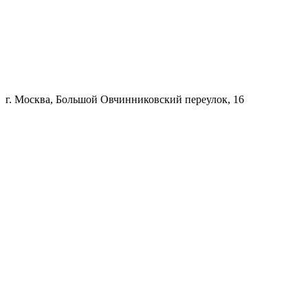
г. Москва, Большой Овчинниковский переулок, 16