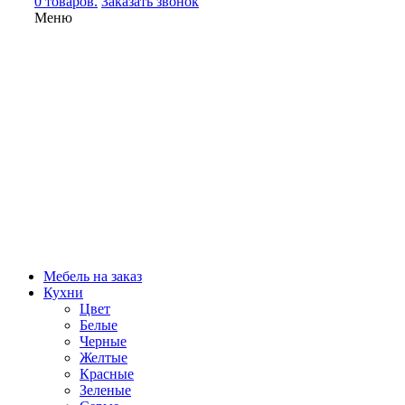
0 товаров.
Заказать звонок
Меню
Мебель на заказ
Кухни
Цвет
Белые
Черные
Желтые
Красные
Зеленые