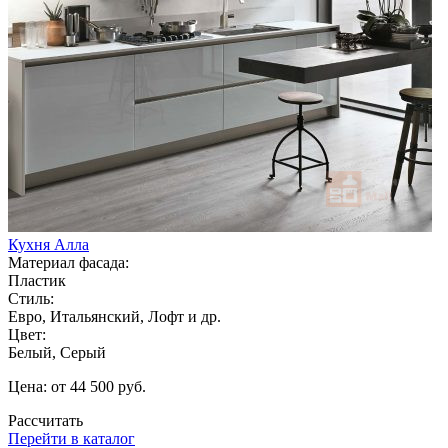
Кухня Алла
Материал фасада:
Пластик
Стиль:
Евро, Итальянский, Лофт и др.
Цвет:
Белый, Серый
Цена: от 44 500 руб.
Рассчитать
Перейти в каталог