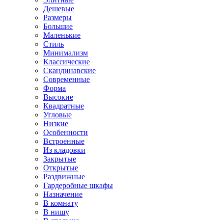
Дешевые
Размеры
Большие
Маленькие
Стиль
Минимализм
Классические
Скандинавские
Современные
Форма
Высокие
Квадратные
Угловые
Низкие
Особенности
Встроенные
Из кладовки
Закрытые
Открытые
Раздвижные
Гардеробные шкафы
Назначение
В комнату
В нишу