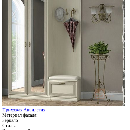
Прихожая Аквилегия
Материал фасада:
Зеркало
Стиль: