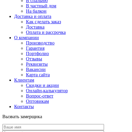
В спальню
В частный дом
На балкон
Доставка и оплата
Как сделать заказ
Доставка
Оплата и рассрочка
О компании
Производство
Гарантия
Портфолио
Отзывы
Реквизиты
Вакансии
Карта сайта
Клиентам
Скидки и акции
Онлайн-калькулятор
Вопрос-ответ
Оптовикам
Контакты
Вызвать замерщика