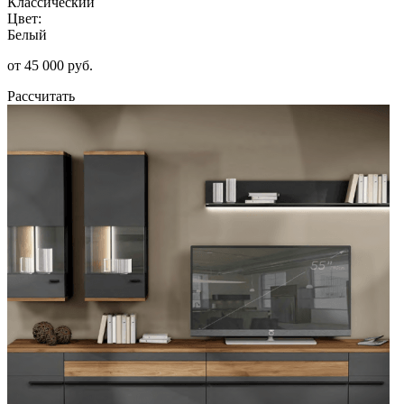
Классический
Цвет:
Белый
от 45 000 руб.
Рассчитать