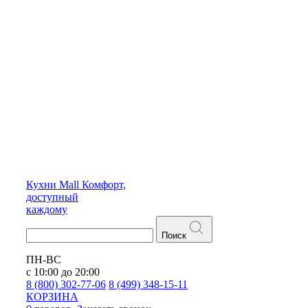
Кухни
Mall
Комфорт,
доступный
каждому
Поиск
ПН-ВС
с 10:00 до 20:00
8 (800) 302-77-06
8 (499) 348-15-11
КОРЗИНА