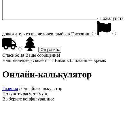
Пожалуйста,
докажите, что вы человек, выбрав
Грузовик
.
Спасибо за Ваше сообщение!
Наш менеджер свяжется с Вами в ближайшее время.
Онлайн-калькулятор
Главная
/
Онлайн-калькулятор
Получить расчет кухни
Выберите конфигурацию: