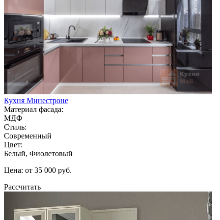
Кухня Минестроне
Материал фасада:
МДФ
Стиль:
Современный
Цвет:
Белый, Фиолетовый
Цена: от 35 000 руб.
Рассчитать