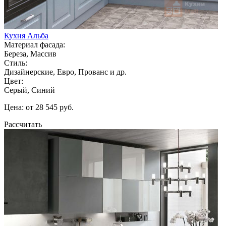
Кухня Альба
Материал фасада:
Береза, Массив
Стиль:
Дизайнерские, Евро, Прованс и др.
Цвет:
Серый, Синий
Цена: от 28 545 руб.
Рассчитать