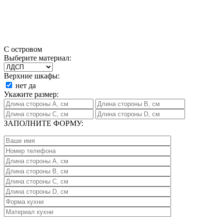
С островом
Выберите материал:
Верхние шкафы:
нет
да
Укажите размер:
ЗАПОЛНИТЕ ФОРМУ: