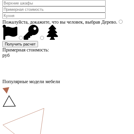
Пожалуйста, докажите, что вы человек, выбрав
Дерево
.
Получить расчет
Примерная стоимость:
руб
Популярные модели мебели