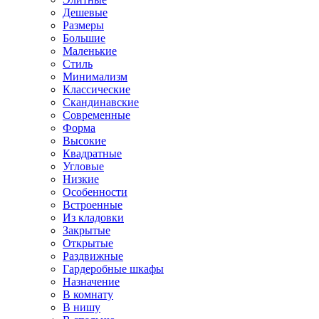
Дешевые
Размеры
Большие
Маленькие
Стиль
Минимализм
Классические
Скандинавские
Современные
Форма
Высокие
Квадратные
Угловые
Низкие
Особенности
Встроенные
Из кладовки
Закрытые
Открытые
Раздвижные
Гардеробные шкафы
Назначение
В комнату
В нишу