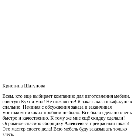
Кристина Шатунова
Всем, кто еще выбирает компанию для изготовления мебели,
советую Кухни мол! Не пожалеете! Я заказывала шкаф-купе в
спальню. Начиная с обсуждения заказа и заканчивая
монтажом никаких проблем не было. Все было сделано очень
быстро и качественно. К тому же мне ещё скидку сделали!
Огромное спасибо сборщику
Алексею
за прекрасный шкаф!
Это мастер своего дела! Всю мебель буду заказывать только
здесь.