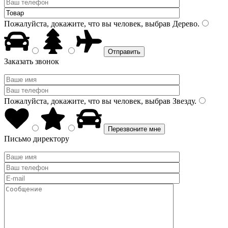
Пожалуйста, докажите, что вы человек, выбрав
Дерево
.
Заказать звонок
Пожалуйста, докажите, что вы человек, выбрав
Звезду
.
Письмо директору