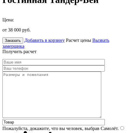
Цена:
от 38 000
руб.
Добавить в корзину
Расчет цены
Вызвать
Заказать
замерщика
Получить расчет
Пожалуйста, докажите, что вы человек, выбрав
Самолёт
.