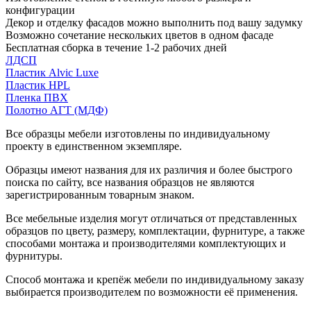
конфигурации
Декор и отделку фасадов можно выполнить под вашу задумку
Возможно сочетание нескольких цветов в одном фасаде
Бесплатная сборка в течение 1-2 рабочих дней
ЛДСП
Пластик Alvic Luxe
Пластик HPL
Пленка ПВХ
Полотно АГТ (МДФ)
Все образцы мебели изготовлены по индивидуальному
проекту в единственном экземпляре.
Образцы имеют названия для их различия и более быстрого
поиска по сайту, все названия образцов не являются
зарегистрированным товарным знаком.
Все мебельные изделия могут отличаться от представленных
образцов по цвету, размеру, комплектации, фурнитуре, а также
способами монтажа и производителями комплектующих и
фурнитуры.
Способ монтажа и крепёж мебели по индивидуальному заказу
выбирается производителем по возможности её применения.