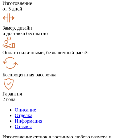
Изготовление
от 5 дней
Замер, дизайн
и доставка бесплатно
Оплата наличными, безналичный расчёт
Беспроцентная рассрочка
Гарантия
2 года
Описание
Отделка
Информация
Отзывы
Изготовление стенок в гостиную любого размера и