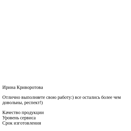
Ирина Криворотова
Отлично выполняете свою работу:) все остались более чем
довольны, респект!)
Качество продукции
Уровень сервиса
Срок изготовления