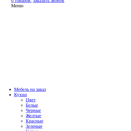
0 товаров.
Заказать звонок
Меню
Мебель на заказ
Кухни
Цвет
Белые
Черные
Желтые
Красные
Зеленые