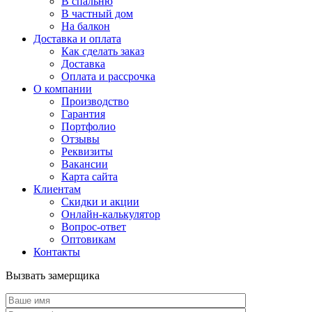
В спальню
В частный дом
На балкон
Доставка и оплата
Как сделать заказ
Доставка
Оплата и рассрочка
О компании
Производство
Гарантия
Портфолио
Отзывы
Реквизиты
Вакансии
Карта сайта
Клиентам
Скидки и акции
Онлайн-калькулятор
Вопрос-ответ
Оптовикам
Контакты
Вызвать замерщика