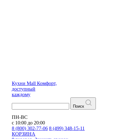
Кухни
Mall
Комфорт,
доступный
каждому
Поиск
ПН-ВС
с 10:00 до 20:00
8 (800) 302-77-06
8 (499) 348-15-11
КОРЗИНА