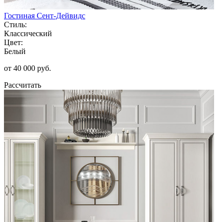
Гостиная Сент-Дейвидс
Стиль:
Классический
Цвет:
Белый
от 40 000 руб.
Рассчитать