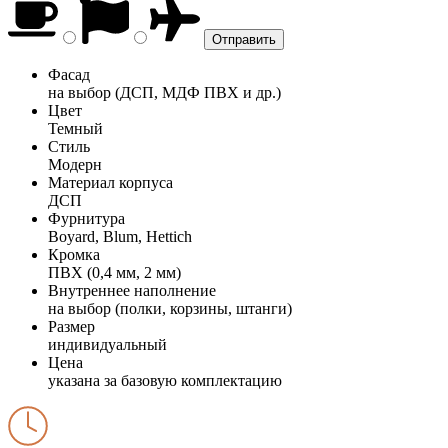
Фасад
на выбор (ДСП, МДФ ПВХ и др.)
Цвет
Темный
Стиль
Модерн
Материал корпуса
ДСП
Фурнитура
Boyard, Blum, Hettich
Кромка
ПВХ (0,4 мм, 2 мм)
Внутреннее наполнение
на выбор (полки, корзины, штанги)
Размер
индивидуальный
Цена
указана за базовую комплектацию