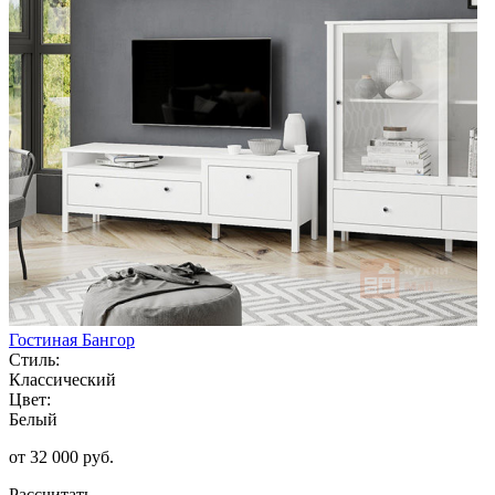
Гостиная Бангор
Стиль:
Классический
Цвет:
Белый
от 32 000 руб.
Рассчитать