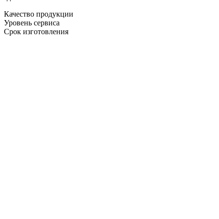
Качество продукции
Уровень сервиса
Срок изготовления