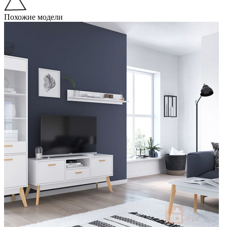
Похожие модели