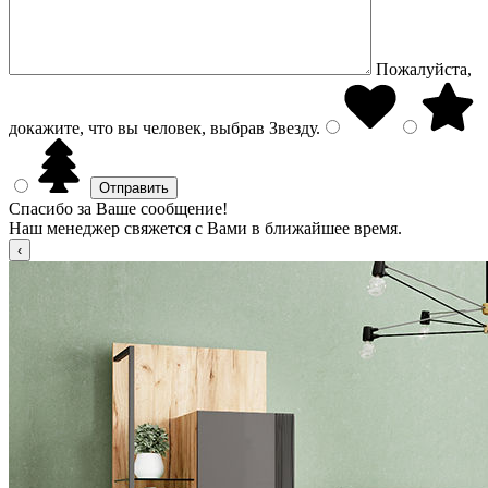
Пожалуйста,
докажите, что вы человек, выбрав
Звезду
.
Спасибо за Ваше сообщение!
Наш менеджер свяжется с Вами в ближайшее время.