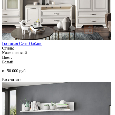
Гостиная Сент-Олбанс
Стиль:
Классический
Цвет:
Белый
от 50 000 руб.
Рассчитать