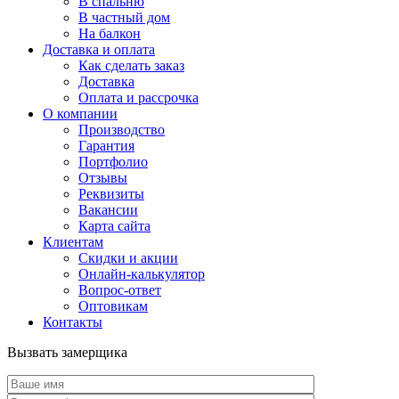
В спальню
В частный дом
На балкон
Доставка и оплата
Как сделать заказ
Доставка
Оплата и рассрочка
О компании
Производство
Гарантия
Портфолио
Отзывы
Реквизиты
Вакансии
Карта сайта
Клиентам
Скидки и акции
Онлайн-калькулятор
Вопрос-ответ
Оптовикам
Контакты
Вызвать замерщика