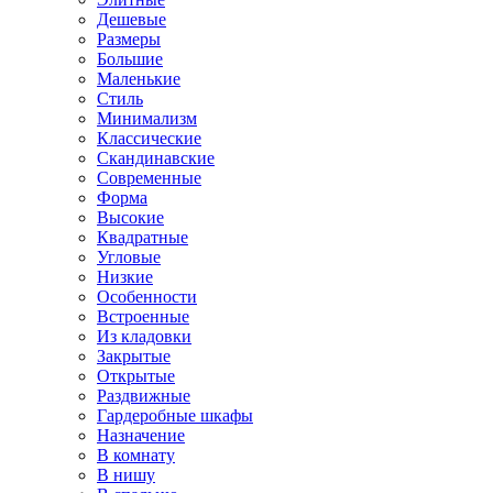
Дешевые
Размеры
Большие
Маленькие
Стиль
Минимализм
Классические
Скандинавские
Современные
Форма
Высокие
Квадратные
Угловые
Низкие
Особенности
Встроенные
Из кладовки
Закрытые
Открытые
Раздвижные
Гардеробные шкафы
Назначение
В комнату
В нишу