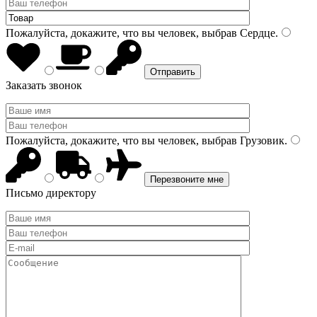
Пожалуйста, докажите, что вы человек, выбрав
Сердце
.
Заказать звонок
Пожалуйста, докажите, что вы человек, выбрав
Грузовик
.
Письмо директору