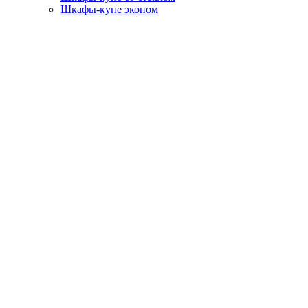
Шкафы-купе эконом