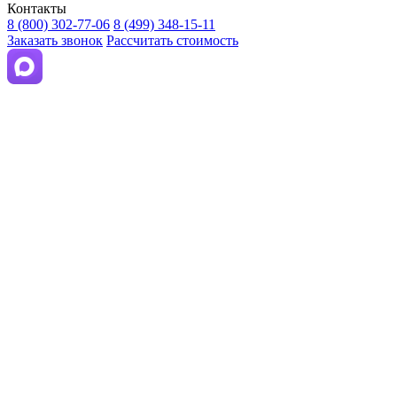
Контакты
8 (800) 302-77-06
8 (499) 348-15-11
Заказать звонок
Рассчитать стоимость