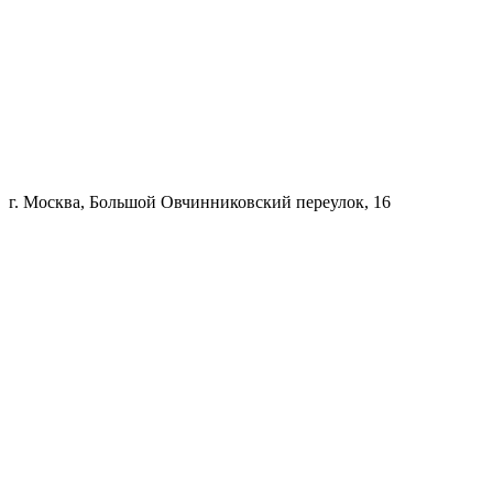
г. Москва, Большой Овчинниковский переулок, 16