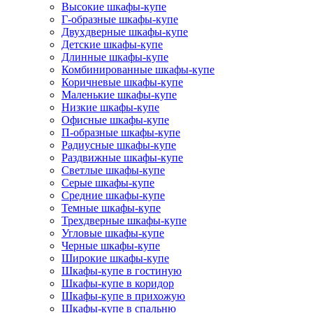
Высокие шкафы-купе
Г-образные шкафы-купе
Двухдверные шкафы-купе
Детские шкафы-купе
Длинные шкафы-купе
Комбинированные шкафы-купе
Коричневые шкафы-купе
Маленькие шкафы-купе
Низкие шкафы-купе
Офисные шкафы-купе
П-образные шкафы-купе
Радиусные шкафы-купе
Раздвижные шкафы-купе
Светлые шкафы-купе
Серые шкафы-купе
Средние шкафы-купе
Темные шкафы-купе
Трехдверные шкафы-купе
Угловые шкафы-купе
Черные шкафы-купе
Широкие шкафы-купе
Шкафы-купе в гостиную
Шкафы-купе в коридор
Шкафы-купе в прихожую
Шкафы-купе в спальню