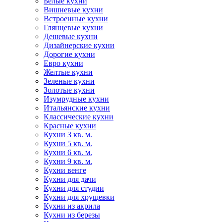
Белые кухни
Вишневые кухни
Встроенные кухни
Глянцевые кухни
Дешевые кухни
Дизайнерские кухни
Дорогие кухни
Евро кухни
Желтые кухни
Зеленые кухни
Золотые кухни
Изумрудные кухни
Итальянские кухни
Классические кухни
Красные кухни
Кухни 3 кв. м.
Кухни 5 кв. м.
Кухни 6 кв. м.
Кухни 9 кв. м.
Кухни венге
Кухни для дачи
Кухни для студии
Кухни для хрущевки
Кухни из акрила
Кухни из березы