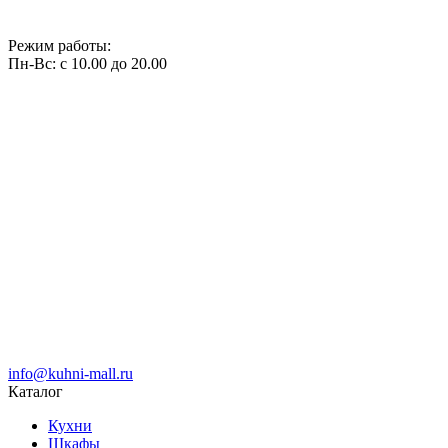
Режим работы:
Пн-Вс: с 10.00 до 20.00
info@kuhni-mall.ru
Каталог
Кухни
Шкафы