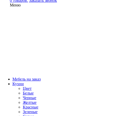
0 товаров.
Заказать звонок
Меню
Мебель на заказ
Кухни
Цвет
Белые
Черные
Желтые
Красные
Зеленые