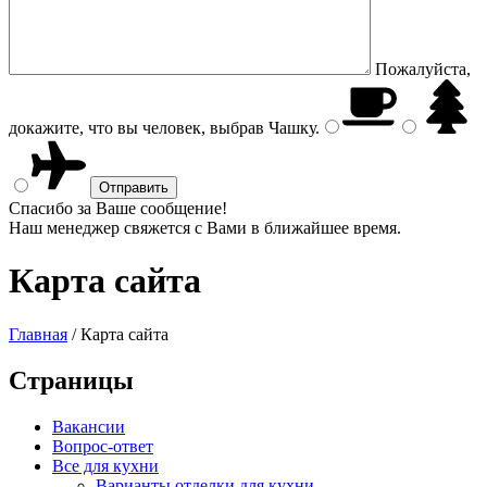
Пожалуйста,
докажите, что вы человек, выбрав
Чашку
.
Спасибо за Ваше сообщение!
Наш менеджер свяжется с Вами в ближайшее время.
Карта сайта
Главная
/
Карта сайта
Страницы
Вакансии
Вопрос-ответ
Все для кухни
Варианты отделки для кухни