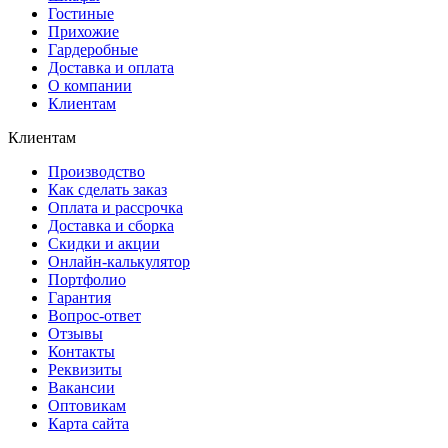
Гостиные
Прихожие
Гардеробные
Доставка и оплата
О компании
Клиентам
Клиентам
Производство
Как сделать заказ
Оплата и рассрочка
Доставка и сборка
Скидки и акции
Онлайн-калькулятор
Портфолио
Гарантия
Вопрос-ответ
Отзывы
Контакты
Реквизиты
Вакансии
Оптовикам
Карта сайта