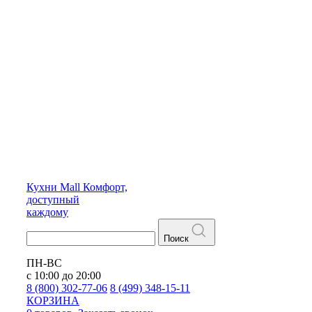
Кухни
Mall
Комфорт,
доступный
каждому
Поиск
ПН-ВС
с 10:00 до 20:00
8 (800) 302-77-06
8 (499) 348-15-11
КОРЗИНА