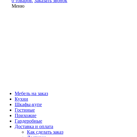
0 товаров.
Заказать звонок
Меню
Мебель на заказ
Кухни
Шкафы-купе
Гостиные
Прихожие
Гардеробные
Доставка и оплата
Как сделать заказ