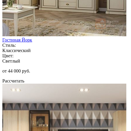
Гостиная Йорк
Стиль:
Классический
Цвет:
Светлый
от 44 000 руб.
Рассчитать