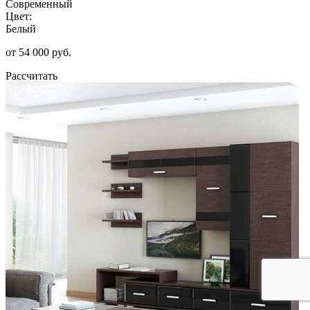
Современный
Цвет:
Белый
от 54 000 руб.
Рассчитать