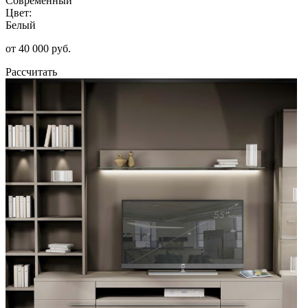
Современный
Цвет:
Белый
от 40 000 руб.
Рассчитать