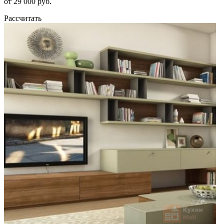
от 29 000 руб.
Рассчитать