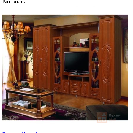
Рассчитать