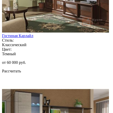
Гостиная Карлайл
Стиль:
Классический
Цвет:
Темный
от 60 000 руб.
Рассчитать