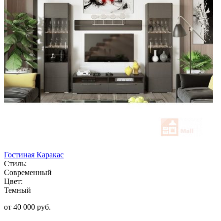
Гостиная Каракас
Стиль:
Современный
Цвет:
Темный
от 40 000 руб.