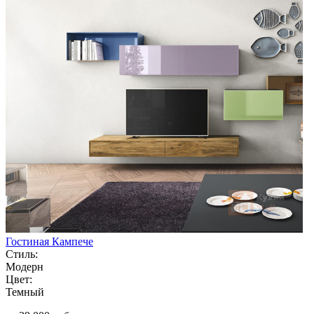
Гостиная Кампече
Стиль:
Модерн
Цвет:
Темный