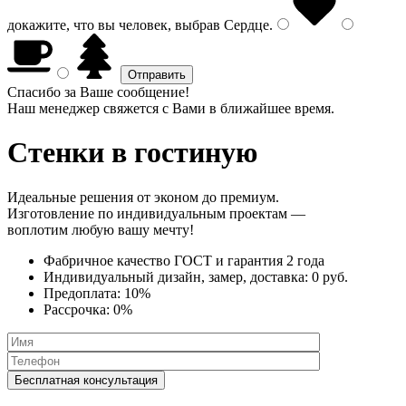
докажите, что вы человек, выбрав
Сердце
.
Спасибо за Ваше сообщение!
Наш менеджер свяжется с Вами в ближайшее время.
Стенки
в гостиную
Идеальные решения от эконом до премиум.
Изготовление по индивидуальным проектам —
воплотим любую вашу мечту!
Фабричное качество
ГОСТ
и
гарантия 2 года
Индивидуальный дизайн, замер, доставка:
0 руб.
Предоплата:
10%
Рассрочка:
0%