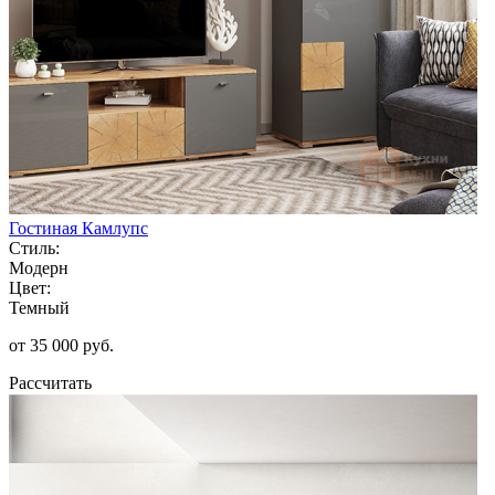
Гостиная Камлупс
Стиль:
Модерн
Цвет:
Темный
от 35 000 руб.
Рассчитать