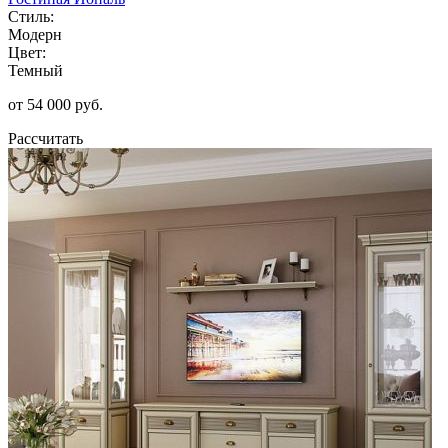
Стиль:
Модерн
Цвет:
Темный
от 54 000 руб.
Рассчитать