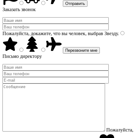
Заказать звонок
Пожалуйста, докажите, что вы человек, выбрав
Звезду
.
Письмо директору
Пожалуйста,