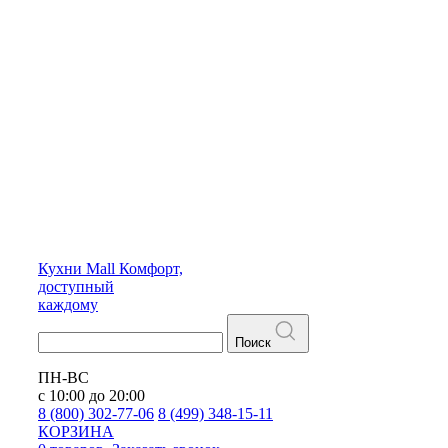
Кухни
Mall
Комфорт,
доступный
каждому
Поиск
ПН-ВС
с 10:00 до 20:00
8 (800) 302-77-06
8 (499) 348-15-11
КОРЗИНА