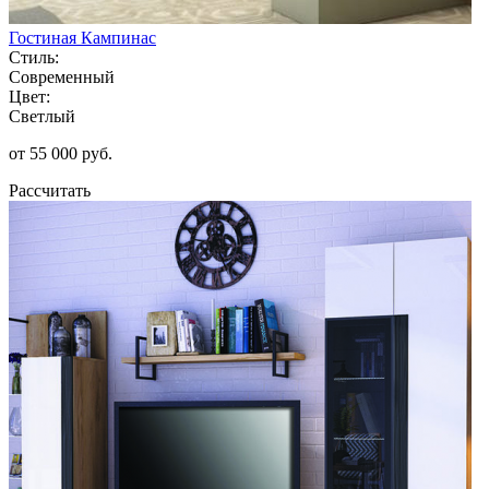
Гостиная Кампинас
Стиль:
Современный
Цвет:
Светлый
от 55 000 руб.
Рассчитать