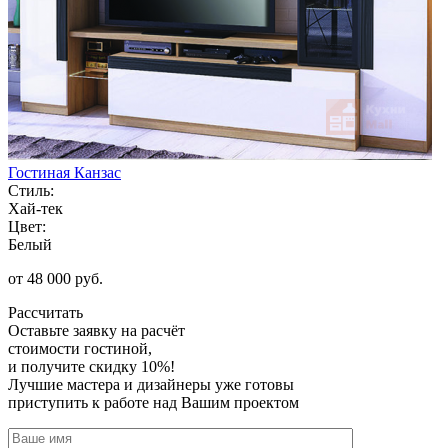
Гостиная Канзас
Стиль:
Хай-тек
Цвет:
Белый
от 48 000 руб.
Рассчитать
Оставьте заявку
на расчёт
стоимости гостиной,
и получите скидку 10%!
Лучшие мастера и дизайнеры уже готовы
приступить к работе над Вашим проектом