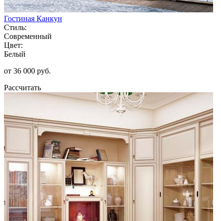
Гостиная Канкун
Стиль:
Современный
Цвет:
Белый
от 36 000 руб.
Рассчитать