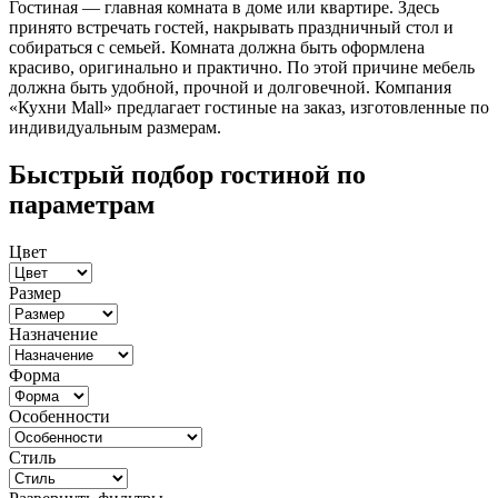
Гостиная — главная комната в доме или квартире. Здесь
принято встречать гостей, накрывать праздничный стол и
собираться с семьей. Комната должна быть оформлена
красиво, оригинально и практично. По этой причине мебель
должна быть удобной, прочной и долговечной. Компания
«Кухни Mall» предлагает гостиные на заказ, изготовленные по
индивидуальным размерам.
Быстрый подбор гостиной по
параметрам
Цвет
Размер
Назначение
Форма
Особенности
Стиль