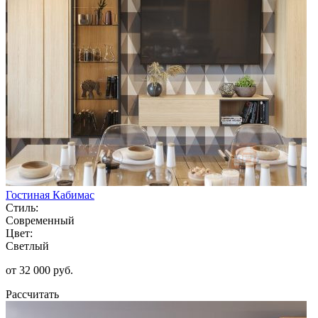
Гостиная Кабимас
Стиль:
Современный
Цвет:
Светлый
от 32 000 руб.
Рассчитать