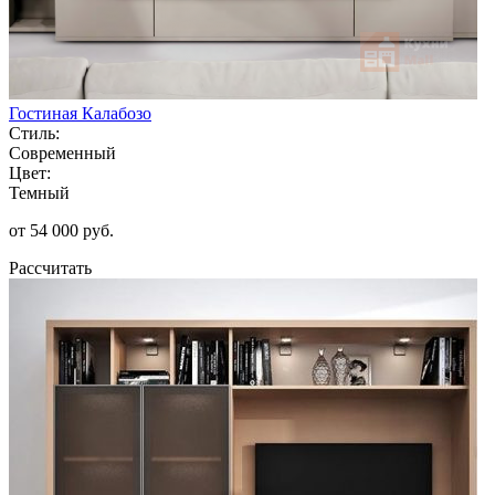
Гостиная Калабозо
Стиль:
Современный
Цвет:
Темный
от 54 000 руб.
Рассчитать