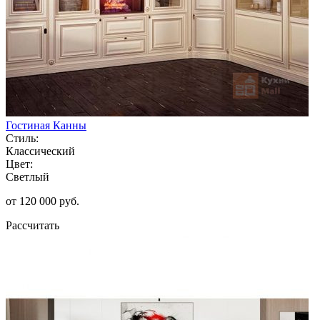
Гостиная Канны
Стиль:
Классический
Цвет:
Светлый
от 120 000 руб.
Рассчитать