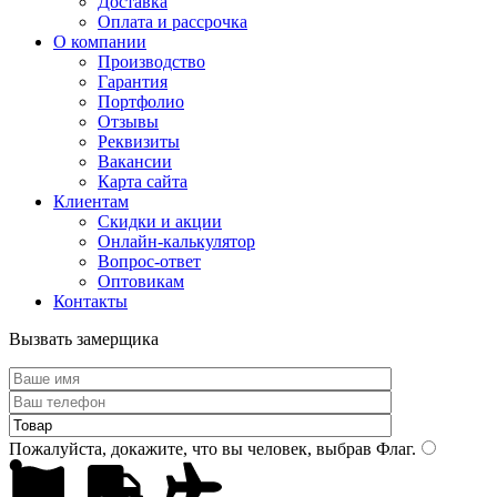
Доставка
Оплата и рассрочка
О компании
Производство
Гарантия
Портфолио
Отзывы
Реквизиты
Вакансии
Карта сайта
Клиентам
Скидки и акции
Онлайн-калькулятор
Вопрос-ответ
Оптовикам
Контакты
Вызвать замерщика
Пожалуйста, докажите, что вы человек, выбрав
Флаг
.