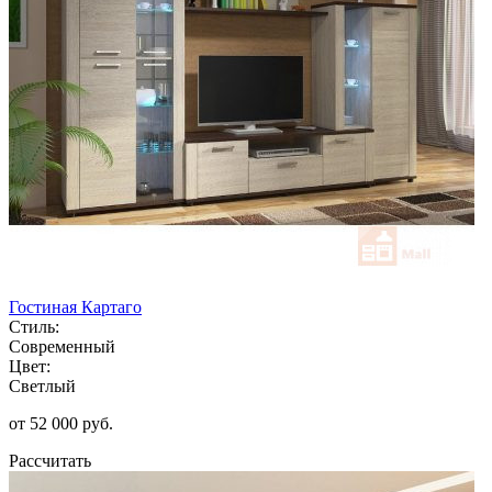
Гостиная Картаго
Стиль:
Современный
Цвет:
Светлый
от 52 000 руб.
Рассчитать