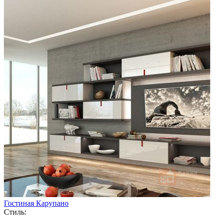
Гостиная Карупано
Стиль: