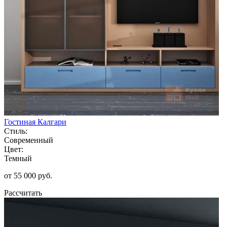
Гостиная Калгари
Стиль:
Современный
Цвет:
Темный
от 55 000 руб.
Рассчитать