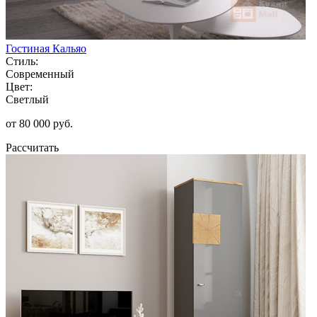
Гостиная Кальяо
Стиль:
Современный
Цвет:
Светлый
от 80 000 руб.
Рассчитать