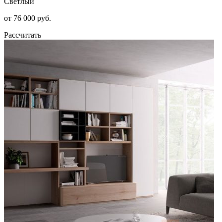
Светлый
от 76 000 руб.
Рассчитать