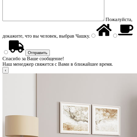
Пожалуйста,
докажите, что вы человек, выбрав
Чашку
.
Спасибо за Ваше сообщение!
Наш менеджер свяжется с Вами в ближайшее время.