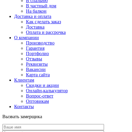
В спальню
В частный дом
На балкон
Доставка и оплата
Как сделать заказ
Доставка
Оплата и рассрочка
О компании
Производство
Гарантия
Портфолио
Отзывы
Реквизиты
Вакансии
Карта сайта
Клиентам
Скидки и акции
Онлайн-калькулятор
Вопрос-ответ
Оптовикам
Контакты
Вызвать замерщика