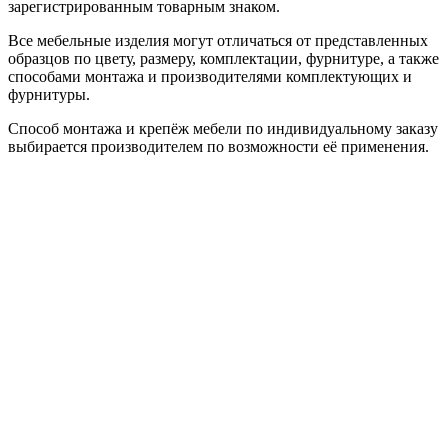
зарегистрированным товарным знаком.
Все мебельные изделия могут отличаться от представленных
образцов по цвету, размеру, комплектации, фурнитуре, а также
способами монтажа и производителями комплектующих и
фурнитуры.
Способ монтажа и крепёж мебели по индивидуальному заказу
выбирается производителем по возможности её применения.