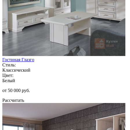
Гостиная Глазго
Стиль:
Классический
Цвет:
Белый
от 50 000 руб.
Рассчитать