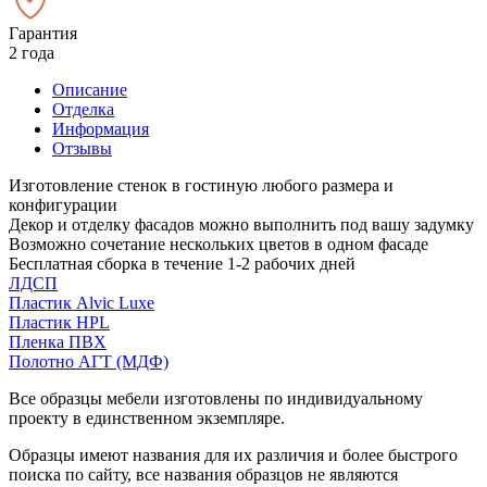
Гарантия
2 года
Описание
Отделка
Информация
Отзывы
Изготовление стенок в гостиную любого размера и
конфигурации
Декор и отделку фасадов можно выполнить под вашу задумку
Возможно сочетание нескольких цветов в одном фасаде
Бесплатная сборка в течение 1-2 рабочих дней
ЛДСП
Пластик Alvic Luxe
Пластик HPL
Пленка ПВХ
Полотно АГТ (МДФ)
Все образцы мебели изготовлены по индивидуальному
проекту в единственном экземпляре.
Образцы имеют названия для их различия и более быстрого
поиска по сайту, все названия образцов не являются