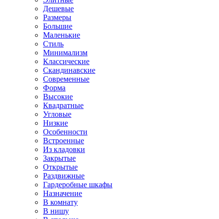
Дешевые
Размеры
Большие
Маленькие
Стиль
Минимализм
Классические
Скандинавские
Современные
Форма
Высокие
Квадратные
Угловые
Низкие
Особенности
Встроенные
Из кладовки
Закрытые
Открытые
Раздвижные
Гардеробные шкафы
Назначение
В комнату
В нишу