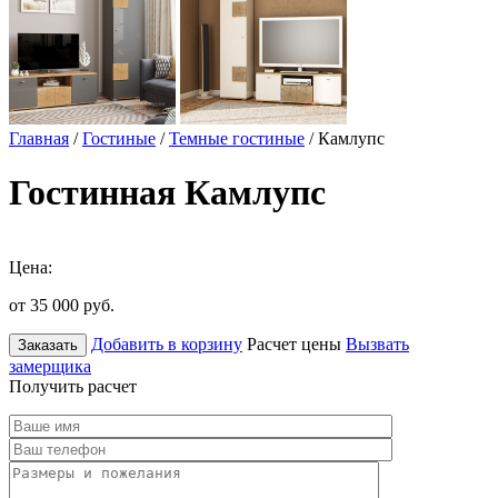
Главная
/
Гостиные
/
Темные гостиные
/ Камлупс
Гостинная Камлупс
Цена:
от 35 000
руб.
Добавить в корзину
Расчет цены
Вызвать
Заказать
замерщика
Получить расчет