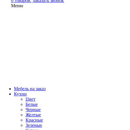
0 товаров.
Заказать звонок
Меню
Мебель на заказ
Кухни
Цвет
Белые
Черные
Желтые
Красные
Зеленые