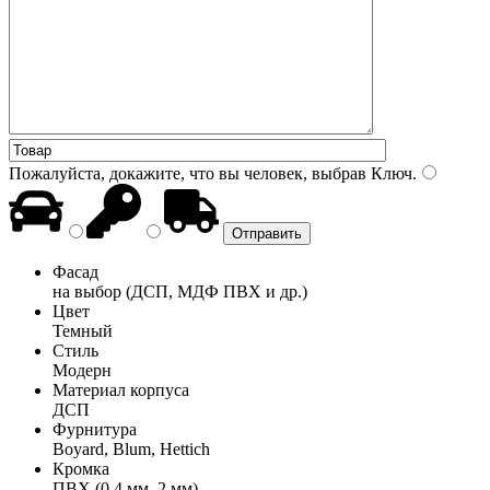
Пожалуйста, докажите, что вы человек, выбрав
Ключ
.
Фасад
на выбор (ДСП, МДФ ПВХ и др.)
Цвет
Темный
Стиль
Модерн
Материал корпуса
ДСП
Фурнитура
Boyard, Blum, Hettich
Кромка
ПВХ (0,4 мм, 2 мм)