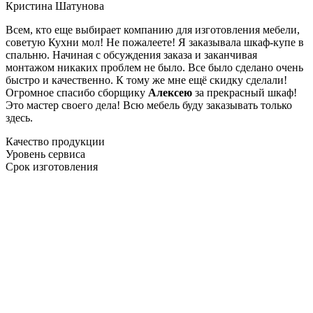
Кристина Шатунова
Всем, кто еще выбирает компанию для изготовления мебели,
советую Кухни мол! Не пожалеете! Я заказывала шкаф-купе в
спальню. Начиная с обсуждения заказа и заканчивая
монтажом никаких проблем не было. Все было сделано очень
быстро и качественно. К тому же мне ещё скидку сделали!
Огромное спасибо сборщику
Алексею
за прекрасный шкаф!
Это мастер своего дела! Всю мебель буду заказывать только
здесь.
Качество продукции
Уровень сервиса
Срок изготовления