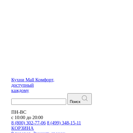
Кухни
Mall
Комфорт,
доступный
каждому
Поиск
ПН-ВС
с 10:00 до 20:00
8 (800) 302-77-06
8 (499) 348-15-11
КОРЗИНА