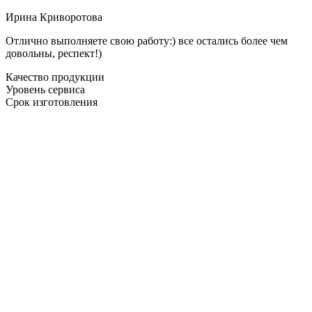
Ирина Криворотова
Отлично выполняете свою работу:) все остались более чем
довольны, респект!)
Качество продукции
Уровень сервиса
Срок изготовления