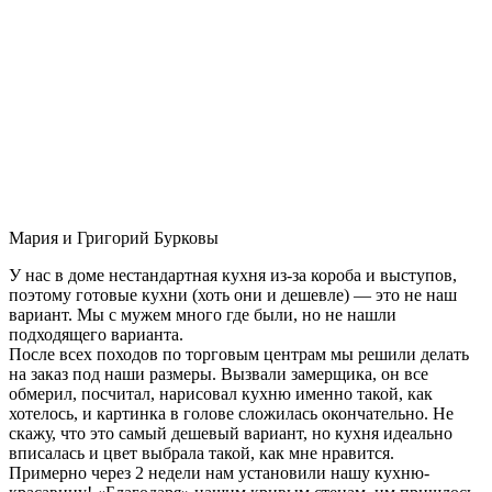
Мария и Григорий Бурковы
У нас в доме нестандартная кухня из-за короба и выступов,
поэтому готовые кухни (хоть они и дешевле) — это не наш
вариант. Мы с мужем много где были, но не нашли
подходящего варианта.
После всех походов по торговым центрам мы решили делать
на заказ под наши размеры. Вызвали замерщика, он все
обмерил, посчитал, нарисовал кухню именно такой, как
хотелось, и картинка в голове сложилась окончательно. Не
скажу, что это самый дешевый вариант, но кухня идеально
вписалась и цвет выбрала такой, как мне нравится.
Примерно через 2 недели нам установили нашу кухню-