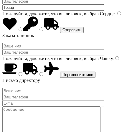
Пожалуйста, докажите, что вы человек, выбрав
Сердце
.
Заказать звонок
Пожалуйста, докажите, что вы человек, выбрав
Чашку
.
Письмо директору