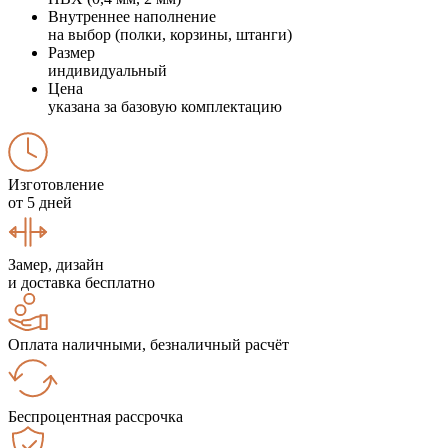
Внутреннее наполнение
на выбор (полки, корзины, штанги)
Размер
индивидуальный
Цена
указана за базовую комплектацию
Изготовление
от 5 дней
Замер, дизайн
и доставка бесплатно
Оплата наличными, безналичный расчёт
Беспроцентная рассрочка