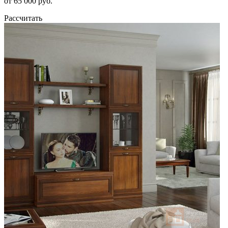
от 65 000 руб.
Рассчитать