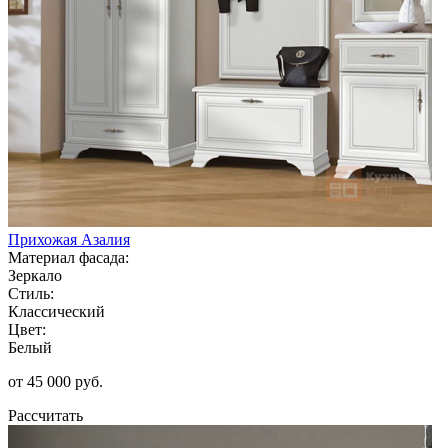
Прихожая Азалия
Материал фасада:
Зеркало
Стиль:
Классический
Цвет:
Белый
от 45 000 руб.
Рассчитать