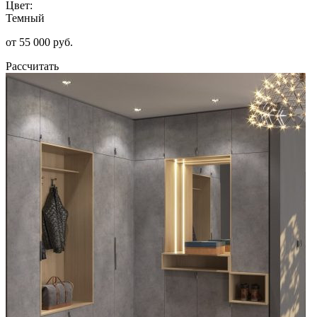
Цвет:
Темный
от 55 000 руб.
Рассчитать