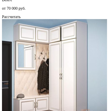
от 70 000 руб.
Рассчитать