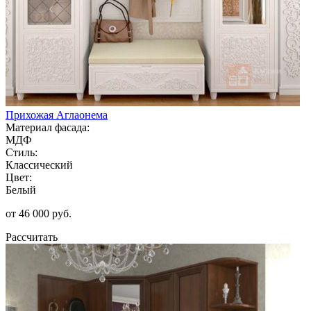
Прихожая Аглаонема
Материал фасада:
МДФ
Стиль:
Классический
Цвет:
Белый
от 46 000 руб.
Рассчитать