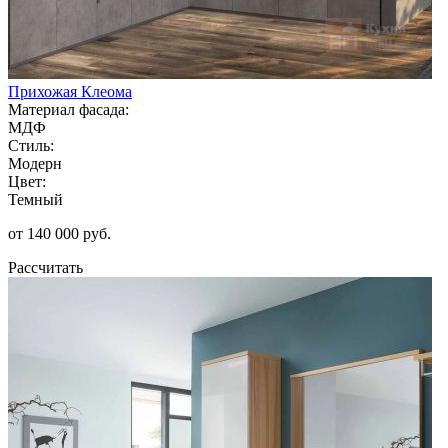
Прихожая Клеома
Материал фасада:
МДФ
Стиль:
Модерн
Цвет:
Темный
от 140 000 руб.
Рассчитать