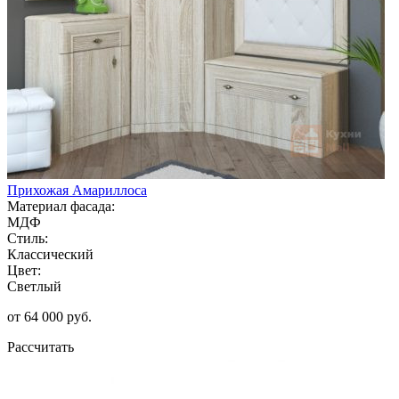
Прихожая Амариллоса
Материал фасада:
МДФ
Стиль:
Классический
Цвет:
Светлый
от 64 000 руб.
Рассчитать