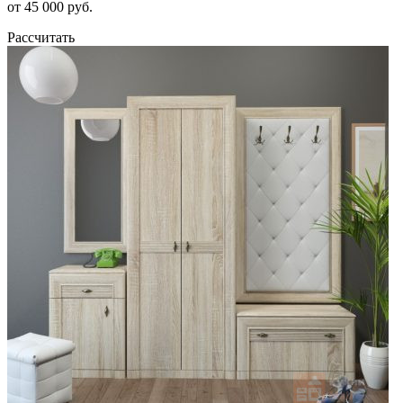
от 45 000 руб.
Рассчитать