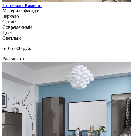
Прихожая Камелия
Материал фасада:
Зеркало
Стиль:
Современный
Цвет:
Светлый
от 65 000 руб.
Рассчитать