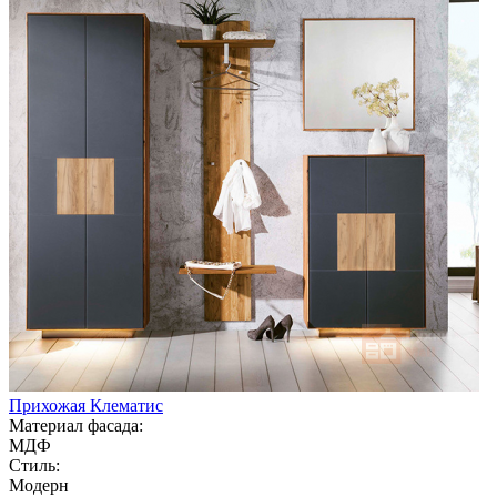
Прихожая Клематис
Материал фасада:
МДФ
Стиль:
Модерн