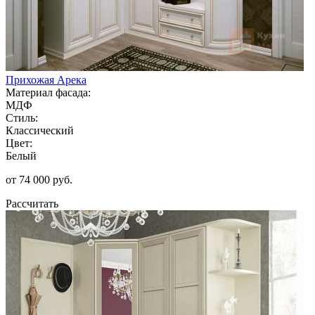
Прихожая Арека
Материал фасада:
МДФ
Стиль:
Классический
Цвет:
Белый
от 74 000 руб.
Рассчитать