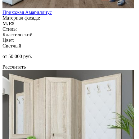
Прихожая Амариллиус
Материал фасада:
МДФ
Стиль:
Классический
Цвет:
Светлый
от 50 000 руб.
Рассчитать