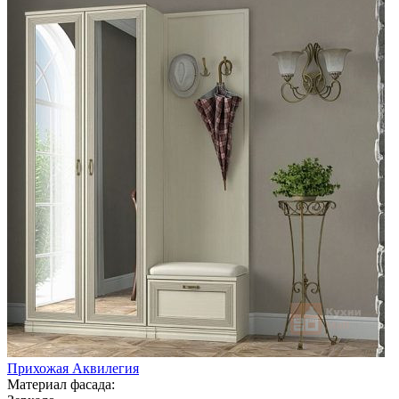
Прихожая Аквилегия
Материал фасада: