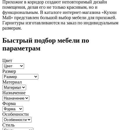
Прихожие в коридор создают неповторимый дизайн
помещения, делая его не только красивым, но и
функциональным. В каталоге интернет-магазина «Кухни
Mall» представлен большой выбор мебели для прихожей.
Гарнитуры изготавливаются на заказ по индивидуальным
размерам.
Быстрый подбор мебели по
параметрам
Цвет
Размер
Материал
Назначение
Форма
Особенности
Стиль