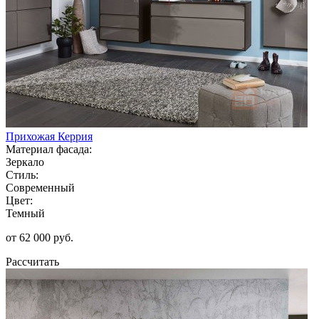
Прихожая Керрия
Материал фасада:
Зеркало
Стиль:
Современный
Цвет:
Темный
от 62 000 руб.
Рассчитать