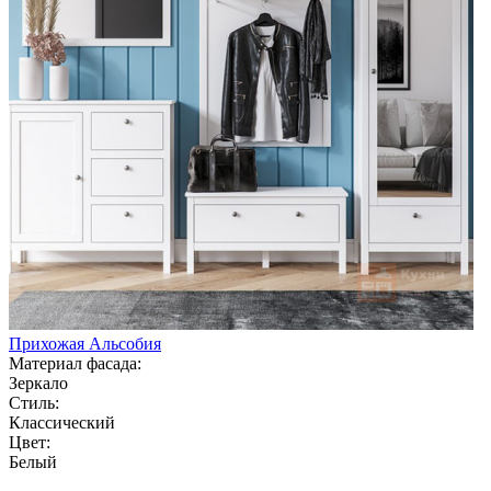
Прихожая Альсобия
Материал фасада:
Зеркало
Стиль:
Классический
Цвет:
Белый