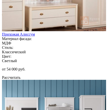
Прихожая Алиссум
Материал фасада:
МДФ
Стиль:
Классический
Цвет:
Светлый
от 54 000 руб.
Рассчитать