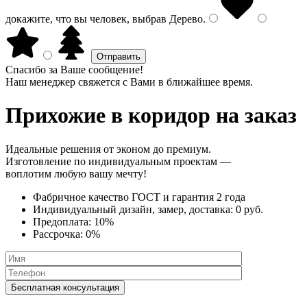
докажите, что вы человек, выбрав
Дерево
.
Спасибо за Ваше сообщение!
Наш менеджер свяжется с Вами в ближайшее время.
Прихожие в коридор
на заказ
Идеальные решения от эконом до премиум.
Изготовление по индивидуальным проектам —
воплотим любую вашу мечту!
Фабричное качество
ГОСТ
и
гарантия 2 года
Индивидуальный дизайн, замер, доставка:
0 руб.
Предоплата:
10%
Рассрочка:
0%