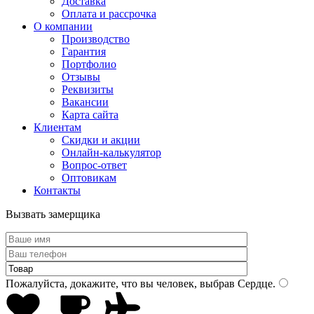
Доставка
Оплата и рассрочка
О компании
Производство
Гарантия
Портфолио
Отзывы
Реквизиты
Вакансии
Карта сайта
Клиентам
Скидки и акции
Онлайн-калькулятор
Вопрос-ответ
Оптовикам
Контакты
Вызвать замерщика
Пожалуйста, докажите, что вы человек, выбрав
Сердце
.