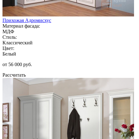
Прихожая Адромисхус
Материал фасада:
МДФ
Стиль:
Классический
Цвет:
Белый
от 56 000 руб.
Рассчитать