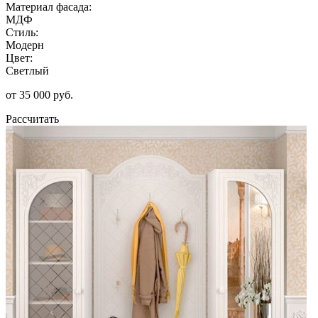
Материал фасада:
МДФ
Стиль:
Модерн
Цвет:
Светлый
от 35 000 руб.
Рассчитать