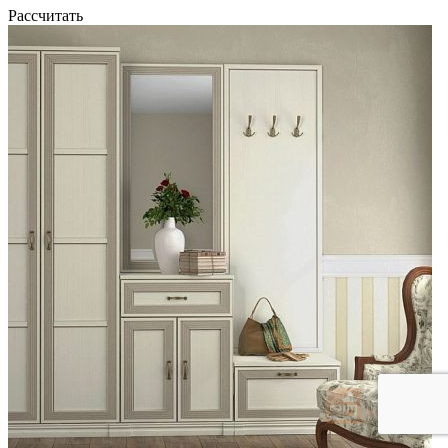
Рассчитать