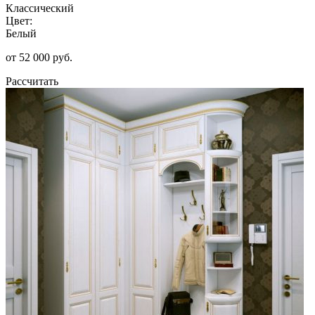
Классический
Цвет:
Белый
от 52 000 руб.
Рассчитать