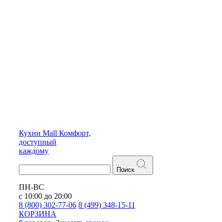
Кухни
Mall
Комфорт,
доступный
каждому
Поиск
ПН-ВС
с 10:00 до 20:00
8 (800) 302-77-06
8 (499) 348-15-11
КОРЗИНА