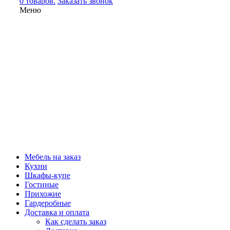
0 товаров.
Заказать звонок
Меню
Мебель на заказ
Кухни
Шкафы-купе
Гостиные
Прихожие
Гардеробные
Доставка и оплата
Как сделать заказ