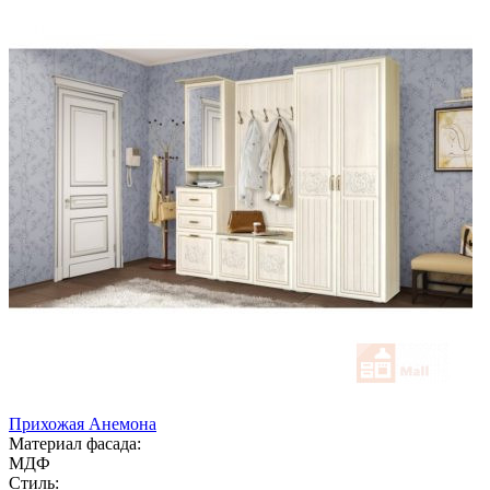
Прихожая Анемона
Материал фасада:
МДФ
Стиль: