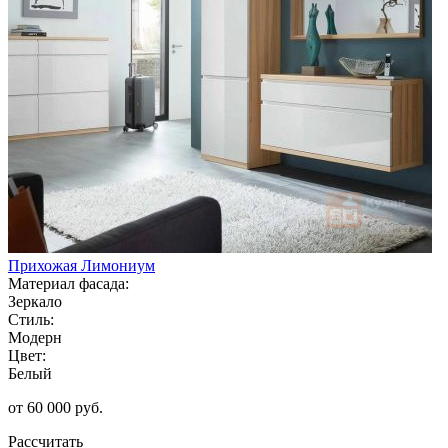
Прихожая Лимониум
Материал фасада:
Зеркало
Стиль:
Модерн
Цвет:
Белый
от 60 000 руб.
Рассчитать