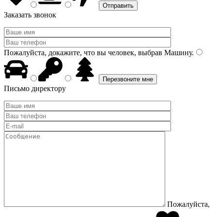
Заказать звонок
Пожалуйста, докажите, что вы человек, выбрав
Машину
.
Письмо директору
Пожалуйста,