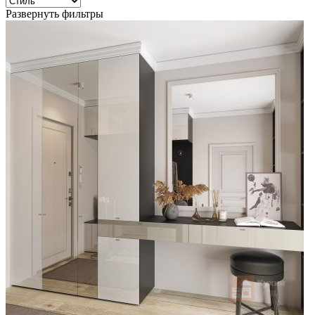
Развернуть фильтры