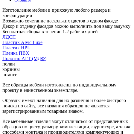
Изготовление мебели в прихожую любого размера и
конфигурации
Возможно сочетание нескольких цветов в одном фасаде
Декор и отделку фасадов можно выполнить под вашу задумку
Бесплатная сборка в течение 1-2 рабочих дней
ЛДСП
Пластик Alvic Luxe
Пластик HPL
Пленка ПВХ
Полотно АГТ (МДФ)
полки
корзины
штанги
Все образцы мебели изготовлены по индивидуальному
проекту в единственном экземпляре.
Образцы имеют названия для их различия и более быстрого
поиска по сайту, все названия образцов не являются
зарегистрированным товарным знаком.
Все мебельные изделия могут отличаться от представленных
образцов по цвету, размеру, комплектации, фурнитуре, а также
способами монтажа и производителями комплектующих и