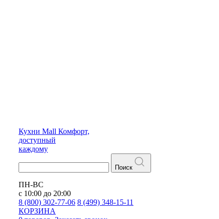
Кухни
Mall
Комфорт,
доступный
каждому
Поиск
ПН-ВС
с 10:00 до 20:00
8 (800) 302-77-06
8 (499) 348-15-11
КОРЗИНА