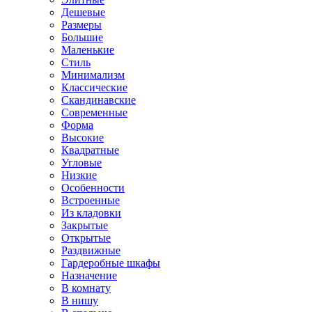
Дешевые
Размеры
Большие
Маленькие
Стиль
Минимализм
Классические
Скандинавские
Современные
Форма
Высокие
Квадратные
Угловые
Низкие
Особенности
Встроенные
Из кладовки
Закрытые
Открытые
Раздвижные
Гардеробные шкафы
Назначение
В комнату
В нишу