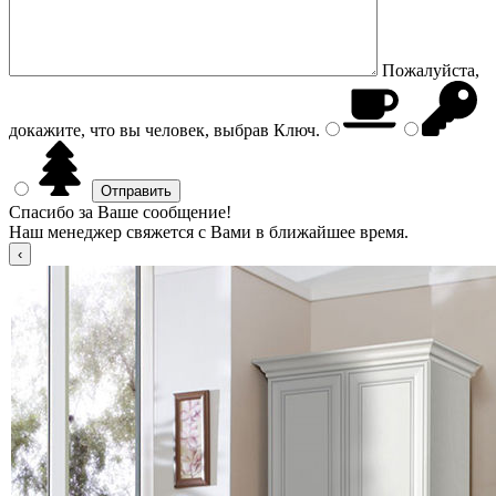
Пожалуйста,
докажите, что вы человек, выбрав
Ключ
.
Спасибо за Ваше сообщение!
Наш менеджер свяжется с Вами в ближайшее время.