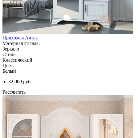
Прихожая Алтея
Материал фасада:
Зеркало
Стиль:
Классический
Цвет:
Белый
от 32 000 руб.
Рассчитать