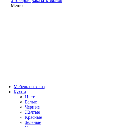
0 товаров.
Заказать звонок
Меню
Мебель на заказ
Кухни
Цвет
Белые
Черные
Желтые
Красные
Зеленые