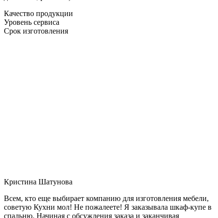
Качество продукции
Уровень сервиса
Срок изготовления
Кристина Шатунова
Всем, кто еще выбирает компанию для изготовления мебели,
советую Кухни мол! Не пожалеете! Я заказывала шкаф-купе в
спальню. Начиная с обсуждения заказа и заканчивая