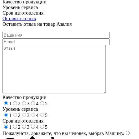
Качество продукции
Уровень сервиса
Срок изготовления
Оставить отзыв
Оставить отзыв на товар Азалия
Качество продукции
1
2
3
4
5
Уровень сервиса
1
2
3
4
5
Срок изготовления
1
2
3
4
5
Пожалуйста, докажите, что вы человек, выбрав
Машину
.