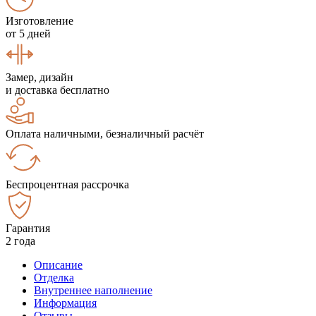
Изготовление
от 5 дней
Замер, дизайн
и доставка бесплатно
Оплата наличными, безналичный расчёт
Беспроцентная рассрочка
Гарантия
2 года
Описание
Отделка
Внутреннее наполнение
Информация
Отзывы