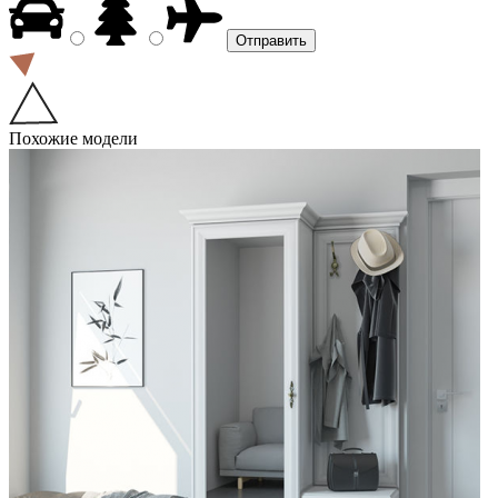
Похожие модели