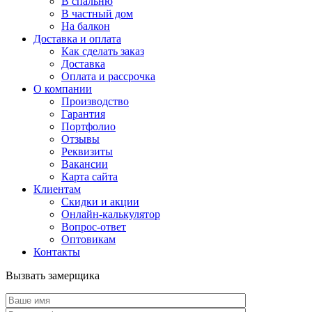
В спальню
В частный дом
На балкон
Доставка и оплата
Как сделать заказ
Доставка
Оплата и рассрочка
О компании
Производство
Гарантия
Портфолио
Отзывы
Реквизиты
Вакансии
Карта сайта
Клиентам
Скидки и акции
Онлайн-калькулятор
Вопрос-ответ
Оптовикам
Контакты
Вызвать замерщика