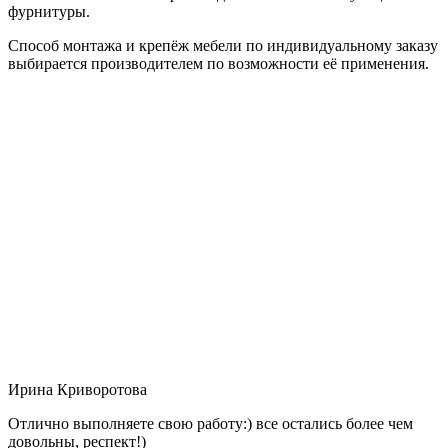
фурнитуры.
Способ монтажа и крепёж мебели по индивидуальному заказу
выбирается производителем по возможности её применения.
Ирина Криворотова
Отлично выполняете свою работу:) все остались более чем
довольны, респект!)