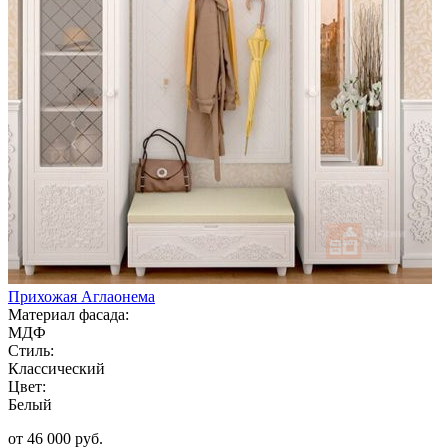
Прихожая Аглаонема
Материал фасада:
МДФ
Стиль:
Классический
Цвет:
Белый
от 46 000 руб.