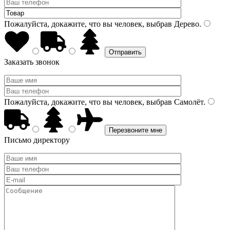
Пожалуйста, докажите, что вы человек, выбрав
Дерево
.
Заказать звонок
Пожалуйста, докажите, что вы человек, выбрав
Самолёт
.
Письмо директору