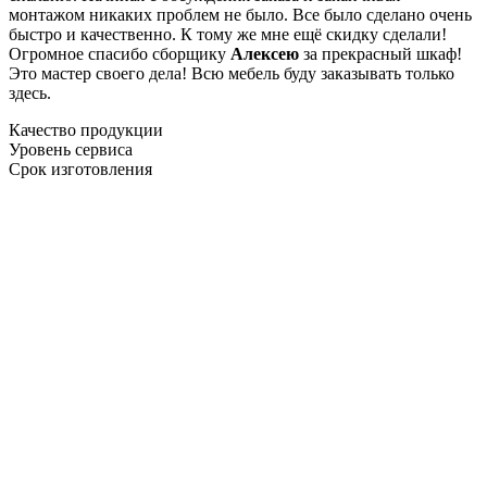
монтажом никаких проблем не было. Все было сделано очень
быстро и качественно. К тому же мне ещё скидку сделали!
Огромное спасибо сборщику
Алексею
за прекрасный шкаф!
Это мастер своего дела! Всю мебель буду заказывать только
здесь.
Качество продукции
Уровень сервиса
Срок изготовления