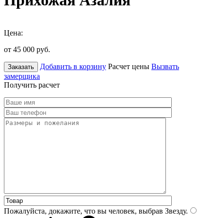
Прихожая Азалия
Цена:
от 45 000
руб.
Добавить в корзину
Расчет цены
Вызвать
Заказать
замерщика
Получить расчет
Пожалуйста, докажите, что вы человек, выбрав
Звезду
.