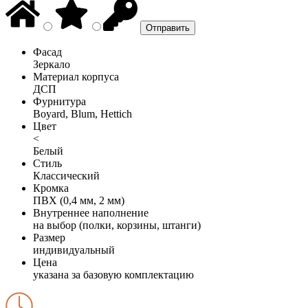
Фасад
Зеркало
Материал корпуса
ДСП
Фурнитура
Boyard, Blum, Hettich
Цвет
<
Белый
Стиль
Классический
Кромка
ПВХ (0,4 мм, 2 мм)
Внутреннее наполнение
на выбор (полки, корзины, штанги)
Размер
индивидуальный
Цена
указана за базовую комплектацию