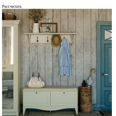
Рассчитать