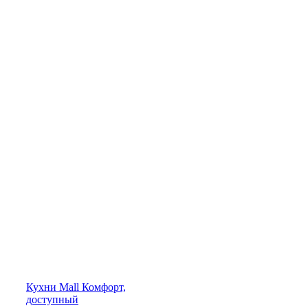
Кухни
Mall
Комфорт,
доступный