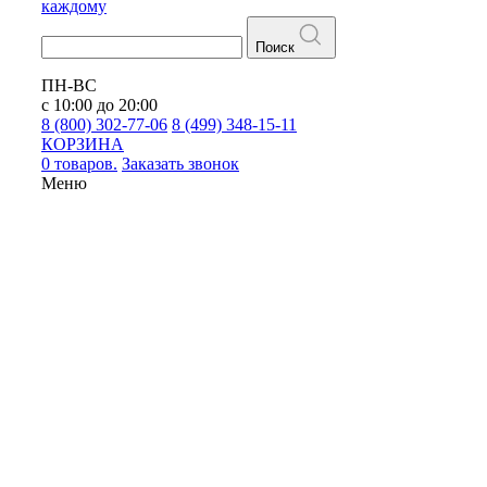
каждому
Поиск
ПН-ВС
с 10:00 до 20:00
8 (800) 302-77-06
8 (499) 348-15-11
КОРЗИНА
0 товаров.
Заказать звонок
Меню