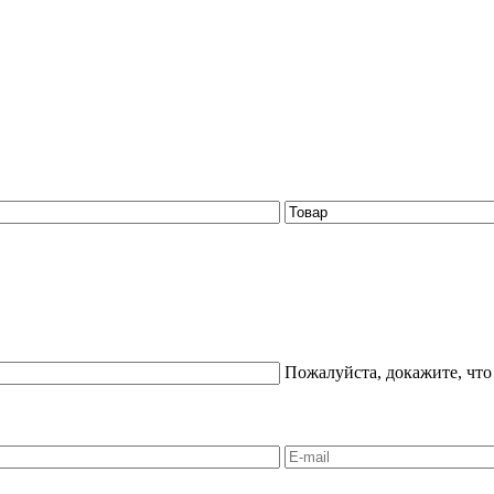
Пожалуйста, докажите, что