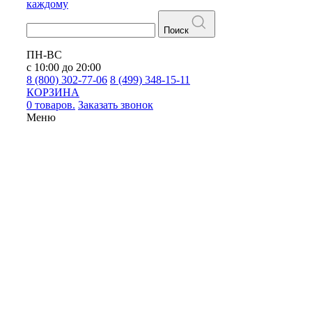
каждому
Поиск
ПН-ВС
с 10:00 до 20:00
8 (800) 302-77-06
8 (499) 348-15-11
КОРЗИНА
0 товаров.
Заказать звонок
Меню