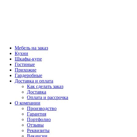
Мебель на заказ
Кухни
Шкафы-купе
Гостиные
Прихожие
Гардеробные
Доставка и оплата
Как сделать заказ
Доставка
Оплата и рассрочка
О компании
Производство
Гарантия
Портфолио
Отзывы
Реквизиты
Вакансии