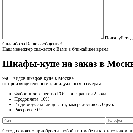
Пожалуйста, 
Спасибо за Ваше сообщение!
Наш менеджер свяжется с Вами в ближайшее время.
Шкафы-купе
на заказ в Моск
990+ видов шкафов-купе в Москве
от производителя по индивидуальным размерам
Фабричное качество
ГОСТ
и
гарантия 2 года
Предоплата:
10%
Индивидуальный дизайн, замер, доставка:
0 руб.
Рассрочка:
0%
Сегодня можно приобрести любой тип мебели как в готовом ви