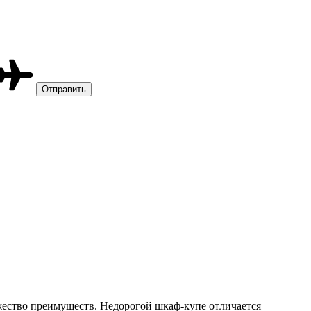
ожество преимуществ. Недорогой шкаф-купе отличается