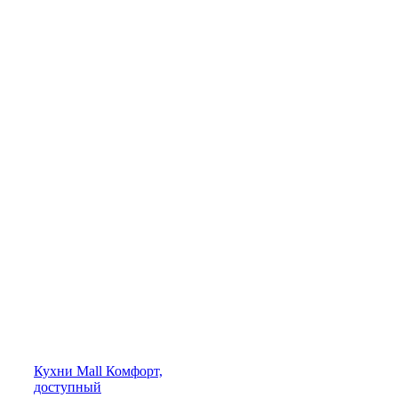
Кухни
Mall
Комфорт,
доступный