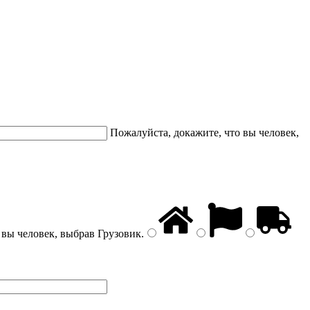
Пожалуйста, докажите, что вы человек,
 вы человек, выбрав
Грузовик
.