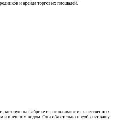
редников и аренда торговых площадей.
и, которую на фабрике изготавливают из качественных
ом и внешним видом. Они обязательно преобразят вашу