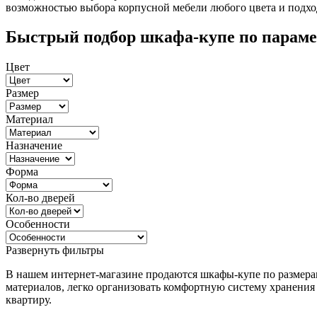
возможностью выбора корпусной мебели любого цвета и подход
Быстрый подбор шкафа-купе по парам
Цвет
Размер
Материал
Назначение
Форма
Кол-во дверей
Особенности
Развернуть фильтры
В нашем интернет-магазине продаются шкафы-купе по размера
материалов, легко организовать комфортную систему хранения
квартиру.