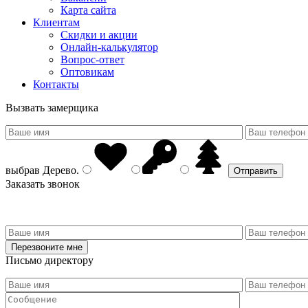
Карта сайта
Клиентам
Скидки и акции
Онлайн-калькулятор
Вопрос-ответ
Оптовикам
Контакты
Вызвать замерщика
выбрав
Дерево
.
Заказать звонок
Письмо директору