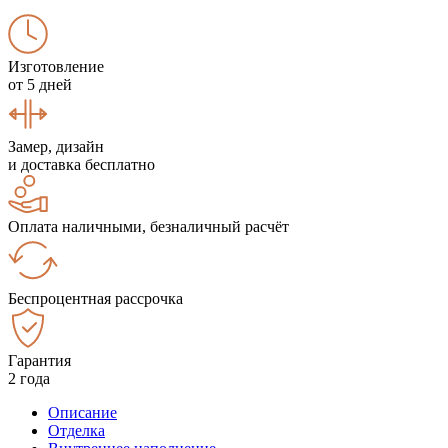
Изготовление
от 5 дней
Замер, дизайн
и доставка бесплатно
Оплата наличными, безналичный расчёт
Беспроцентная рассрочка
Гарантия
2 года
Описание
Отделка