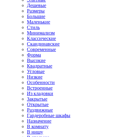
Дешевые
Размеры
Большие
Маленькие
Стиль
Минимализм
Классические
Скандинавские
Современные
Форма
Высокие
Квадратные
Угловые
Низкие
Особенности
Встроенные
Из кладовки
Закрытые
Открытые
Раздвижные
Гардеробные шкафы
Назначение
В комнату
В нишу