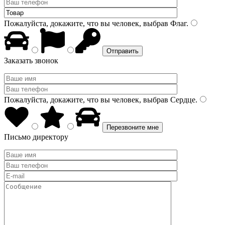
Пожалуйста, докажите, что вы человек, выбрав
Флаг
.
Заказать звонок
Пожалуйста, докажите, что вы человек, выбрав
Сердце
.
Письмо директору