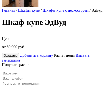
Главная
/
Шкафы-купе
/
Шкафы-купе с пескоструем
/ ЭдВуд
Шкаф-купе ЭдВуд
Цена:
от 60 000
руб.
Добавить в корзину
Расчет цены
Вызвать
Заказать
замерщика
Получить расчет