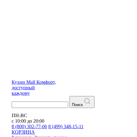
Кухни
Mall
Комфорт,
доступный
каждому
Поиск
ПН-ВС
с 10:00 до 20:00
8 (800) 302-77-06
8 (499) 348-15-11
КОРЗИНА