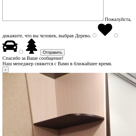
Пожалуйста,
докажите, что вы человек, выбрав
Дерево
.
Спасибо за Ваше сообщение!
Наш менеджер свяжется с Вами в ближайшее время.