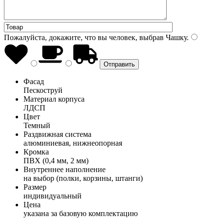
Пожалуйста, докажите, что вы человек, выбрав
Чашку
.
Фасад
Пескоструй
Материал корпуса
ЛДСП
Цвет
Темный
Раздвижная система
алюминиевая, нижнеопорная
Кромка
ПВХ (0,4 мм, 2 мм)
Внутреннее наполнение
на выбор (полки, корзины, штанги)
Размер
индивидуальный
Цена
указана за базовую комплектацию