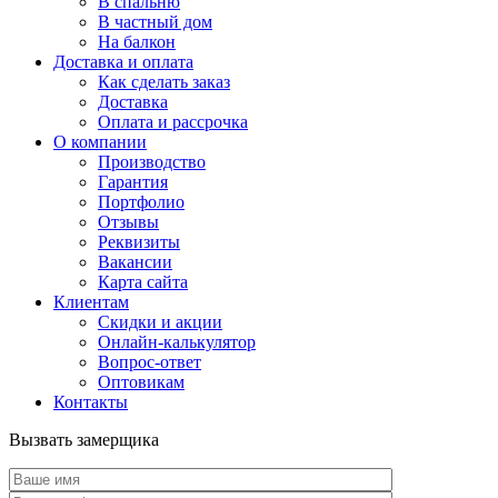
В спальню
В частный дом
На балкон
Доставка и оплата
Как сделать заказ
Доставка
Оплата и рассрочка
О компании
Производство
Гарантия
Портфолио
Отзывы
Реквизиты
Вакансии
Карта сайта
Клиентам
Скидки и акции
Онлайн-калькулятор
Вопрос-ответ
Оптовикам
Контакты
Вызвать замерщика