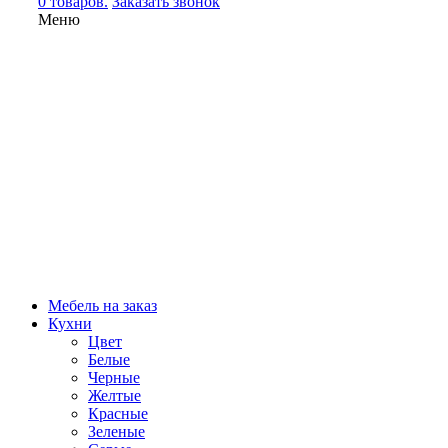
0 товаров.
Заказать звонок
Меню
Мебель на заказ
Кухни
Цвет
Белые
Черные
Желтые
Красные
Зеленые