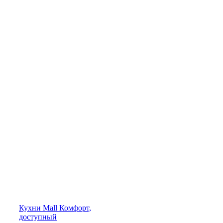
Кухни
Mall
Комфорт,
доступный