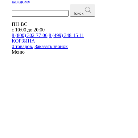
каждому
Поиск
ПН-ВС
с 10:00 до 20:00
8 (800) 302-77-06
8 (499) 348-15-11
КОРЗИНА
0 товаров.
Заказать звонок
Меню