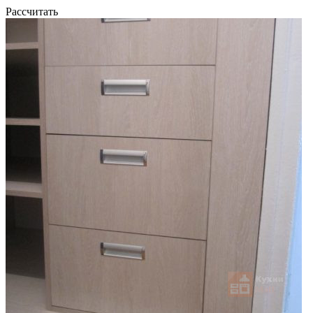
Рассчитать