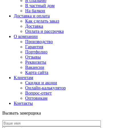
В спальню
В частный дом
На балкон
Доставка и оплата
Как сделать заказ
Доставка
Оплата и рассрочка
О компании
Производство
Гарантия
Портфолио
Отзывы
Реквизиты
Вакансии
Карта сайта
Клиентам
Скидки и акции
Онлайн-калькулятор
Вопрос-ответ
Оптовикам
Контакты
Вызвать замерщика