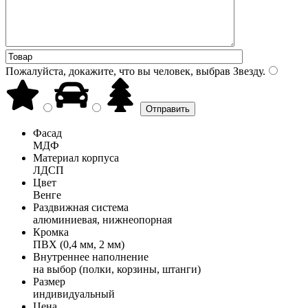
Пожалуйста, докажите, что вы человек, выбрав
Звезду
.
Фасад
МДФ
Материал корпуса
ЛДСП
Цвет
Венге
Раздвижная система
алюминиевая, нижнеопорная
Кромка
ПВХ (0,4 мм, 2 мм)
Внутреннее наполнение
на выбор (полки, корзины, штанги)
Размер
индивидуальный
Цена