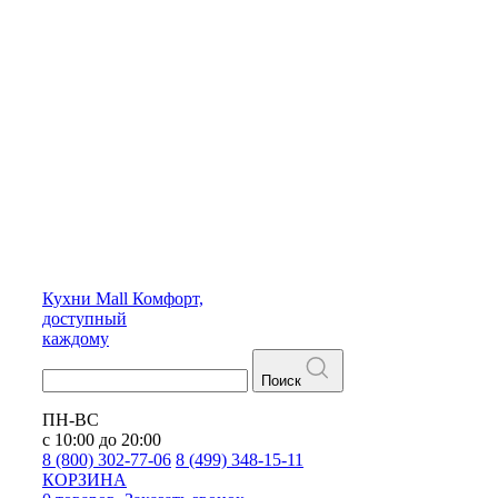
Кухни
Mall
Комфорт,
доступный
каждому
Поиск
ПН-ВС
с 10:00 до 20:00
8 (800) 302-77-06
8 (499) 348-15-11
КОРЗИНА