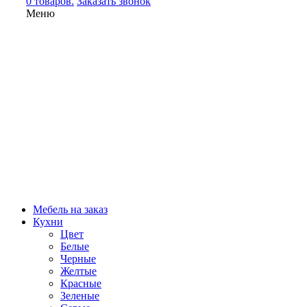
0 товаров.
Заказать звонок
Меню
Мебель на заказ
Кухни
Цвет
Белые
Черные
Желтые
Красные
Зеленые