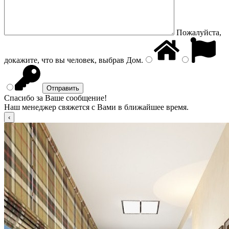
Пожалуйста,
докажите, что вы человек, выбрав
Дом
.
Спасибо за Ваше сообщение!
Наш менеджер свяжется с Вами в ближайшее время.