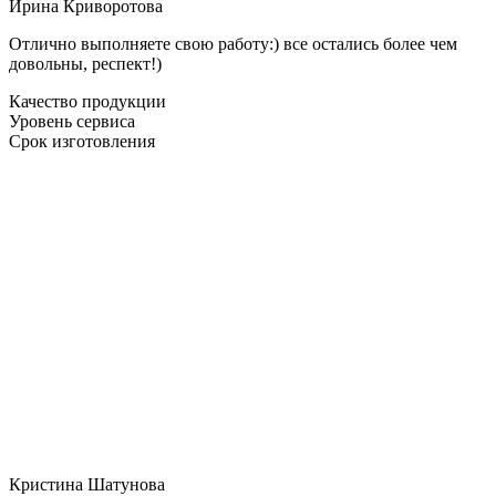
Ирина Криворотова
Отлично выполняете свою работу:) все остались более чем
довольны, респект!)
Качество продукции
Уровень сервиса
Срок изготовления
Кристина Шатунова