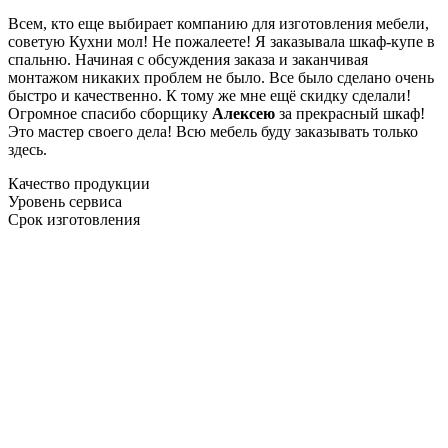
Всем, кто еще выбирает компанию для изготовления мебели,
советую Кухни мол! Не пожалеете! Я заказывала шкаф-купе в
спальню. Начиная с обсуждения заказа и заканчивая
монтажом никаких проблем не было. Все было сделано очень
быстро и качественно. К тому же мне ещё скидку сделали!
Огромное спасибо сборщику
Алексею
за прекрасный шкаф!
Это мастер своего дела! Всю мебель буду заказывать только
здесь.
Качество продукции
Уровень сервиса
Срок изготовления