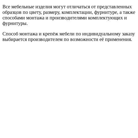
Все мебельные изделия могут отличаться от представленных
образцов по цвету, размеру, комплектации, фурнитуре, а также
способами монтажа и производителями комплектующих и
фурнитуры.
Способ монтажа и крепёж мебели по индивидуальному заказу
выбирается производителем по возможности её применения.