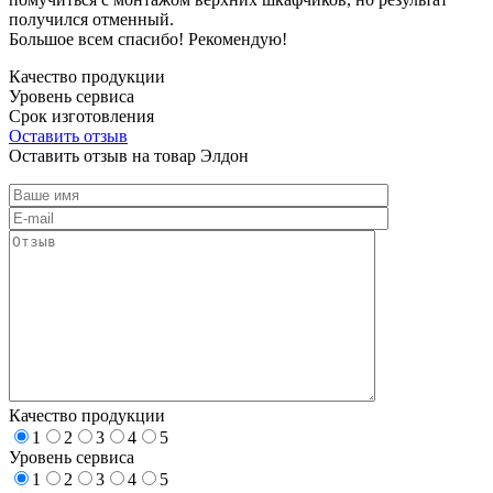
получился отменный.
Большое всем спасибо! Рекомендую!
Качество продукции
Уровень сервиса
Срок изготовления
Оставить отзыв
Оставить отзыв на товар Элдон
Качество продукции
1
2
3
4
5
Уровень сервиса
1
2
3
4
5