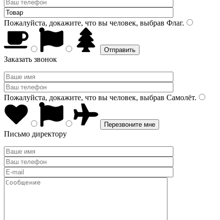
Пожалуйста, докажите, что вы человек, выбрав
Флаг
.
Заказать звонок
Пожалуйста, докажите, что вы человек, выбрав
Самолёт
.
Письмо директору