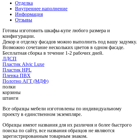
Отделка
Внутреннее наполнение
Информация
Отзывы
Готовы изготовить шкафы-купе любого размера и
конфигурации.
Декор и отделку фасадов можно выполнить под вашу задумку.
Возможно сочетание нескольких цветов в одном фасаде.
Бесплатная сборка в течение 1-2 рабочих дней.
ЛДСП
Пластик Alvic Luxe
Пластик HPL
Пленка ПВХ
Полотно АГТ (МДФ)
полки
корзины
штанги
Все образцы мебели изготовлены по индивидуальному
проекту в единственном экземпляре.
Образцы имеют названия для их различия и более быстрого
поиска по сайту, все названия образцов не являются
зарегистрированным товарным знаком.