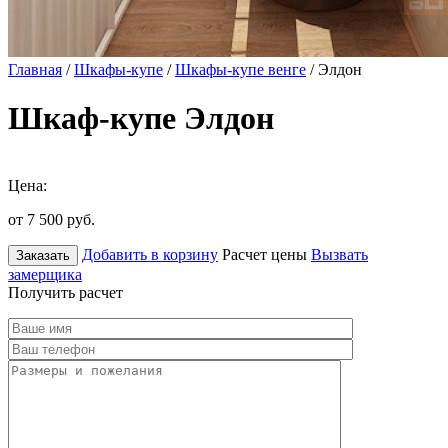
Главная
/
Шкафы-купе
/
Шкафы-купе венге
/ Элдон
Шкаф-купе Элдон
Цена:
от 7 500
руб.
Добавить в корзину
Расчет цены
Вызвать
Заказать
замерщика
Получить расчет