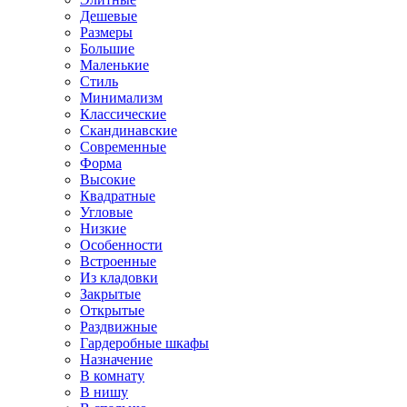
Дешевые
Размеры
Большие
Маленькие
Стиль
Минимализм
Классические
Скандинавские
Современные
Форма
Высокие
Квадратные
Угловые
Низкие
Особенности
Встроенные
Из кладовки
Закрытые
Открытые
Раздвижные
Гардеробные шкафы
Назначение
В комнату
В нишу