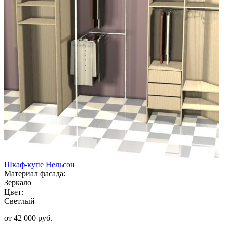
Шкаф-купе Нельсон
Материал фасада:
Зеркало
Цвет:
Светлый
от 42 000 руб.