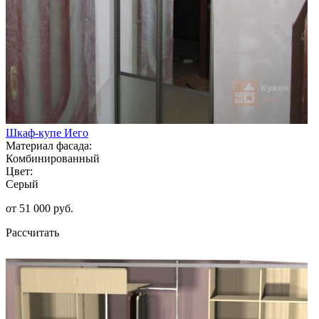
Шкаф-купе Иего
Материал фасада:
Комбинированный
Цвет:
Серый
от 51 000 руб.
Рассчитать