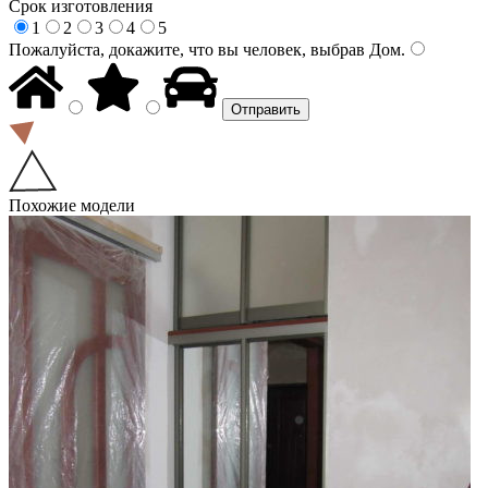
Срок изготовления
1
2
3
4
5
Пожалуйста, докажите, что вы человек, выбрав
Дом
.
Похожие модели