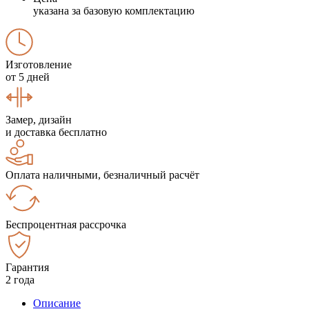
указана за базовую комплектацию
Изготовление
от 5 дней
Замер, дизайн
и доставка бесплатно
Оплата наличными, безналичный расчёт
Беспроцентная рассрочка
Гарантия
2 года
Описание