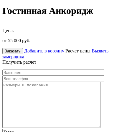
Гостинная Анкоридж
Цена:
от 55 000
руб.
Добавить в корзину
Расчет цены
Вызвать
Заказать
замерщика
Получить расчет