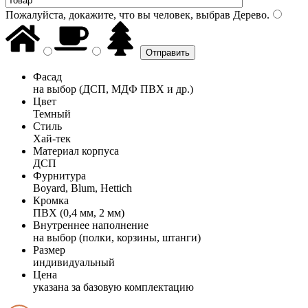
Пожалуйста, докажите, что вы человек, выбрав
Дерево
.
Фасад
на выбор (ДСП, МДФ ПВХ и др.)
Цвет
Темный
Стиль
Хай-тек
Материал корпуса
ДСП
Фурнитура
Boyard, Blum, Hettich
Кромка
ПВХ (0,4 мм, 2 мм)
Внутреннее наполнение
на выбор (полки, корзины, штанги)
Размер
индивидуальный
Цена
указана за базовую комплектацию