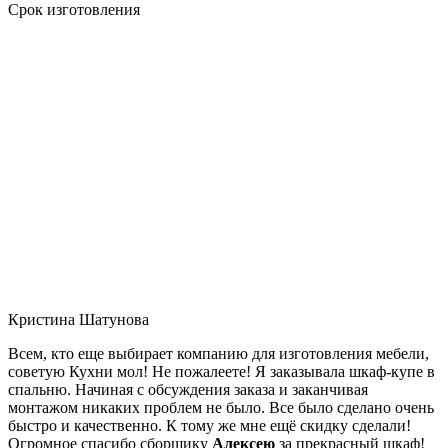
Срок изготовления
Кристина Шатунова
Всем, кто еще выбирает компанию для изготовления мебели,
советую Кухни мол! Не пожалеете! Я заказывала шкаф-купе в
спальню. Начиная с обсуждения заказа и заканчивая
монтажом никаких проблем не было. Все было сделано очень
быстро и качественно. К тому же мне ещё скидку сделали!
Огромное спасибо сборщику
Алексею
за прекрасный шкаф!