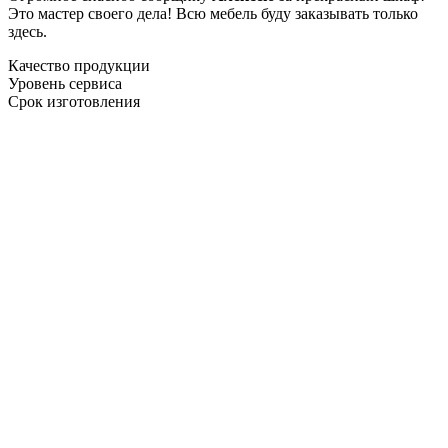
Это мастер своего дела! Всю мебель буду заказывать только
здесь.
Качество продукции
Уровень сервиса
Срок изготовления