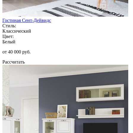
Гостиная Сент-Дейвидс
Стиль:
Классический
Цвет:
Белый
от 40 000 руб.
Рассчитать