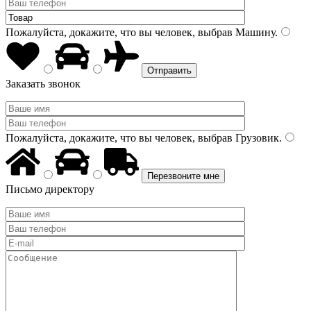
Пожалуйста, докажите, что вы человек, выбрав
Машину
.
Заказать звонок
Пожалуйста, докажите, что вы человек, выбрав
Грузовик
.
Письмо директору