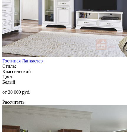
Гостиная Ланкастер
Стиль:
Классический
Цвет:
Белый
от 30 000 руб.
Рассчитать