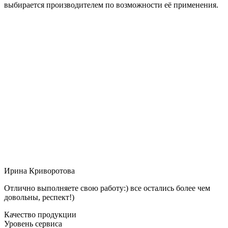
выбирается производителем по возможности её применения.
Ирина Криворотова
Отлично выполняете свою работу:) все остались более чем
довольны, респект!)
Качество продукции
Уровень сервиса