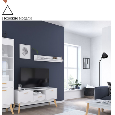
Похожие модели