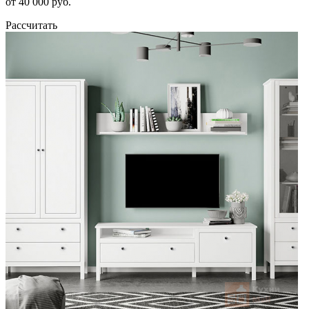
от 40 000 руб.
Рассчитать