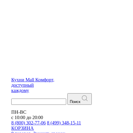
Кухни
Mall
Комфорт,
доступный
каждому
Поиск
ПН-ВС
с 10:00 до 20:00
8 (800) 302-77-06
8 (499) 348-15-11
КОРЗИНА