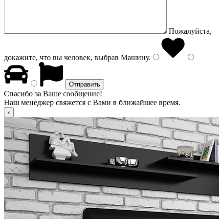
Пожалуйста,
докажите, что вы человек, выбрав
Машину
.
Спасибо за Ваше сообщение!
Наш менеджер свяжется с Вами в ближайшее время.