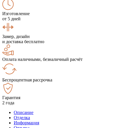
Изготовление
от 5 дней
Замер, дизайн
и доставка бесплатно
Оплата наличными, безналичный расчёт
Беспроцентная рассрочка
Гарантия
2 года
Описание
Отделка
Информация
Отзывы