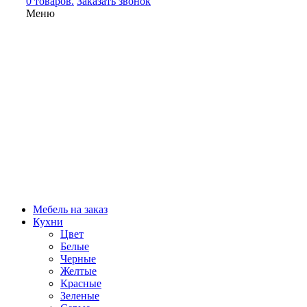
0 товаров.
Заказать звонок
Меню
Мебель на заказ
Кухни
Цвет
Белые
Черные
Желтые
Красные
Зеленые