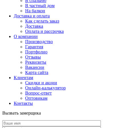
В спальню
В частный дом
На балкон
Доставка и оплата
Как сделать заказ
Доставка
Оплата и рассрочка
О компании
Производство
Гарантия
Портфолио
Отзывы
Реквизиты
Вакансии
Карта сайта
Клиентам
Скидки и акции
Онлайн-калькулятор
Вопрос-ответ
Оптовикам
Контакты
Вызвать замерщика