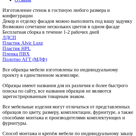
Изготовление стенок в гостиную любого размера и
конфигурации
Декор и отделку фасадов можно выполнить под вашу задумку
Возможно сочетание нескольких цветов в одном фасаде
Бесплатная сборка в течение 1-2 рабочих дней
ЛДСП
Пластик Alvic Luxe
Пластик HPL
Пленка ПВХ
Полотно АГТ (МДФ)
Все образцы мебели изготовлены по индивидуальному
проекту в единственном экземпляре.
Образцы имеют названия для их различия и более быстрого
поиска по сайту, все названия образцов не являются
зарегистрированным товарным знаком.
Все мебельные изделия могут отличаться от представленных
образцов по цвету, размеру, комплектации, фурнитуре, а также
способами монтажа и производителями комплектующих и
фурнитуры.
Способ монтажа и крепёж мебели по индивидуальному заказу