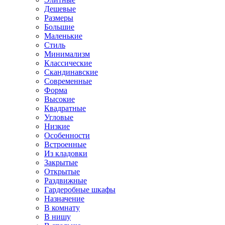
Дешевые
Размеры
Большие
Маленькие
Стиль
Минимализм
Классические
Скандинавские
Современные
Форма
Высокие
Квадратные
Угловые
Низкие
Особенности
Встроенные
Из кладовки
Закрытые
Открытые
Раздвижные
Гардеробные шкафы
Назначение
В комнату
В нишу