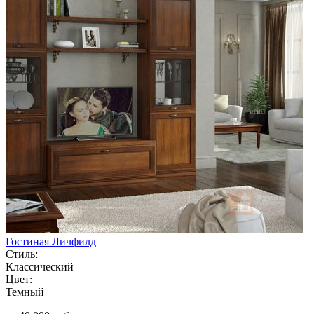
Гостиная Личфилд
Стиль:
Классический
Цвет:
Темный