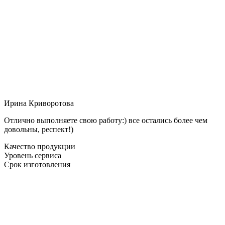
Ирина Криворотова
Отлично выполняете свою работу:) все остались более чем
довольны, респект!)
Качество продукции
Уровень сервиса
Срок изготовления