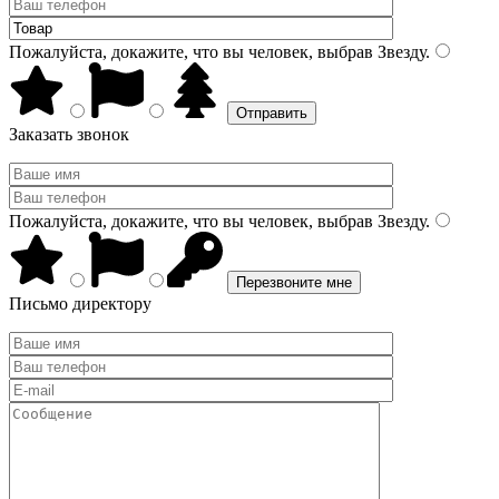
Пожалуйста, докажите, что вы человек, выбрав
Звезду
.
Заказать звонок
Пожалуйста, докажите, что вы человек, выбрав
Звезду
.
Письмо директору