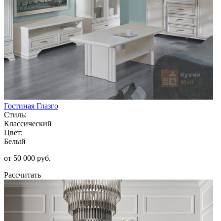
Гостиная Глазго
Стиль:
Классический
Цвет:
Белый
от 50 000 руб.
Рассчитать