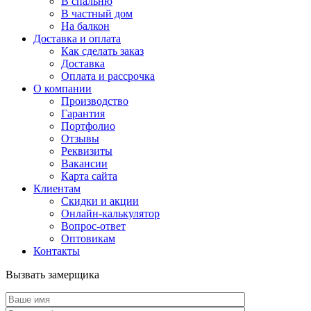
В спальню
В частный дом
На балкон
Доставка и оплата
Как сделать заказ
Доставка
Оплата и рассрочка
О компании
Производство
Гарантия
Портфолио
Отзывы
Реквизиты
Вакансии
Карта сайта
Клиентам
Скидки и акции
Онлайн-калькулятор
Вопрос-ответ
Оптовикам
Контакты
Вызвать замерщика