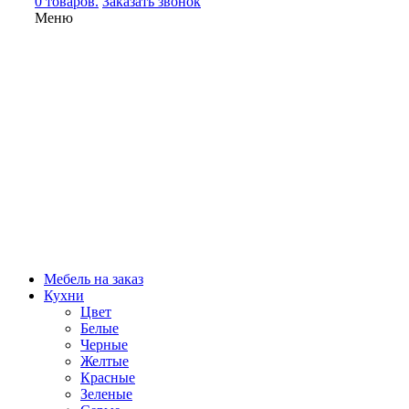
0 товаров.
Заказать звонок
Меню
Мебель на заказ
Кухни
Цвет
Белые
Черные
Желтые
Красные
Зеленые