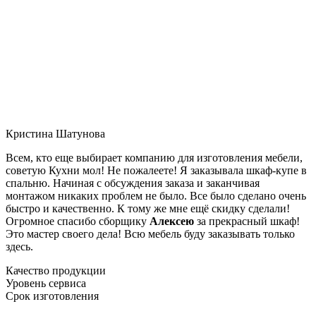
Кристина Шатунова
Всем, кто еще выбирает компанию для изготовления мебели,
советую Кухни мол! Не пожалеете! Я заказывала шкаф-купе в
спальню. Начиная с обсуждения заказа и заканчивая
монтажом никаких проблем не было. Все было сделано очень
быстро и качественно. К тому же мне ещё скидку сделали!
Огромное спасибо сборщику
Алексею
за прекрасный шкаф!
Это мастер своего дела! Всю мебель буду заказывать только
здесь.
Качество продукции
Уровень сервиса
Срок изготовления