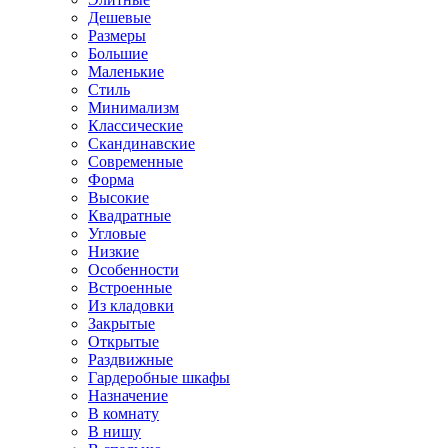
Дешевые
Размеры
Большие
Маленькие
Стиль
Минимализм
Классические
Скандинавские
Современные
Форма
Высокие
Квадратные
Угловые
Низкие
Особенности
Встроенные
Из кладовки
Закрытые
Открытые
Раздвижные
Гардеробные шкафы
Назначение
В комнату
В нишу