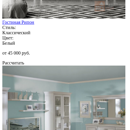
Гостиная Рипон
Стиль:
Классический
Цвет:
Белый
от 45 000 руб.
Рассчитать