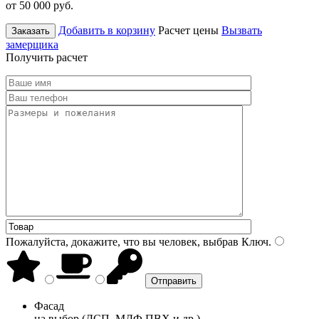
от 50 000
руб.
Добавить в корзину
Расчет цены
Вызвать
Заказать
замерщика
Получить расчет
Пожалуйста, докажите, что вы человек, выбрав
Ключ
.
Фасад
на выбор (ДСП, МДФ ПВХ и др.)