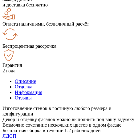
и доставка бесплатно
Оплата наличными, безналичный расчёт
Беспроцентная рассрочка
Гарантия
2 года
Описание
Отделка
Информация
Отзывы
Изготовление стенок в гостиную любого размера и
конфигурации
Декор и отделку фасадов можно выполнить под вашу задумку
Возможно сочетание нескольких цветов в одном фасаде
Бесплатная сборка в течение 1-2 рабочих дней
ЛДСП