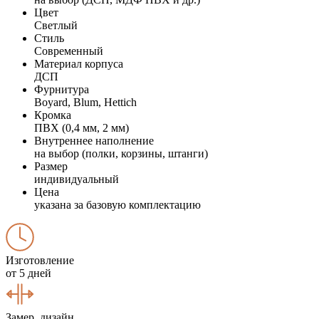
Цвет
Светлый
Стиль
Современный
Материал корпуса
ДСП
Фурнитура
Boyard, Blum, Hettich
Кромка
ПВХ (0,4 мм, 2 мм)
Внутреннее наполнение
на выбор (полки, корзины, штанги)
Размер
индивидуальный
Цена
указана за базовую комплектацию
Изготовление
от 5 дней
Замер, дизайн