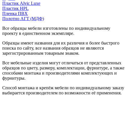
Пластик Alvic Luxe
Пластик HPL
Пленка ПВХ
Полотно АГТ (МДФ)
Все образцы мебели изготовлены по индивидуальному
проекту в единственном экземпляре.
Образцы имеют названия для их различия и более быстрого
поиска по сайту, все названия образцов не являются
зарегистрированным товарным знаком.
Все мебельные изделия могут отличаться от представленных
образцов по цвету, размеру, комплектации, фурнитуре, а также
способами монтажа и производителями комплектующих и
фурнитуры.
Способ монтажа и крепёж мебели по индивидуальному заказу
выбирается производителем по возможности её применения.