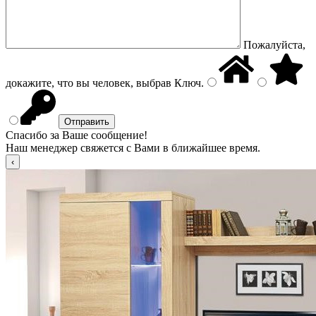
Пожалуйста,
докажите, что вы человек, выбрав
Ключ
.
Спасибо за Ваше сообщение!
Наш менеджер свяжется с Вами в ближайшее время.