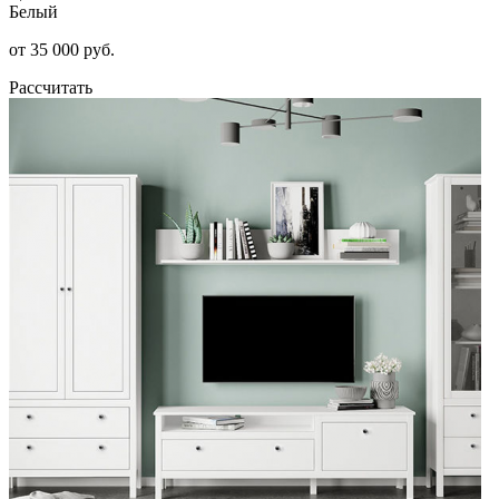
Белый
от 35 000 руб.
Рассчитать