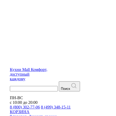
Кухни
Mall
Комфорт,
доступный
каждому
Поиск
ПН-ВС
с 10:00 до 20:00
8 (800) 302-77-06
8 (499) 348-15-11
КОРЗИНА