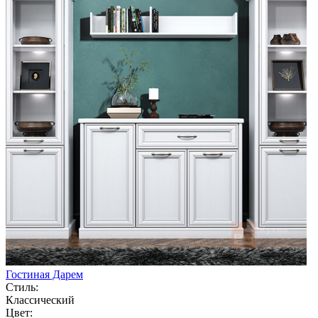
Гостиная Дарем
Стиль:
Классический
Цвет: