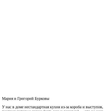
Мария и Григорий Бурковы
У нас в доме нестандартная кухня из-за короба и выступов,