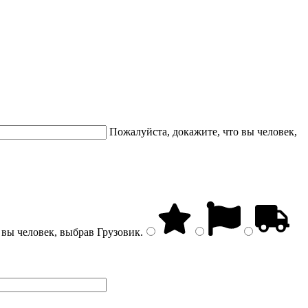
Пожалуйста, докажите, что вы человек,
 вы человек, выбрав
Грузовик
.