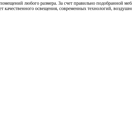
помещений любого размера. За счет правильно подобранной меб
ет качественного освещения, современных технологий, воздушно