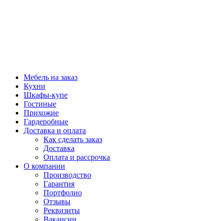
Мебель на заказ
Кухни
Шкафы-купе
Гостиные
Прихожие
Гардеробные
Доставка и оплата
Как сделать заказ
Доставка
Оплата и рассрочка
О компании
Производство
Гарантия
Портфолио
Отзывы
Реквизиты
Вакансии