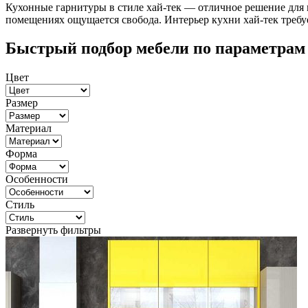
Кухонные гарнитуры в стиле хай-тек — отличное решение для 
помещениях ощущается свобода. Интерьер кухни хай-тек требу
Быстрый подбор мебели по параметрам
Цвет
Размер
Материал
Форма
Особенности
Стиль
Развернуть фильтры