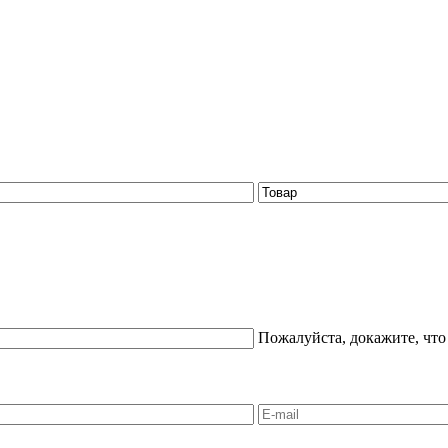
Пожалуйста, докажите, что