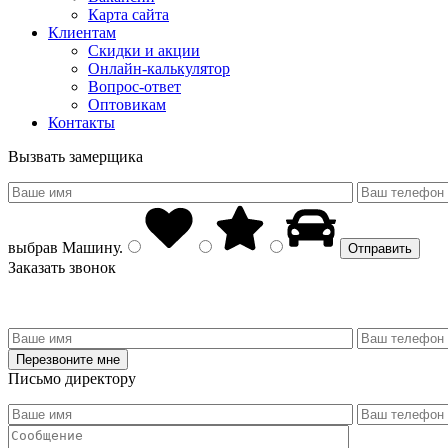
Карта сайта
Клиентам
Скидки и акции
Онлайн-калькулятор
Вопрос-ответ
Оптовикам
Контакты
Вызвать замерщика
выбрав
Машину
.
Заказать звонок
Письмо директору