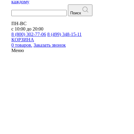
каждому
Поиск
ПН-ВС
с 10:00 до 20:00
8 (800) 302-77-06
8 (499) 348-15-11
КОРЗИНА
0 товаров.
Заказать звонок
Меню