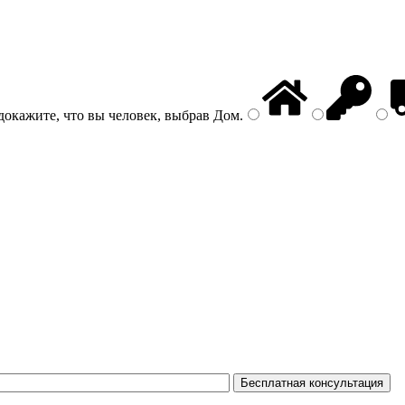
докажите, что вы человек, выбрав
Дом
.