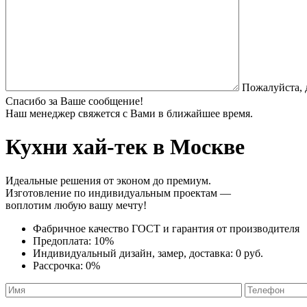
Пожалуйста, 
Спасибо за Ваше сообщение!
Наш менеджер свяжется с Вами в ближайшее время.
Кухни хай-тек
в Москве
Идеальные решения от эконом до премиум.
Изготовление по индивидуальным проектам —
воплотим любую вашу мечту!
Фабричное качество
ГОСТ
и
гарантия от производителя
Предоплата:
10%
Индивидуальный дизайн, замер, доставка:
0 руб.
Рассрочка:
0%