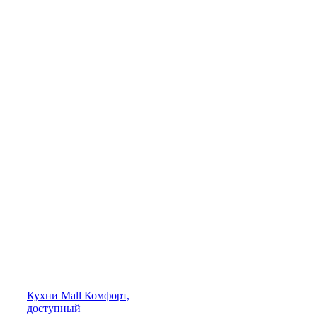
Кухни
Mall
Комфорт,
доступный