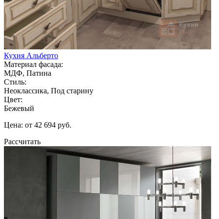
Кухня Альберто
Материал фасада:
МДФ, Патина
Стиль:
Неоклассика, Под старину
Цвет:
Бежевый
Цена: от 42 694 руб.
Рассчитать