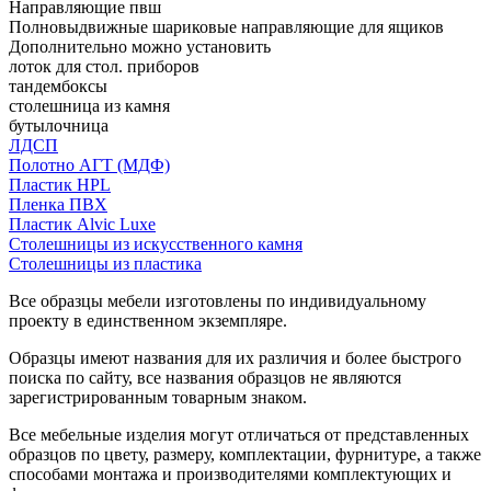
Направляющие пвш
Полновыдвижные шариковые направляющие для ящиков
Дополнительно можно установить
лоток для стол. приборов
тандембоксы
столешница из камня
бутылочница
ЛДСП
Полотно АГТ (МДФ)
Пластик HPL
Пленка ПВХ
Пластик Alvic Luxe
Столешницы из искусственного камня
Столешницы из пластика
Все образцы мебели изготовлены по индивидуальному
проекту в единственном экземпляре.
Образцы имеют названия для их различия и более быстрого
поиска по сайту, все названия образцов не являются
зарегистрированным товарным знаком.
Все мебельные изделия могут отличаться от представленных
образцов по цвету, размеру, комплектации, фурнитуре, а также
способами монтажа и производителями комплектующих и