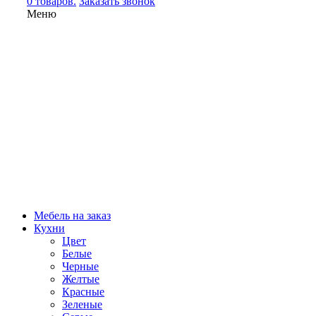
0 товаров.
Заказать звонок
Меню
Мебель на заказ
Кухни
Цвет
Белые
Черные
Желтые
Красные
Зеленые