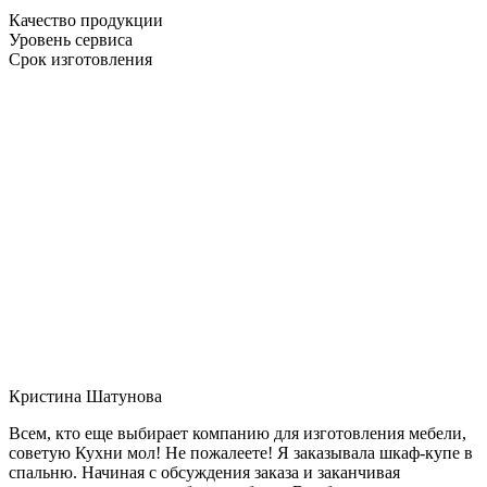
Качество продукции
Уровень сервиса
Срок изготовления
Кристина Шатунова
Всем, кто еще выбирает компанию для изготовления мебели,
советую Кухни мол! Не пожалеете! Я заказывала шкаф-купе в
спальню. Начиная с обсуждения заказа и заканчивая