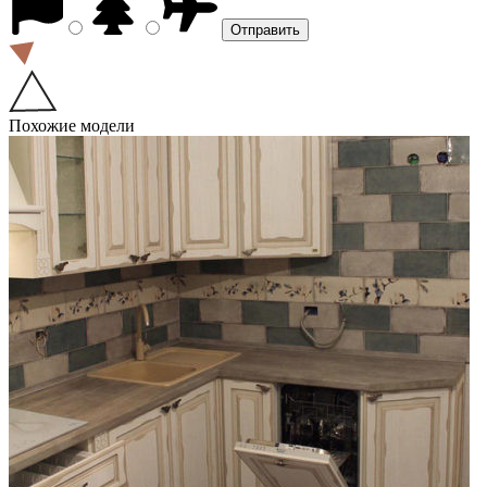
Похожие модели