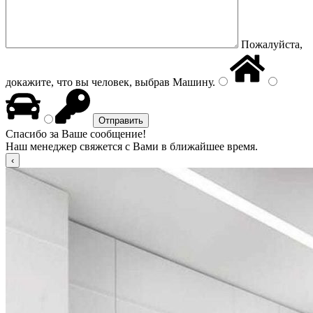
Пожалуйста,
докажите, что вы человек, выбрав
Машину
.
Спасибо за Ваше сообщение!
Наш менеджер свяжется с Вами в ближайшее время.