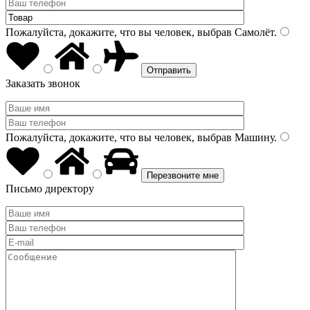
Пожалуйста, докажите, что вы человек, выбрав
Самолёт
.
Заказать звонок
Пожалуйста, докажите, что вы человек, выбрав
Машину
.
Письмо директору