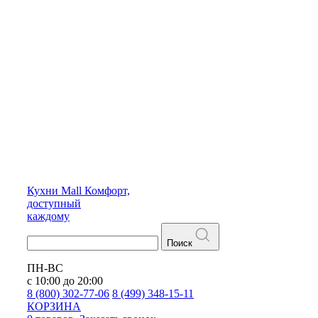
Кухни
Mall
Комфорт,
доступный
каждому
Поиск
ПН-ВС
с 10:00 до 20:00
8 (800) 302-77-06
8 (499) 348-15-11
КОРЗИНА