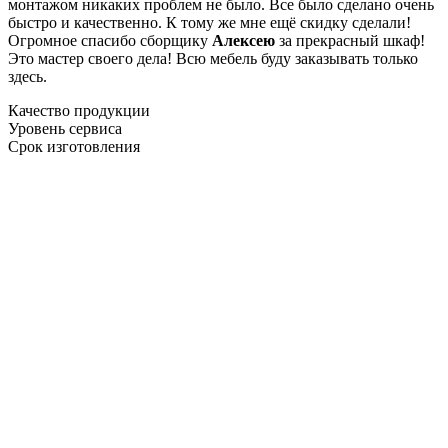
монтажом никаких проблем не было. Все было сделано очень
быстро и качественно. К тому же мне ещё скидку сделали!
Огромное спасибо сборщику
Алексею
за прекрасный шкаф!
Это мастер своего дела! Всю мебель буду заказывать только
здесь.
Качество продукции
Уровень сервиса
Срок изготовления