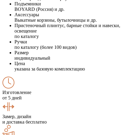
Подъемники
BOYARD (Россия) и др.
Аксессуары
Выкатные корзины, бутылочницы и др.
Пристеночный плинтус, барные стойки и навески,
освещение
по каталогу
Ручки
по каталогу (более 100 видов)
Размер
индивидуальный
Цена
указана за базовую комплектацию
Изготовление
от 5 дней
Замер, дизайн
и доставка бесплатно