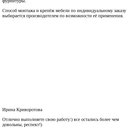
фурнитуры.
Способ монтажа и крепёж мебели по индивидуальному заказу
выбирается производителем по возможности её применения.
Ирина Криворотова
Отлично выполняете свою работу:) все остались более чем
довольны, респект!)