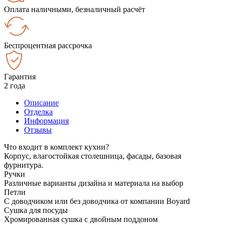
Оплата наличными, безналичный расчёт
Беспроцентная рассрочка
Гарантия
2 года
Описание
Отделка
Информация
Отзывы
Что входит в комплект кухни?
Корпус, влагостойкая столешница, фасады, базовая
фурнитура.
Ручки
Различные варианты дизайна и материала на выбор
Петли
С доводчиком или без доводчика от компании Boyard
Сушка для посуды
Хромированная сушка с двойным поддоном