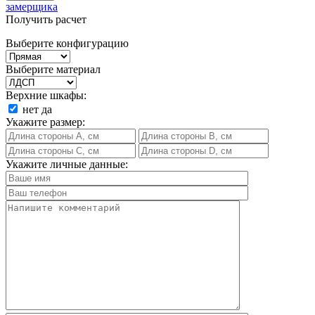
замерщика
Получить расчет
Выберите конфигурацию
Выберите материал
Верхние шкафы:
нет
да
Укажите размер:
Укажите личные данные: