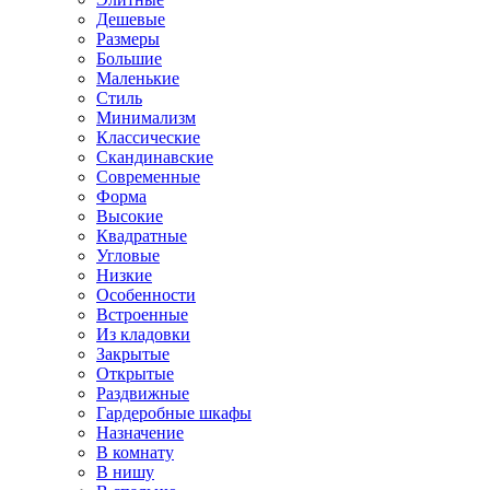
Дешевые
Размеры
Большие
Маленькие
Стиль
Минимализм
Классические
Скандинавские
Современные
Форма
Высокие
Квадратные
Угловые
Низкие
Особенности
Встроенные
Из кладовки
Закрытые
Открытые
Раздвижные
Гардеробные шкафы
Назначение
В комнату
В нишу