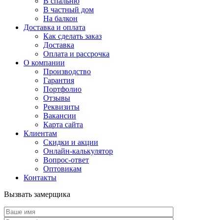
В спальню
В частный дом
На балкон
Доставка и оплата
Как сделать заказ
Доставка
Оплата и рассрочка
О компании
Производство
Гарантия
Портфолио
Отзывы
Реквизиты
Вакансии
Карта сайта
Клиентам
Скидки и акции
Онлайн-калькулятор
Вопрос-ответ
Оптовикам
Контакты
Вызвать замерщика