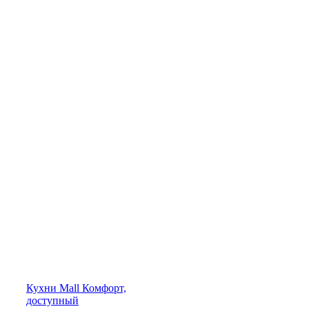
Кухни
Mall
Комфорт,
доступный