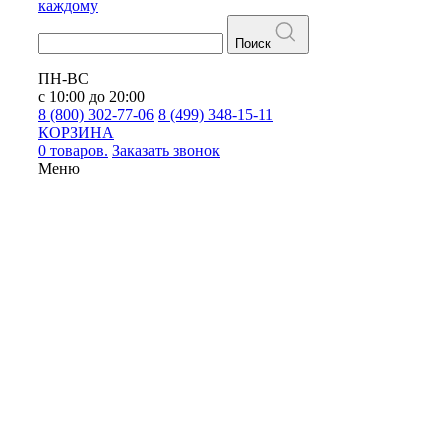
каждому
Поиск
ПН-ВС
с 10:00 до 20:00
8 (800) 302-77-06
8 (499) 348-15-11
КОРЗИНА
0 товаров.
Заказать звонок
Меню