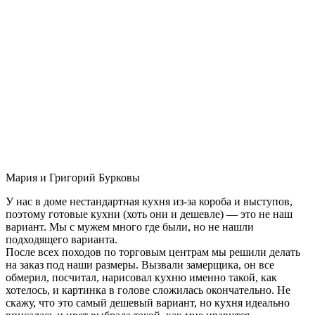
Мария и Григорий Бурковы
У нас в доме нестандартная кухня из-за короба и выступов,
поэтому готовые кухни (хоть они и дешевле) — это не наш
вариант. Мы с мужем много где были, но не нашли
подходящего варианта.
После всех походов по торговым центрам мы решили делать
на заказ под наши размеры. Вызвали замерщика, он все
обмерил, посчитал, нарисовал кухню именно такой, как
хотелось, и картинка в голове сложилась окончательно. Не
скажу, что это самый дешевый вариант, но кухня идеально