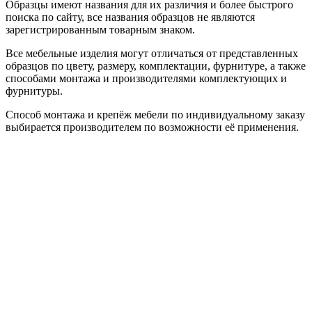
Образцы имеют названия для их различия и более быстрого
поиска по сайту, все названия образцов не являются
зарегистрированным товарным знаком.
Все мебельные изделия могут отличаться от представленных
образцов по цвету, размеру, комплектации, фурнитуре, а также
способами монтажа и производителями комплектующих и
фурнитуры.
Способ монтажа и крепёж мебели по индивидуальному заказу
выбирается производителем по возможности её применения.