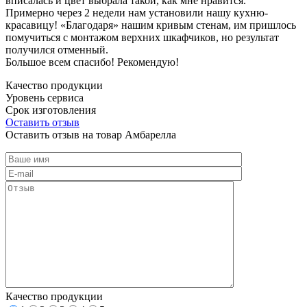
вписалась и цвет выбрала такой, как мне нравится.
Примерно через 2 недели нам установили нашу кухню-
красавицу! «Благодаря» нашим кривым стенам, им пришлось
помучиться с монтажом верхних шкафчиков, но результат
получился отменный.
Большое всем спасибо! Рекомендую!
Качество продукции
Уровень сервиса
Срок изготовления
Оставить отзыв
Оставить отзыв на товар Амбарелла
Качество продукции