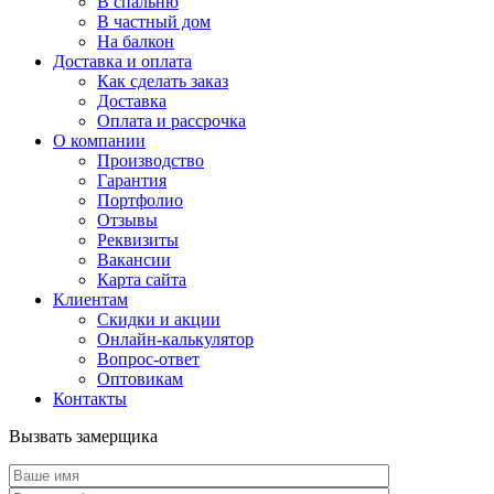
В спальню
В частный дом
На балкон
Доставка и оплата
Как сделать заказ
Доставка
Оплата и рассрочка
О компании
Производство
Гарантия
Портфолио
Отзывы
Реквизиты
Вакансии
Карта сайта
Клиентам
Скидки и акции
Онлайн-калькулятор
Вопрос-ответ
Оптовикам
Контакты
Вызвать замерщика