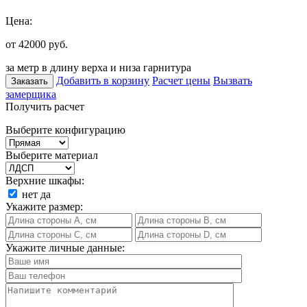
Цена:
от 42000
руб.
за метр в длину верха и низа гарнитура
Добавить в корзину
Расчет цены
Вызвать
Заказать
замерщика
Получить расчет
Выберите конфигурацию
Выберите материал
Верхние шкафы:
нет
да
Укажите размер:
Укажите личные данные: