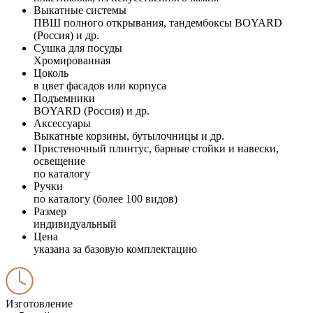
Выкатные системы
ПВШ полного открывания, тандембоксы BOYARD
(Россия) и др.
Сушка для посуды
Хромированная
Цоколь
в цвет фасадов или корпуса
Подъемники
BOYARD (Россия) и др.
Аксессуары
Выкатные корзины, бутылочницы и др.
Пристеночный плинтус, барные стойки и навески,
освещение
по каталогу
Ручки
по каталогу (более 100 видов)
Размер
индивидуальный
Цена
указана за базовую комплектацию
Изготовление