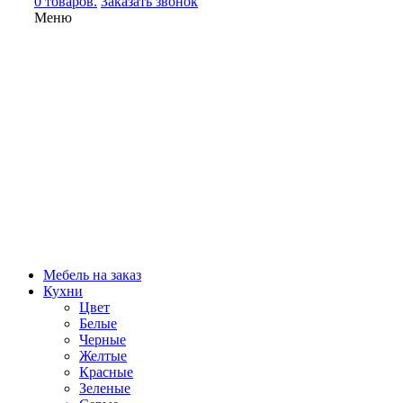
0 товаров.
Заказать звонок
Меню
Мебель на заказ
Кухни
Цвет
Белые
Черные
Желтые
Красные
Зеленые