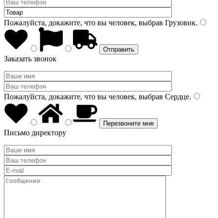
Пожалуйста, докажите, что вы человек, выбрав
Грузовик
.
Заказать звонок
Пожалуйста, докажите, что вы человек, выбрав
Сердце
.
Письмо директору