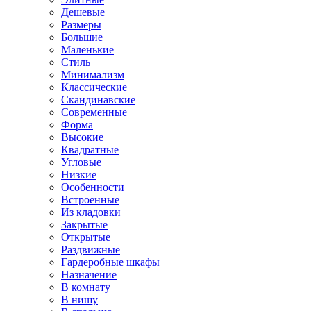
Дешевые
Размеры
Большие
Маленькие
Стиль
Минимализм
Классические
Скандинавские
Современные
Форма
Высокие
Квадратные
Угловые
Низкие
Особенности
Встроенные
Из кладовки
Закрытые
Открытые
Раздвижные
Гардеробные шкафы
Назначение
В комнату
В нишу