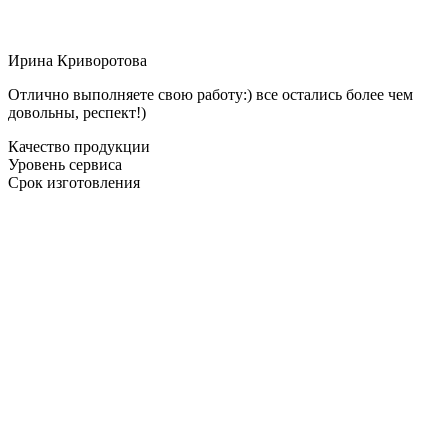
Ирина Криворотова
Отлично выполняете свою работу:) все остались более чем
довольны, респект!)
Качество продукции
Уровень сервиса
Срок изготовления