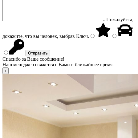
Пожалуйста,
докажите, что вы человек, выбрав
Ключ
.
Спасибо за Ваше сообщение!
Наш менеджер свяжется с Вами в ближайшее время.