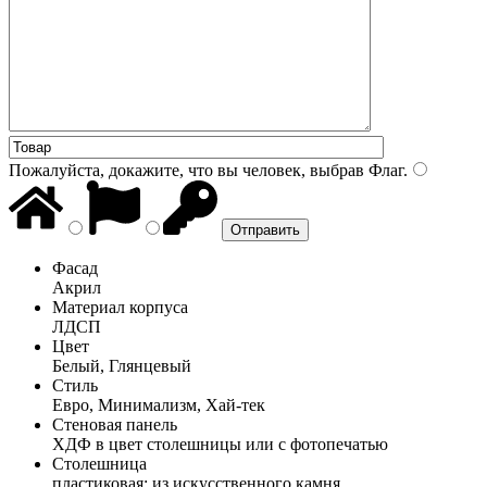
Пожалуйста, докажите, что вы человек, выбрав
Флаг
.
Фасад
Акрил
Материал корпуса
ЛДСП
Цвет
Белый, Глянцевый
Стиль
Евро, Минимализм, Хай-тек
Стеновая панель
ХДФ в цвет столешницы или с фотопечатью
Столешница
пластиковая; из искусственного камня