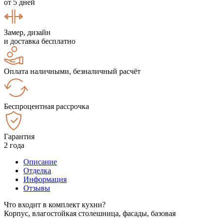
от 5 дней
Замер, дизайн
и доставка бесплатно
Оплата наличными, безналичный расчёт
Беспроцентная рассрочка
Гарантия
2 года
Описание
Отделка
Информация
Отзывы
Что входит в комплект кухни?
Корпус, влагостойкая столешница, фасады, базовая