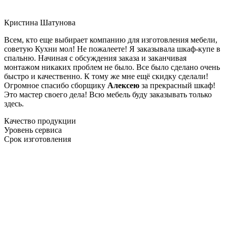
Кристина Шатунова
Всем, кто еще выбирает компанию для изготовления мебели,
советую Кухни мол! Не пожалеете! Я заказывала шкаф-купе в
спальню. Начиная с обсуждения заказа и заканчивая
монтажом никаких проблем не было. Все было сделано очень
быстро и качественно. К тому же мне ещё скидку сделали!
Огромное спасибо сборщику
Алексею
за прекрасный шкаф!
Это мастер своего дела! Всю мебель буду заказывать только
здесь.
Качество продукции
Уровень сервиса
Срок изготовления