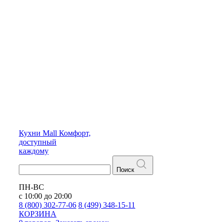
Кухни
Mall
Комфорт,
доступный
каждому
Поиск
ПН-ВС
с 10:00 до 20:00
8 (800) 302-77-06
8 (499) 348-15-11
КОРЗИНА