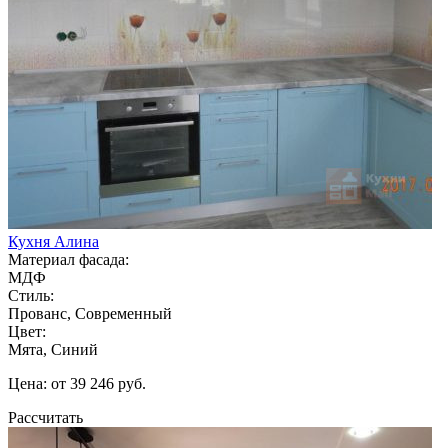
Кухня Алина
Материал фасада:
МДФ
Стиль:
Прованс, Современный
Цвет:
Мята, Синий
Цена: от 39 246 руб.
Рассчитать