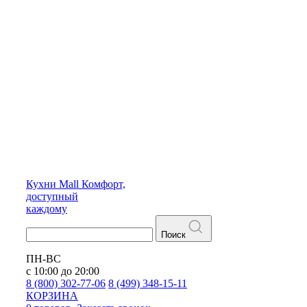
Кухни
Mall
Комфорт,
доступный
каждому
Поиск
ПН-ВС
с 10:00 до 20:00
8 (800) 302-77-06
8 (499) 348-15-11
КОРЗИНА