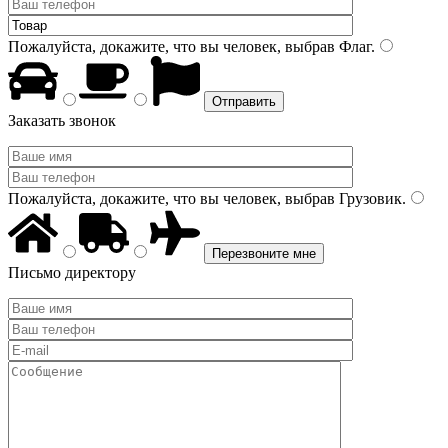
Пожалуйста, докажите, что вы человек, выбрав
Флаг
.
Заказать звонок
Пожалуйста, докажите, что вы человек, выбрав
Грузовик
.
Письмо директору