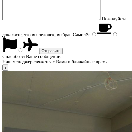
Пожалуйста,
докажите, что вы человек, выбрав
Самолёт
.
Спасибо за Ваше сообщение!
Наш менеджер свяжется с Вами в ближайшее время.