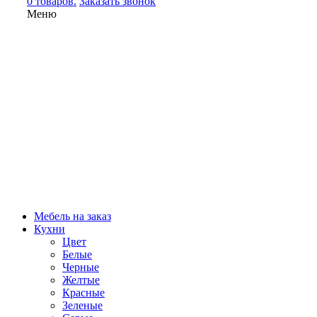
0 товаров.
Заказать звонок
Меню
Мебель на заказ
Кухни
Цвет
Белые
Черные
Желтые
Красные
Зеленые