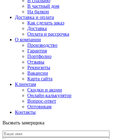
В спальню
В частный дом
На балкон
Доставка и оплата
Как сделать заказ
Доставка
Оплата и рассрочка
О компании
Производство
Гарантия
Портфолио
Отзывы
Реквизиты
Вакансии
Карта сайта
Клиентам
Скидки и акции
Онлайн-калькулятор
Вопрос-ответ
Оптовикам
Контакты
Вызвать замерщика