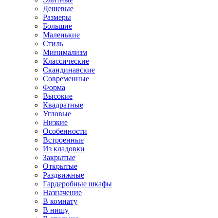
Дешевые
Размеры
Большие
Маленькие
Стиль
Минимализм
Классические
Скандинавские
Современные
Форма
Высокие
Квадратные
Угловые
Низкие
Особенности
Встроенные
Из кладовки
Закрытые
Открытые
Раздвижные
Гардеробные шкафы
Назначение
В комнату
В нишу