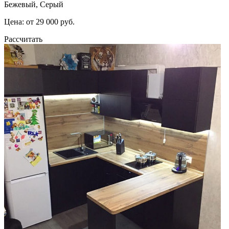
Бежевый, Серый
Цена: от 29 000 руб.
Рассчитать