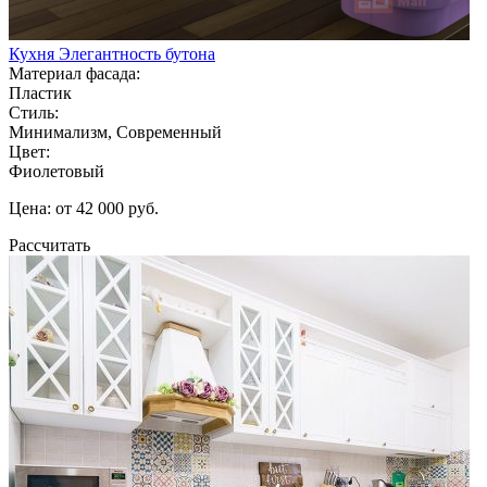
Кухня Элегантность бутона
Материал фасада:
Пластик
Стиль:
Минимализм, Современный
Цвет:
Фиолетовый
Цена: от 42 000 руб.
Рассчитать