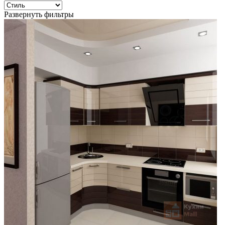
Развернуть фильтры