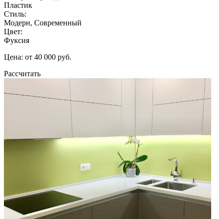
Пластик
Стиль:
Модерн, Современный
Цвет:
Фуксия
Цена: от 40 000 руб.
Рассчитать