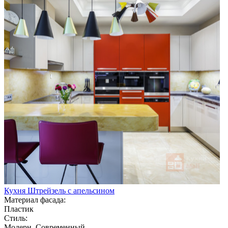
Кухня Штрейзель с апельсином
Материал фасада:
Пластик
Стиль:
Модерн, Современный