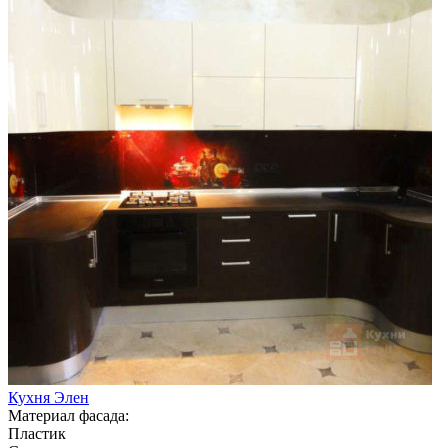
Кухня Элен
Материал фасада:
Пластик