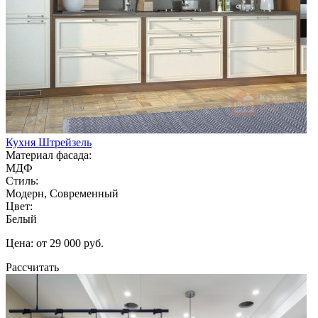
Кухня Штрейзель
Материал фасада:
МДФ
Стиль:
Модерн, Современный
Цвет:
Белый
Цена: от 29 000 руб.
Рассчитать