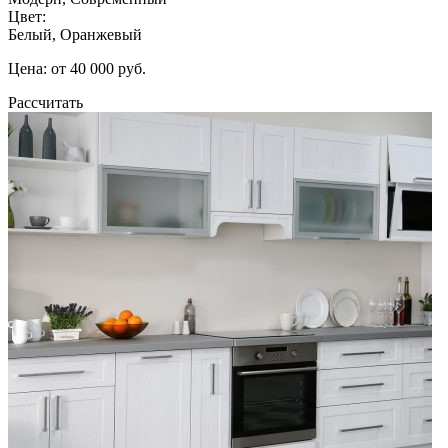
Цвет:
Белый, Оранжевый
Цена: от 40 000 руб.
Рассчитать