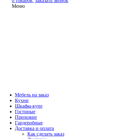
0 товаров.
Заказать звонок
Меню
Мебель на заказ
Кухни
Шкафы-купе
Гостиные
Прихожие
Гардеробные
Доставка и оплата
Как сделать заказ