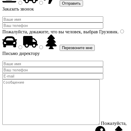
Заказать звонок
Пожалуйста, докажите, что вы человек, выбрав
Грузовик
.
Письмо директору
Пожалуйста,