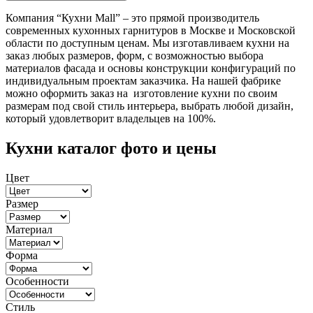
Компания “Кухни Mall” – это прямой производитель
современных кухонных гарнитуров в Москве и Московской
области по доступным ценам. Мы изготавливаем кухни на
заказ любых размеров, форм, с возможностью выбора
материалов фасада и основы конструкции конфигураций по
индивидуальным проектам заказчика. На нашей фабрике
можно оформить заказ на изготовление кухни по своим
размерам под свой стиль интерьера, выбрать любой дизайн,
который удовлетворит владельцев на 100%.
Кухни каталог фото и цены
Цвет
Размер
Материал
Форма
Особенности
Стиль