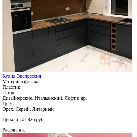
Кухня Экспрессия
Материал фасада:
Пластик
Стиль:
Дизайнерские, Итальянский, Лофт и др.
Цвет:
Орех, Серый, Янтарный
Цена: от 47 826 руб.
Рассчитать