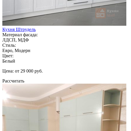
Кухня Штрудель
Материал фасада:
ЛДСП, МДФ
Стиль:
Евро, Модерн
Цвет:
Белый
Цена: от 29 000 руб.
Рассчитать