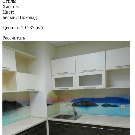
Стиль:
Хай-тек
Цвет:
Белый, Шоколад
Цена: от 29 235 руб.
Рассчитать