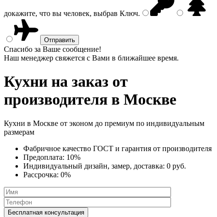
докажите, что вы человек, выбрав
Ключ
.
Спасибо за Ваше сообщение!
Наш менеджер свяжется с Вами в ближайшее время.
Кухни на заказ
от
производителя в Москве
Кухни в Москве от эконом до премиум по индивидуальным
размерам
Фабричное качество
ГОСТ
и
гарантия от производителя
Предоплата:
10%
Индивидуальный дизайн, замер, доставка:
0 руб.
Рассрочка:
0%