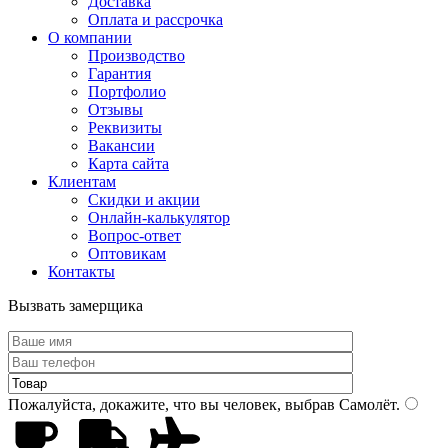
Доставка
Оплата и рассрочка
О компании
Производство
Гарантия
Портфолио
Отзывы
Реквизиты
Вакансии
Карта сайта
Клиентам
Скидки и акции
Онлайн-калькулятор
Вопрос-ответ
Оптовикам
Контакты
Вызвать замерщика
Пожалуйста, докажите, что вы человек, выбрав
Самолёт
.