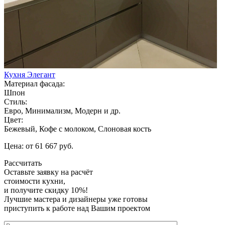
Кухня Элегант
Материал фасада:
Шпон
Стиль:
Евро, Минимализм, Модерн и др.
Цвет:
Бежевый, Кофе с молоком, Слоновая кость
Цена: от 61 667 руб.
Рассчитать
Оставьте заявку
на расчёт
стоимости кухни,
и получите скидку 10%!
Лучшие мастера и дизайнеры уже готовы
приступить к работе над Вашим проектом