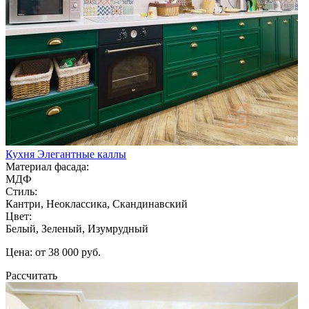
Кухня Элегантные каллы
Материал фасада:
МДФ
Стиль:
Кантри, Неоклассика, Скандинавский
Цвет:
Белый, Зеленый, Изумрудный
Цена: от 38 000 руб.
Рассчитать