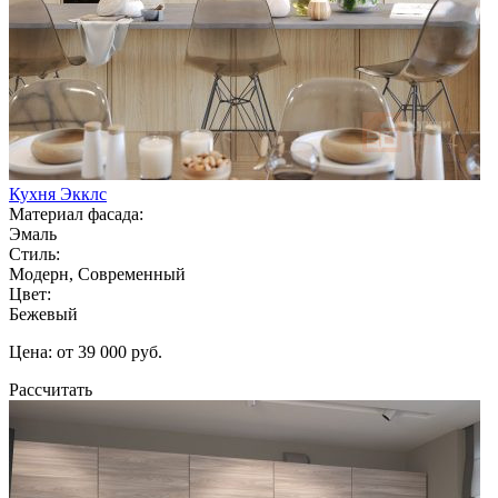
Кухня Экклс
Материал фасада:
Эмаль
Стиль:
Модерн, Современный
Цвет:
Бежевый
Цена: от 39 000 руб.
Рассчитать