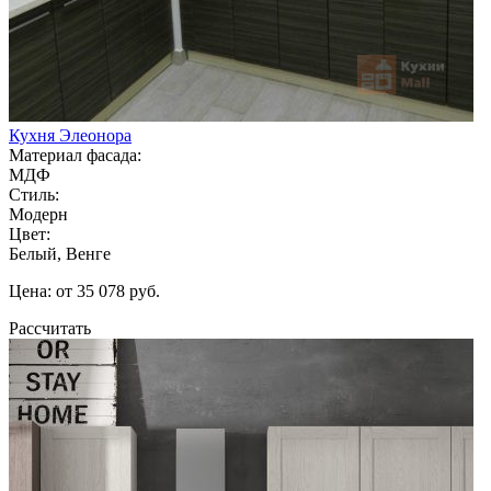
Кухня Элеонора
Материал фасада:
МДФ
Стиль:
Модерн
Цвет:
Белый, Венге
Цена: от 35 078 руб.
Рассчитать