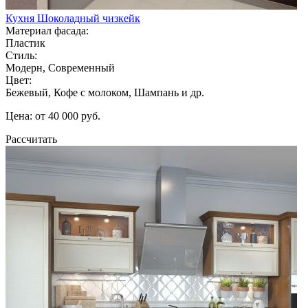
Кухня Шоколадный чизкейк
Материал фасада:
Пластик
Стиль:
Модерн, Современный
Цвет:
Бежевый, Кофе с молоком, Шампань и др.
Цена: от 40 000 руб.
Рассчитать