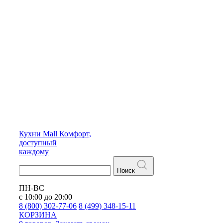
Кухни
Mall
Комфорт,
доступный
каждому
Поиск
ПН-ВС
с 10:00 до 20:00
8 (800) 302-77-06
8 (499) 348-15-11
КОРЗИНА