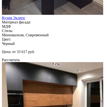
Кухня Эклипс
Материал фасада:
МДФ
Стиль:
Минимализм, Современный
Цвет:
Черный
Цена: от 33 617 руб.
Рассчитать