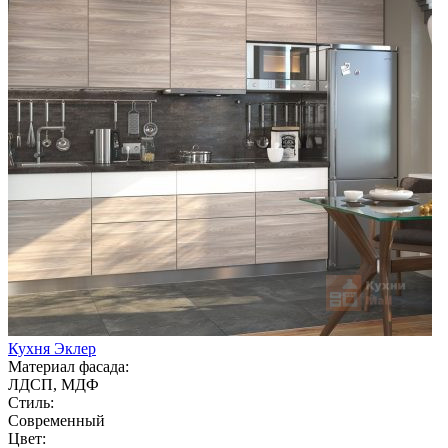
Кухня Эклер
Материал фасада:
ЛДСП, МДФ
Стиль:
Современный
Цвет: