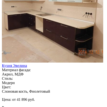
Кухня Эвелина
Материал фасада:
Акрил, МДФ
Стиль:
Модерн
Цвет:
Слоновая кость, Фиолетовый
Цена: от 41 896 руб.