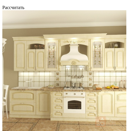
Рассчитать