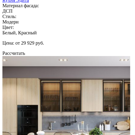
Кухня Эдита
Материал фасада:
ДСП
Стиль:
Модерн
Цвет:
Белый, Красный
Цена: от 29 929 руб.
Рассчитать