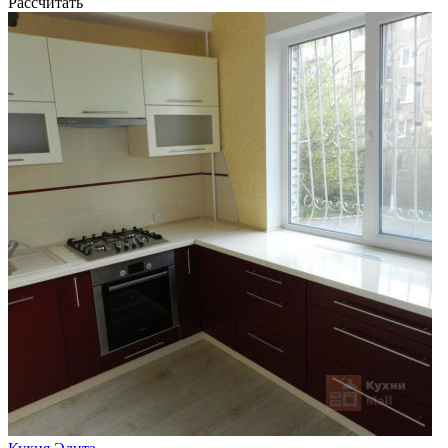
Рассчитать