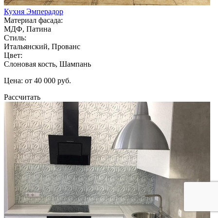
Кухня Эмперадор
Материал фасада:
МДФ, Патина
Стиль:
Итальянский, Прованс
Цвет:
Слоновая кость, Шампань
Цена: от 40 000 руб.
Рассчитать