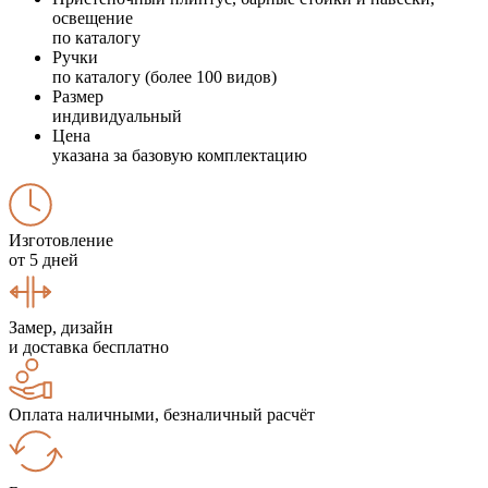
освещение
по каталогу
Ручки
по каталогу (более 100 видов)
Размер
индивидуальный
Цена
указана за базовую комплектацию
Изготовление
от 5 дней
Замер, дизайн
и доставка бесплатно
Оплата наличными, безналичный расчёт