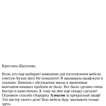
Кристина Шатунова
Всем, кто еще выбирает компанию для изготовления мебели,
советую Кухни мол! Не пожалеете! Я заказывала шкаф-купе в
спальню. Начиная с обсуждения заказа и заканчивая
монтажом никаких проблем не было. Все было сделано очень
быстро и качественно. К тому же мне ещё скидку сделали!
Огромное спасибо сборщику
Алексею
за прекрасный шкаф!
Это мастер своего дела! Всю мебель буду заказывать только
здесь.