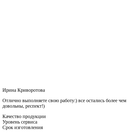
Ирина Криворотова
Отлично выполняете свою работу:) все остались более чем
довольны, респект!)
Качество продукции
Уровень сервиса
Срок изготовления