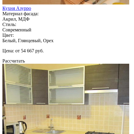
Кухня Азурро
Материал фасада:
Акрил, МДФ
Стиль:
Современный
Цвет:
Белый, Глянцевый, Орех
Цена: от 54 667 руб.
Рассчитать