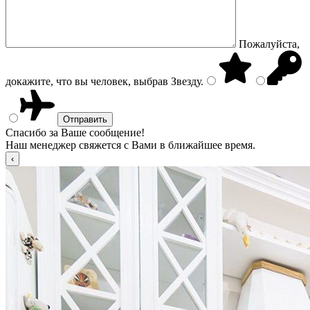
Пожалуйста,
докажите, что вы человек, выбрав
Звезду
.
Спасибо за Ваше сообщение!
Наш менеджер свяжется с Вами в ближайшее время.