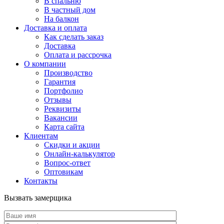
В спальню
В частный дом
На балкон
Доставка и оплата
Как сделать заказ
Доставка
Оплата и рассрочка
О компании
Производство
Гарантия
Портфолио
Отзывы
Реквизиты
Вакансии
Карта сайта
Клиентам
Скидки и акции
Онлайн-калькулятор
Вопрос-ответ
Оптовикам
Контакты
Вызвать замерщика