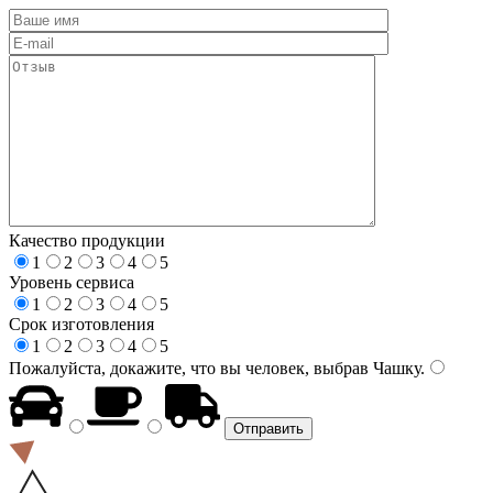
Качество продукции
1
2
3
4
5
Уровень сервиса
1
2
3
4
5
Срок изготовления
1
2
3
4
5
Пожалуйста, докажите, что вы человек, выбрав
Чашку
.