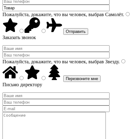
Пожалуйста, докажите, что вы человек, выбрав
Самолёт
.
Заказать звонок
Пожалуйста, докажите, что вы человек, выбрав
Звезду
.
Письмо директору