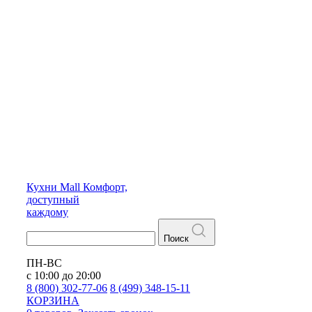
Кухни
Mall
Комфорт,
доступный
каждому
Поиск
ПН-ВС
с 10:00 до 20:00
8 (800) 302-77-06
8 (499) 348-15-11
КОРЗИНА