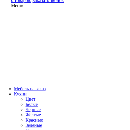
0 товаров.
Заказать звонок
Меню
Мебель на заказ
Кухни
Цвет
Белые
Черные
Желтые
Красные
Зеленые