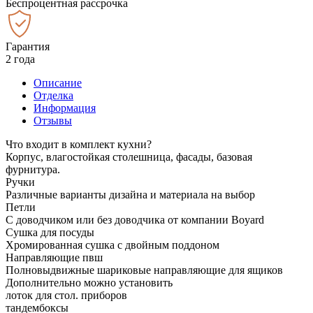
Беспроцентная рассрочка
Гарантия
2 года
Описание
Отделка
Информация
Отзывы
Что входит в комплект кухни?
Корпус, влагостойкая столешница, фасады, базовая
фурнитура.
Ручки
Различные варианты дизайна и материала на выбор
Петли
С доводчиком или без доводчика от компании Boyard
Сушка для посуды
Хромированная сушка с двойным поддоном
Направляющие пвш
Полновыдвижные шариковые направляющие для ящиков
Дополнительно можно установить
лоток для стол. приборов
тандембоксы