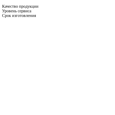
Качество продукции
Уровень сервиса
Срок изготовления