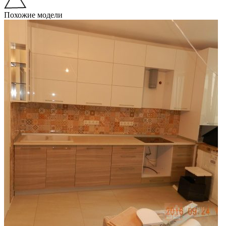
Похожие модели