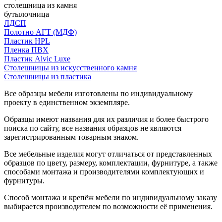
столешница из камня
бутылочница
ЛДСП
Полотно АГТ (МДФ)
Пластик HPL
Пленка ПВХ
Пластик Alvic Luxe
Столешницы из искусственного камня
Столешницы из пластика
Все образцы мебели изготовлены по индивидуальному
проекту в единственном экземпляре.
Образцы имеют названия для их различия и более быстрого
поиска по сайту, все названия образцов не являются
зарегистрированным товарным знаком.
Все мебельные изделия могут отличаться от представленных
образцов по цвету, размеру, комплектации, фурнитуре, а также
способами монтажа и производителями комплектующих и
фурнитуры.
Способ монтажа и крепёж мебели по индивидуальному заказу
выбирается производителем по возможности её применения.