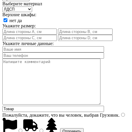
Выберите материал
Верхние шкафы:
нет
да
Укажите размер:
Укажите личные данные:
Пожалуйста, докажите, что вы человек, выбрав
Грузовик
.