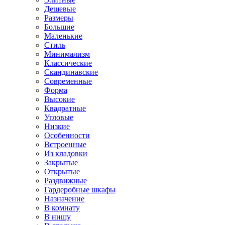
Дешевые
Размеры
Большие
Маленькие
Стиль
Минимализм
Классические
Скандинавские
Современные
Форма
Высокие
Квадратные
Угловые
Низкие
Особенности
Встроенные
Из кладовки
Закрытые
Открытые
Раздвижные
Гардеробные шкафы
Назначение
В комнату
В нишу