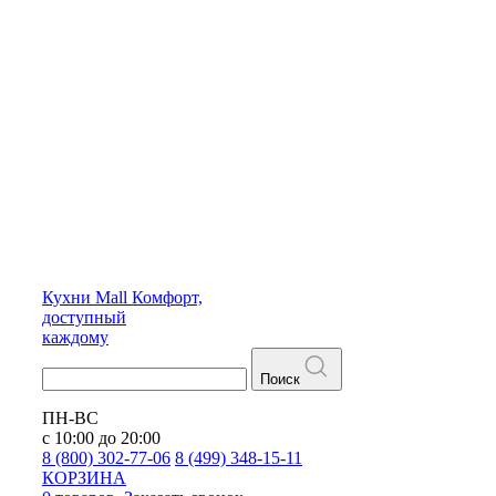
Кухни
Mall
Комфорт,
доступный
каждому
Поиск
ПН-ВС
с 10:00 до 20:00
8 (800) 302-77-06
8 (499) 348-15-11
КОРЗИНА