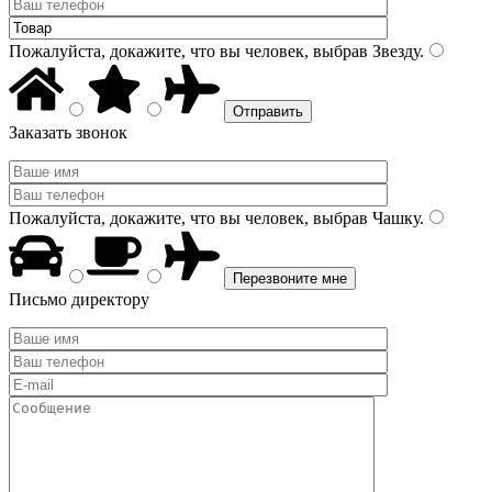
Пожалуйста, докажите, что вы человек, выбрав
Звезду
.
Заказать звонок
Пожалуйста, докажите, что вы человек, выбрав
Чашку
.
Письмо директору