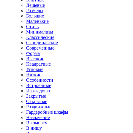
Дешевые
Размеры
Большие
Маленькие
Стиль
Минимализм
Классические
Скандинавские
Современные
Форма
Высокие
Квадратные
Угловые
Низкие
Особенности
Встроенные
Из кладовки
Закрытые
Открытые
Раздвижные
Гардеробные шкафы
Назначение
В комнату
В нишу