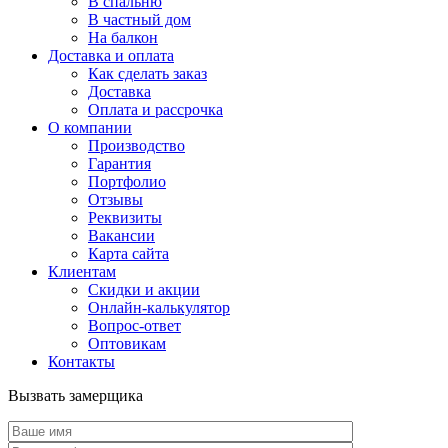
В спальню
В частный дом
На балкон
Доставка и оплата
Как сделать заказ
Доставка
Оплата и рассрочка
О компании
Производство
Гарантия
Портфолио
Отзывы
Реквизиты
Вакансии
Карта сайта
Клиентам
Скидки и акции
Онлайн-калькулятор
Вопрос-ответ
Оптовикам
Контакты
Вызвать замерщика