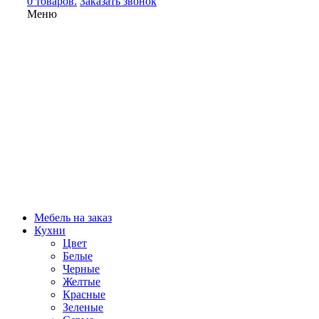
0 товаров.
Заказать звонок
Меню
Мебель на заказ
Кухни
Цвет
Белые
Черные
Желтые
Красные
Зеленые