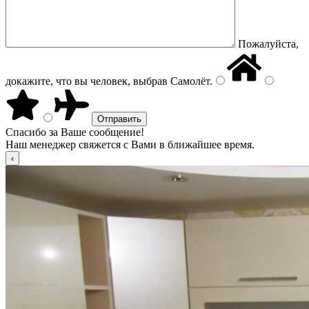
Пожалуйста,
докажите, что вы человек, выбрав
Самолёт
.
Спасибо за Ваше сообщение!
Наш менеджер свяжется с Вами в ближайшее время.