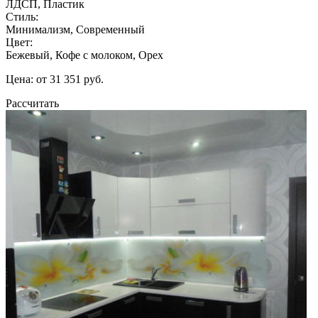
ЛДСП, Пластик
Стиль:
Минимализм, Современный
Цвет:
Бежевый, Кофе с молоком, Орех
Цена: от 31 351 руб.
Рассчитать