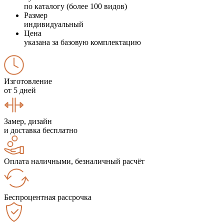
по каталогу (более 100 видов)
Размер
индивидуальный
Цена
указана за базовую комплектацию
Изготовление
от 5 дней
Замер, дизайн
и доставка бесплатно
Оплата наличными, безналичный расчёт
Беспроцентная рассрочка