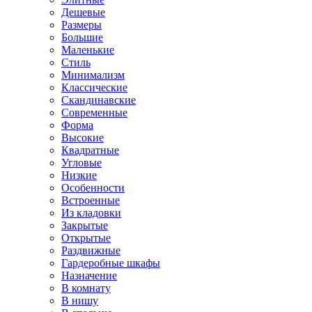
Дешевые
Размеры
Большие
Маленькие
Стиль
Минимализм
Классические
Скандинавские
Современные
Форма
Высокие
Квадратные
Угловые
Низкие
Особенности
Встроенные
Из кладовки
Закрытые
Открытые
Раздвижные
Гардеробные шкафы
Назначение
В комнату
В нишу