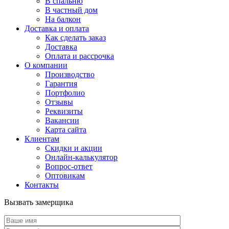
В спальню
В частный дом
На балкон
Доставка и оплата
Как сделать заказ
Доставка
Оплата и рассрочка
О компании
Производство
Гарантия
Портфолио
Отзывы
Реквизиты
Вакансии
Карта сайта
Клиентам
Скидки и акции
Онлайн-калькулятор
Вопрос-ответ
Оптовикам
Контакты
Вызвать замерщика