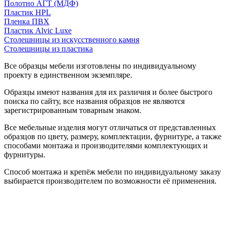
Полотно АГТ (МДФ)
Пластик HPL
Пленка ПВХ
Пластик Alvic Luxe
Столешницы из искусственного камня
Столешницы из пластика
Все образцы мебели изготовлены по индивидуальному
проекту в единственном экземпляре.
Образцы имеют названия для их различия и более быстрого
поиска по сайту, все названия образцов не являются
зарегистрированным товарным знаком.
Все мебельные изделия могут отличаться от представленных
образцов по цвету, размеру, комплектации, фурнитуре, а также
способами монтажа и производителями комплектующих и
фурнитуры.
Способ монтажа и крепёж мебели по индивидуальному заказу
выбирается производителем по возможности её применения.