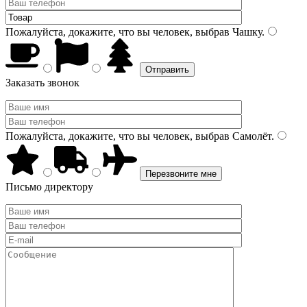
Пожалуйста, докажите, что вы человек, выбрав
Чашку
.
Заказать звонок
Пожалуйста, докажите, что вы человек, выбрав
Самолёт
.
Письмо директору