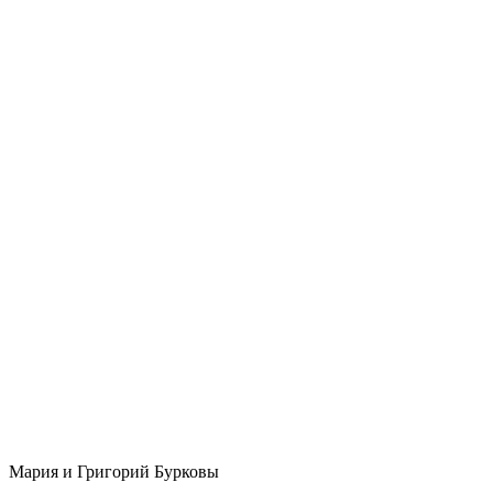
Мария и Григорий Бурковы