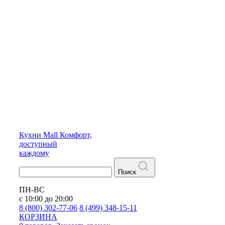
Кухни
Mall
Комфорт,
доступный
каждому
Поиск
ПН-ВС
с 10:00 до 20:00
8 (800) 302-77-06
8 (499) 348-15-11
КОРЗИНА