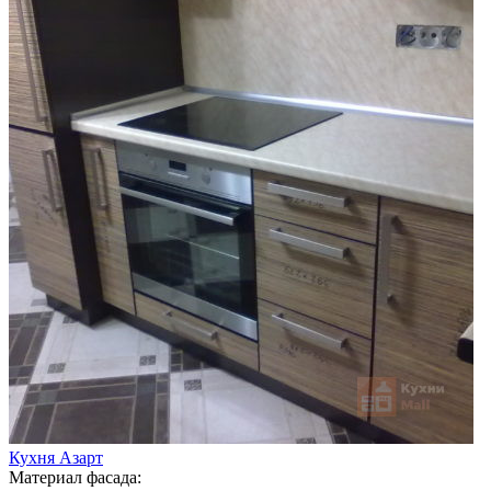
Кухня Азарт
Материал фасада: