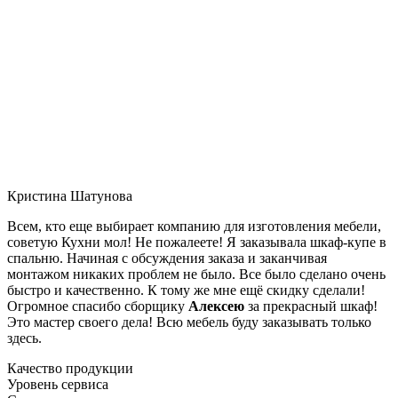
Кристина Шатунова
Всем, кто еще выбирает компанию для изготовления мебели,
советую Кухни мол! Не пожалеете! Я заказывала шкаф-купе в
спальню. Начиная с обсуждения заказа и заканчивая
монтажом никаких проблем не было. Все было сделано очень
быстро и качественно. К тому же мне ещё скидку сделали!
Огромное спасибо сборщику
Алексею
за прекрасный шкаф!
Это мастер своего дела! Всю мебель буду заказывать только
здесь.
Качество продукции
Уровень сервиса