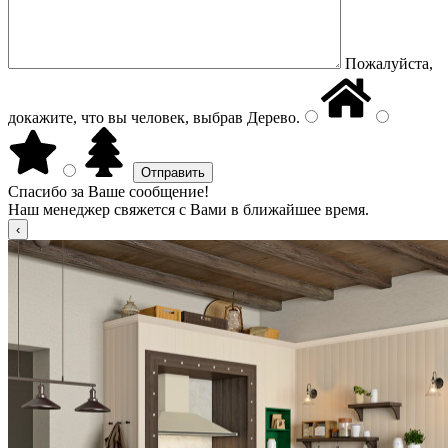
Пожалуйста,
докажите, что вы человек, выбрав
Дерево
.
Спасибо за Ваше сообщение!
Наш менеджер свяжется с Вами в ближайшее время.