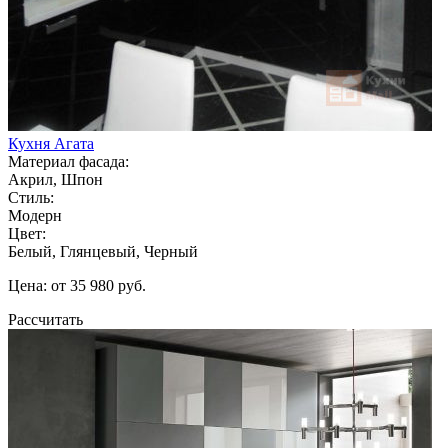
Кухня Агата
Материал фасада:
Акрил, Шпон
Стиль:
Модерн
Цвет:
Белый, Глянцевый, Черный
Цена: от 35 980 руб.
Рассчитать