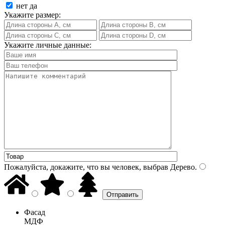
нет
да
Укажите размер:
Укажите личные данные:
Пожалуйста, докажите, что вы человек, выбрав
Дерево
.
Фасад
МДФ