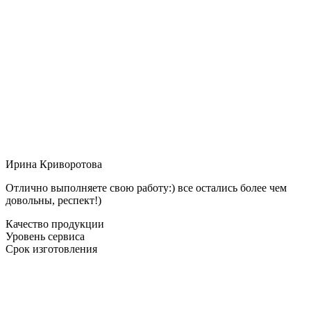
Ирина Криворотова
Отлично выполняете свою работу:) все остались более чем
довольны, респект!)
Качество продукции
Уровень сервиса
Срок изготовления