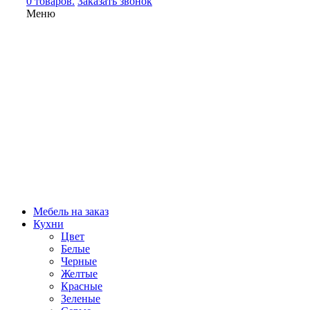
0 товаров.
Заказать звонок
Меню
Мебель на заказ
Кухни
Цвет
Белые
Черные
Желтые
Красные
Зеленые