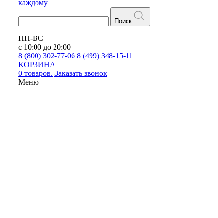
каждому
Поиск
ПН-ВС
с 10:00 до 20:00
8 (800) 302-77-06
8 (499) 348-15-11
КОРЗИНА
0 товаров.
Заказать звонок
Меню