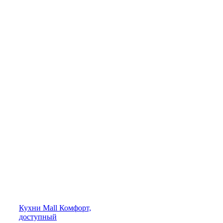
Кухни
Mall
Комфорт,
доступный