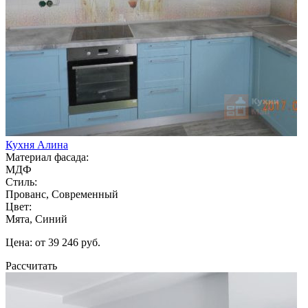
Кухня Алина
Материал фасада:
МДФ
Стиль:
Прованс, Современный
Цвет:
Мята, Синий
Цена: от 39 246 руб.
Рассчитать