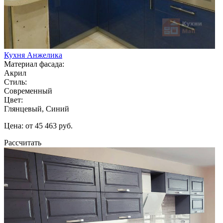
Кухня Анжелика
Материал фасада:
Акрил
Стиль:
Современный
Цвет:
Глянцевый, Синий
Цена: от 45 463 руб.
Рассчитать