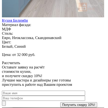
Кухня Билимби
Материал фасада:
МДФ
Стиль:
Евро, Неоклассика, Скандинавский
Цвет:
Белый, Синий
Цена: от 32 000 руб.
Рассчитать
Оставьте заявку
на расчёт
стоимости кухни,
и получите скидку 10%!
Лучшие мастера и дизайнеры уже готовы
приступить к работе над Вашим проектом