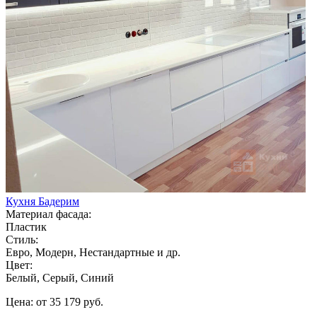
Кухня Бадерим
Материал фасада:
Пластик
Стиль:
Евро, Модерн, Нестандартные и др.
Цвет:
Белый, Серый, Синий
Цена: от 35 179 руб.