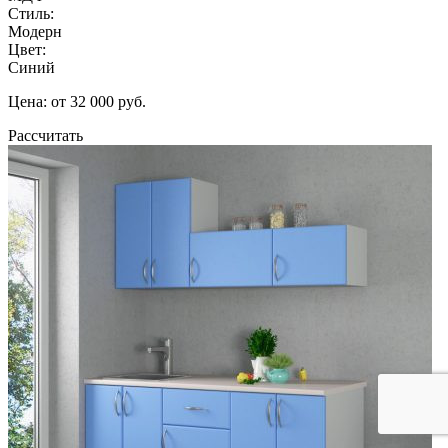
Стиль:
Модерн
Цвет:
Синий
Цена: от 32 000 руб.
Рассчитать