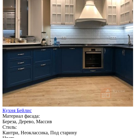
Кухня Бейлис
Материал фасада:
Береза, Дерево, Массив
Стиль:
Кантри, Неоклассика, Под старину