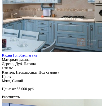
Кухня Голубая лагуна
Материал фасада:
Дерево, Дуб, Патина
Стиль:
Кантри, Неоклассика, Под старину
Цвет:
Мята, Синий
Цена: от 55 000 руб.
Рассчитать