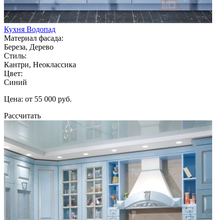
Кухня Водопад
Материал фасада:
Береза, Дерево
Стиль:
Кантри, Неоклассика
Цвет:
Синий
Цена: от 55 000 руб.
Рассчитать