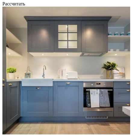
Рассчитать