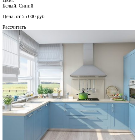
Цвет:
Белый, Синий
Цена: от 55 000 руб.
Рассчитать