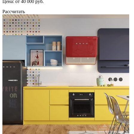
Цена: от 40 000 руб.
Рассчитать