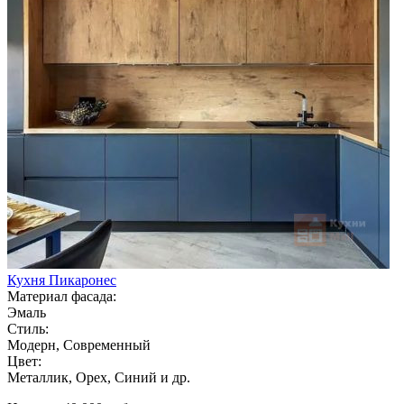
Кухня Пикаронес
Материал фасада:
Эмаль
Стиль:
Модерн, Современный
Цвет:
Металлик, Орех, Синий и др.