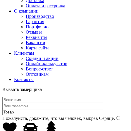
Доставка
Оплата и рассрочка
О компании
Производство
Гарантия
Портфолио
Отзывы
Реквизиты
Вакансии
Карта сайта
Клиентам
Скидки и акции
Онлайн-калькулятор
Вопрос-ответ
Оптовикам
Контакты
Вызвать замерщика
Пожалуйста, докажите, что вы человек, выбрав
Сердце
.