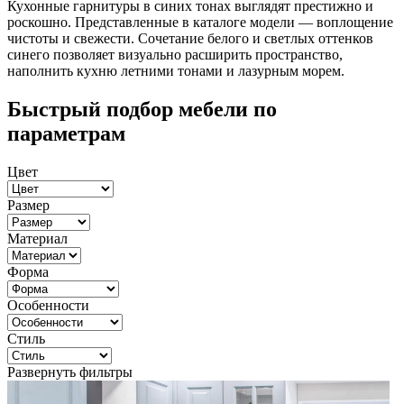
Кухонные гарнитуры в синих тонах выглядят престижно и
роскошно. Представленные в каталоге модели — воплощение
чистоты и свежести. Сочетание белого и светлых оттенков
синего позволяет визуально расширить пространство,
наполнить кухню летними тонами и лазурным морем.
Быстрый подбор мебели по
параметрам
Цвет
Размер
Материал
Форма
Особенности
Стиль
Развернуть фильтры