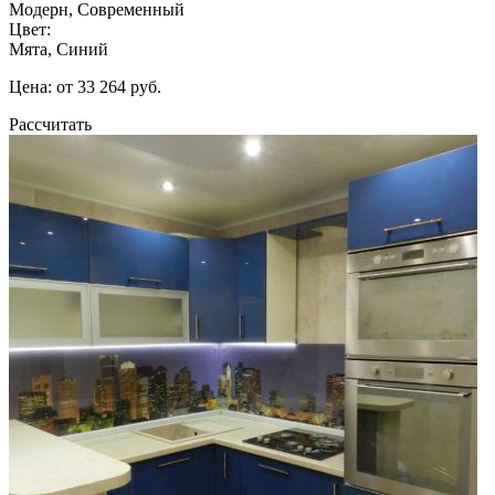
Модерн, Современный
Цвет:
Мята, Синий
Цена: от 33 264 руб.
Рассчитать