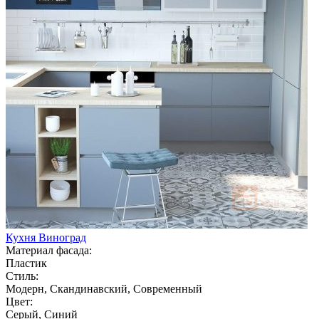
Кухня Виноград
Материал фасада:
Пластик
Стиль:
Модерн, Скандинавский, Современный
Цвет:
Серый, Синий