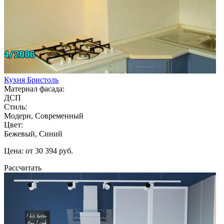
Кухня Бристоль
Материал фасада:
ДСП
Стиль:
Модерн, Современный
Цвет:
Бежевый, Синий
Цена: от 30 394 руб.
Рассчитать