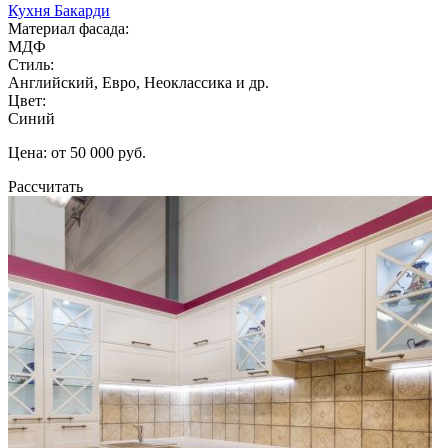
Кухня Бакарди
Материал фасада:
МДФ
Стиль:
Английский, Евро, Неоклассика и др.
Цвет:
Синий
Цена: от 50 000 руб.
Рассчитать