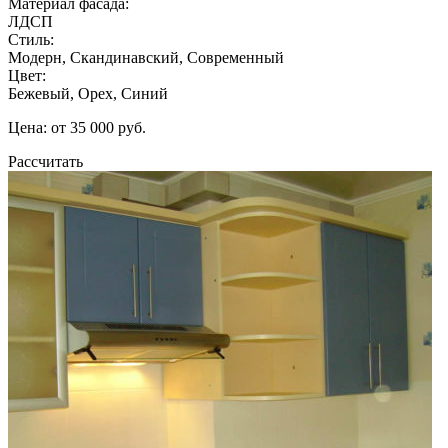
Материал фасада:
ЛДСП
Стиль:
Модерн, Скандинавский, Современный
Цвет:
Бежевый, Орех, Синий
Цена: от 35 000 руб.
Рассчитать