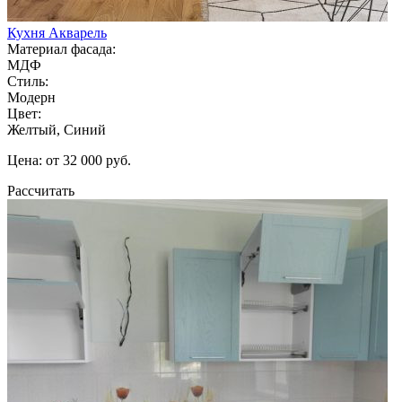
Кухня Акварель
Материал фасада:
МДФ
Стиль:
Модерн
Цвет:
Желтый, Синий
Цена: от 32 000 руб.
Рассчитать