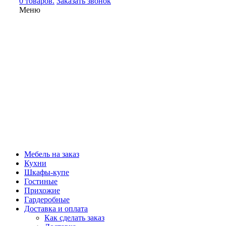
0 товаров.
Заказать звонок
Меню
Мебель на заказ
Кухни
Шкафы-купе
Гостиные
Прихожие
Гардеробные
Доставка и оплата
Как сделать заказ