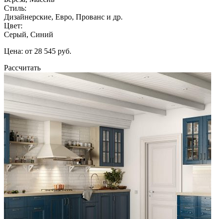
Стиль:
Дизайнерские, Евро, Прованс и др.
Цвет:
Серый, Синий
Цена: от 28 545 руб.
Рассчитать