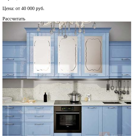
Цена: от 40 000 руб.
Рассчитать