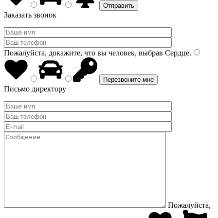
Заказать звонок
Пожалуйста, докажите, что вы человек, выбрав
Сердце
.
Письмо директору
Пожалуйста,