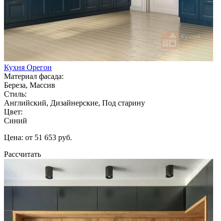
Кухня Орегон
Материал фасада:
Береза, Массив
Стиль:
Английский, Дизайнерские, Под старину
Цвет:
Синий
Цена: от 51 653 руб.
Рассчитать