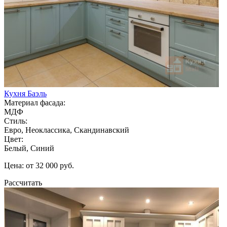
Кухня Баэль
Материал фасада:
МДФ
Стиль:
Евро, Неоклассика, Скандинавский
Цвет:
Белый, Синий
Цена: от 32 000 руб.
Рассчитать