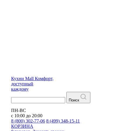
Кухни
Mall
Комфорт,
доступный
каждому
Поиск
ПН-ВС
с 10:00 до 20:00
8 (800) 302-77-06
8 (499) 348-15-11
КОРЗИНА