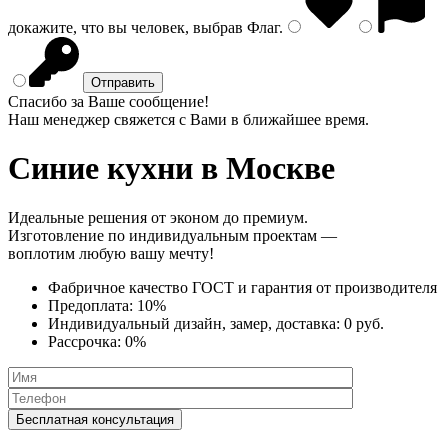
докажите, что вы человек, выбрав
Флаг
.
Спасибо за Ваше сообщение!
Наш менеджер свяжется с Вами в ближайшее время.
Синие кухни
в Москве
Идеальные решения от эконом до премиум.
Изготовление по индивидуальным проектам —
воплотим любую вашу мечту!
Фабричное качество
ГОСТ
и
гарантия от производителя
Предоплата:
10%
Индивидуальный дизайн, замер, доставка:
0 руб.
Рассрочка:
0%