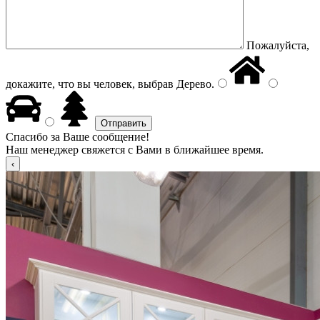
Пожалуйста,
докажите, что вы человек, выбрав
Дерево
.
Спасибо за Ваше сообщение!
Наш менеджер свяжется с Вами в ближайшее время.