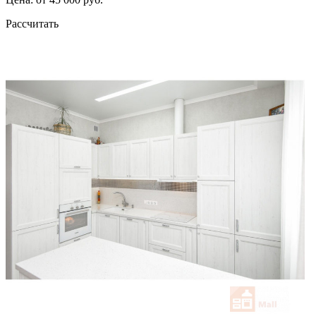
Рассчитать