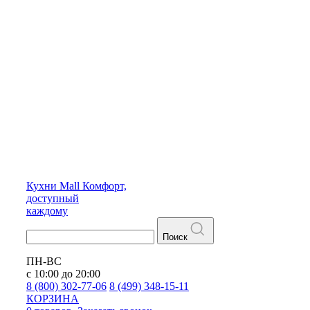
Кухни
Mall
Комфорт,
доступный
каждому
Поиск
ПН-ВС
с 10:00 до 20:00
8 (800) 302-77-06
8 (499) 348-15-11
КОРЗИНА