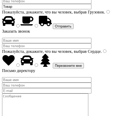
Пожалуйста, докажите, что вы человек, выбрав
Грузовик
.
Заказать звонок
Пожалуйста, докажите, что вы человек, выбрав
Сердце
.
Письмо директору