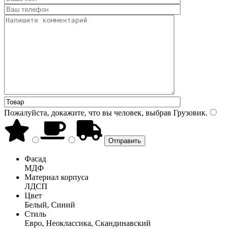
Пожалуйста, докажите, что вы человек, выбрав
Грузовик
.
Фасад
МДФ
Материал корпуса
ЛДСП
Цвет
Белый, Синий
Стиль
Евро, Неоклассика, Скандинавский