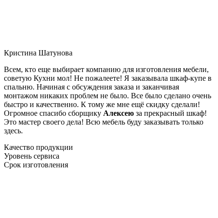
Кристина Шатунова
Всем, кто еще выбирает компанию для изготовления мебели,
советую Кухни мол! Не пожалеете! Я заказывала шкаф-купе в
спальню. Начиная с обсуждения заказа и заканчивая
монтажом никаких проблем не было. Все было сделано очень
быстро и качественно. К тому же мне ещё скидку сделали!
Огромное спасибо сборщику
Алексею
за прекрасный шкаф!
Это мастер своего дела! Всю мебель буду заказывать только
здесь.
Качество продукции
Уровень сервиса
Срок изготовления