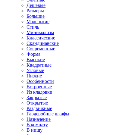
Дешевые
Размеры
Большие
Маленькие
Стиль
Минимализм
Классические
Скандинавские
Современные
Форма
Высокие
Квадратные
Угловые
Низкие
Особенности
Встроенные
Из кладовки
Закрытые
Открытые
Раздвижные
Гардеробные шкафы
Назначение
В комнату
В нишу