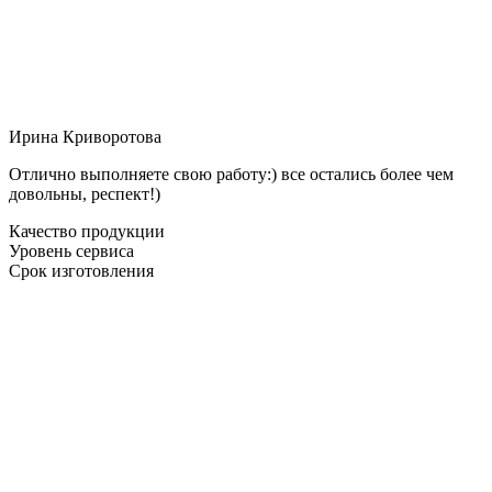
Ирина Криворотова
Отлично выполняете свою работу:) все остались более чем
довольны, респект!)
Качество продукции
Уровень сервиса
Срок изготовления