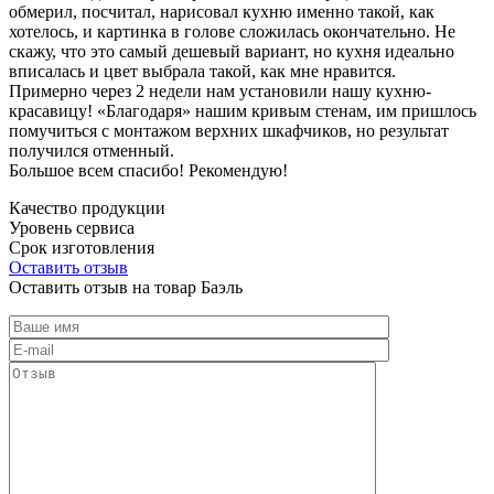
обмерил, посчитал, нарисовал кухню именно такой, как
хотелось, и картинка в голове сложилась окончательно. Не
скажу, что это самый дешевый вариант, но кухня идеально
вписалась и цвет выбрала такой, как мне нравится.
Примерно через 2 недели нам установили нашу кухню-
красавицу! «Благодаря» нашим кривым стенам, им пришлось
помучиться с монтажом верхних шкафчиков, но результат
получился отменный.
Большое всем спасибо! Рекомендую!
Качество продукции
Уровень сервиса
Срок изготовления
Оставить отзыв
Оставить отзыв на товар Баэль