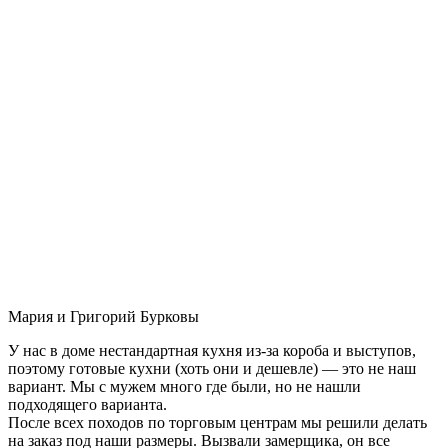
Мария и Григорий Бурковы
У нас в доме нестандартная кухня из-за короба и выступов,
поэтому готовые кухни (хоть они и дешевле) — это не наш
вариант. Мы с мужем много где были, но не нашли
подходящего варианта.
После всех походов по торговым центрам мы решили делать
на заказ под наши размеры. Вызвали замерщика, он все