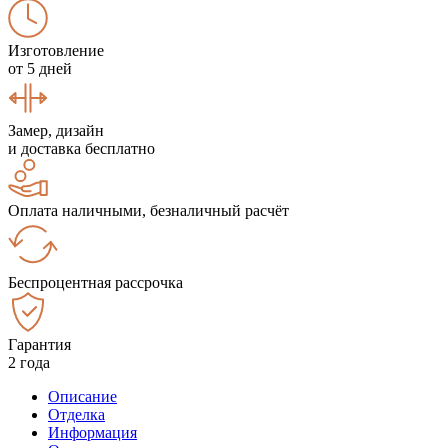
Изготовление
от 5 дней
Замер, дизайн
и доставка бесплатно
Оплата наличными, безналичный расчёт
Беспроцентная рассрочка
Гарантия
2 года
Описание
Отделка
Информация