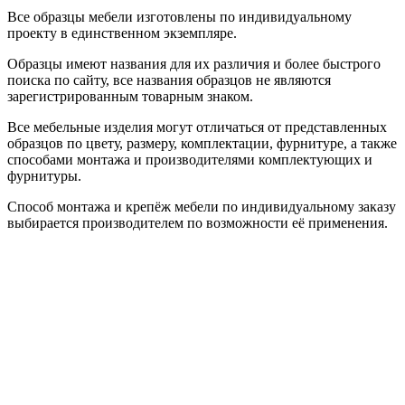
Все образцы мебели изготовлены по индивидуальному
проекту в единственном экземпляре.
Образцы имеют названия для их различия и более быстрого
поиска по сайту, все названия образцов не являются
зарегистрированным товарным знаком.
Все мебельные изделия могут отличаться от представленных
образцов по цвету, размеру, комплектации, фурнитуре, а также
способами монтажа и производителями комплектующих и
фурнитуры.
Способ монтажа и крепёж мебели по индивидуальному заказу
выбирается производителем по возможности её применения.