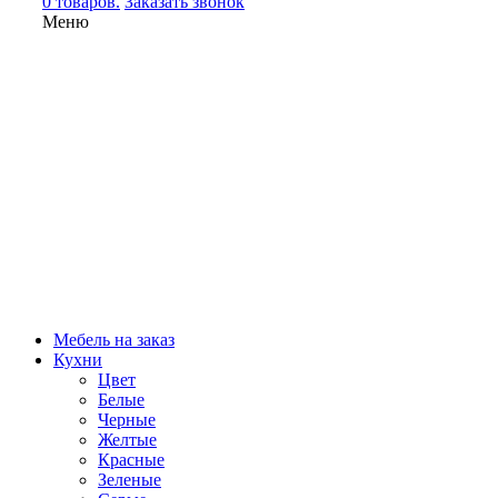
0 товаров.
Заказать звонок
Меню
Мебель на заказ
Кухни
Цвет
Белые
Черные
Желтые
Красные
Зеленые