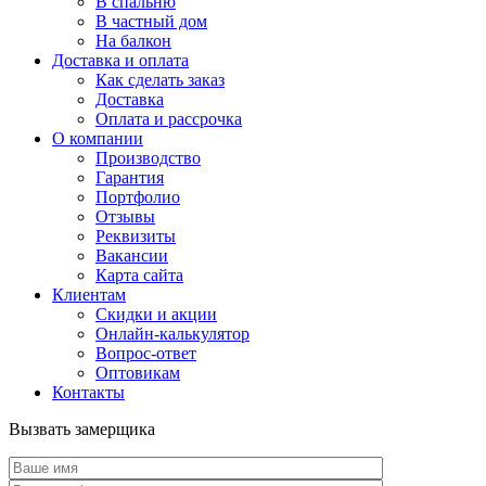
В спальню
В частный дом
На балкон
Доставка и оплата
Как сделать заказ
Доставка
Оплата и рассрочка
О компании
Производство
Гарантия
Портфолио
Отзывы
Реквизиты
Вакансии
Карта сайта
Клиентам
Скидки и акции
Онлайн-калькулятор
Вопрос-ответ
Оптовикам
Контакты
Вызвать замерщика