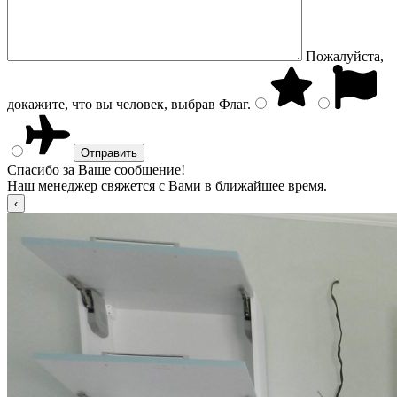
Пожалуйста,
докажите, что вы человек, выбрав
Флаг
.
Спасибо за Ваше сообщение!
Наш менеджер свяжется с Вами в ближайшее время.