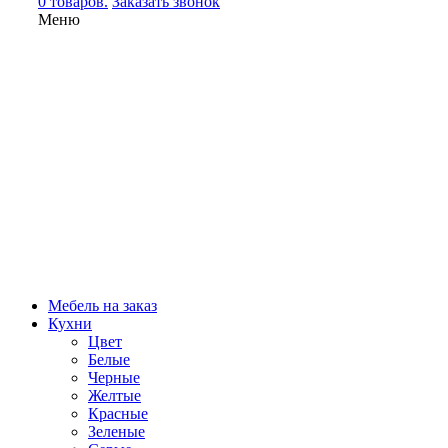
0 товаров.
Заказать звонок
Меню
Мебель на заказ
Кухни
Цвет
Белые
Черные
Желтые
Красные
Зеленые