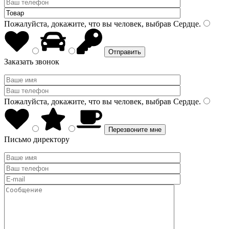
Пожалуйста, докажите, что вы человек, выбрав
Сердце
.
Заказать звонок
Пожалуйста, докажите, что вы человек, выбрав
Сердце
.
Письмо директору