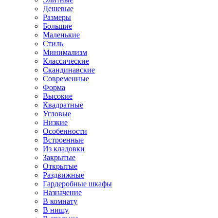
Дешевые
Размеры
Большие
Маленькие
Стиль
Минимализм
Классические
Скандинавские
Современные
Форма
Высокие
Квадратные
Угловые
Низкие
Особенности
Встроенные
Из кладовки
Закрытые
Открытые
Раздвижные
Гардеробные шкафы
Назначение
В комнату
В нишу