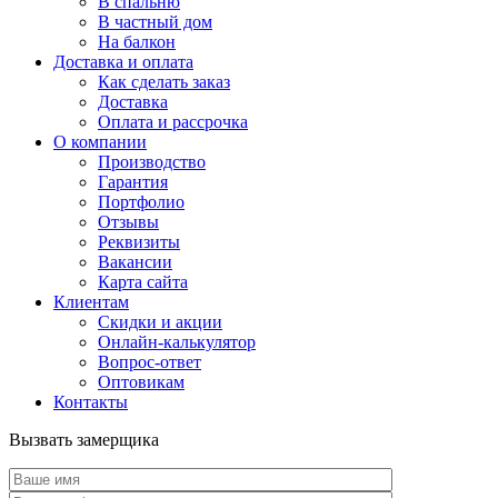
В спальню
В частный дом
На балкон
Доставка и оплата
Как сделать заказ
Доставка
Оплата и рассрочка
О компании
Производство
Гарантия
Портфолио
Отзывы
Реквизиты
Вакансии
Карта сайта
Клиентам
Скидки и акции
Онлайн-калькулятор
Вопрос-ответ
Оптовикам
Контакты
Вызвать замерщика