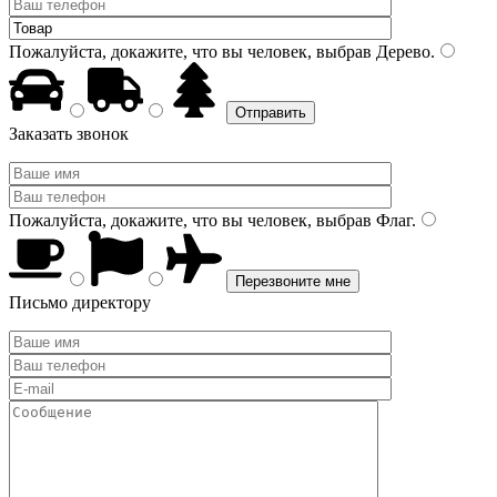
Пожалуйста, докажите, что вы человек, выбрав
Дерево
.
Заказать звонок
Пожалуйста, докажите, что вы человек, выбрав
Флаг
.
Письмо директору