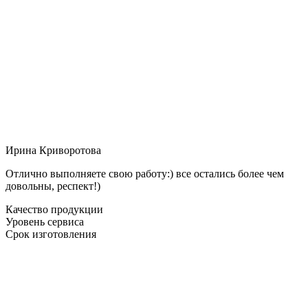
Ирина Криворотова
Отлично выполняете свою работу:) все остались более чем
довольны, респект!)
Качество продукции
Уровень сервиса
Срок изготовления