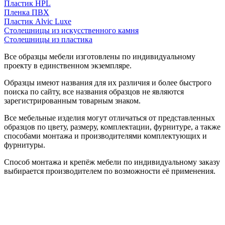
Пластик HPL
Пленка ПВХ
Пластик Alvic Luxe
Столешницы из искусственного камня
Столешницы из пластика
Все образцы мебели изготовлены по индивидуальному
проекту в единственном экземпляре.
Образцы имеют названия для их различия и более быстрого
поиска по сайту, все названия образцов не являются
зарегистрированным товарным знаком.
Все мебельные изделия могут отличаться от представленных
образцов по цвету, размеру, комплектации, фурнитуре, а также
способами монтажа и производителями комплектующих и
фурнитуры.
Способ монтажа и крепёж мебели по индивидуальному заказу
выбирается производителем по возможности её применения.