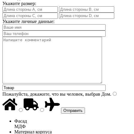
Укажите размер:
Укажите личные данные:
Пожалуйста, докажите, что вы человек, выбрав
Дом
.
Фасад
МДФ
Материал корпуса