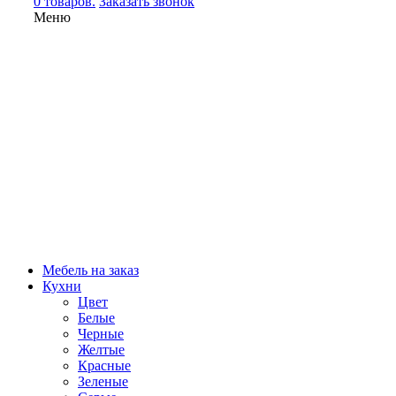
0 товаров.
Заказать звонок
Меню
Мебель на заказ
Кухни
Цвет
Белые
Черные
Желтые
Красные
Зеленые