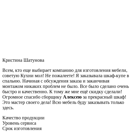
Кристина Шатунова
Всем, кто еще выбирает компанию для изготовления мебели,
советую Кухни мол! Не пожалеете! Я заказывала шкаф-купе в
спальню. Начиная с обсуждения заказа и заканчивая
монтажом никаких проблем не было. Все было сделано очень
быстро и качественно. К тому же мне ещё скидку сделали!
Огромное спасибо сборщику
Алексею
за прекрасный шкаф!
Это мастер своего дела! Всю мебель буду заказывать только
здесь.
Качество продукции
Уровень сервиса
Срок изготовления