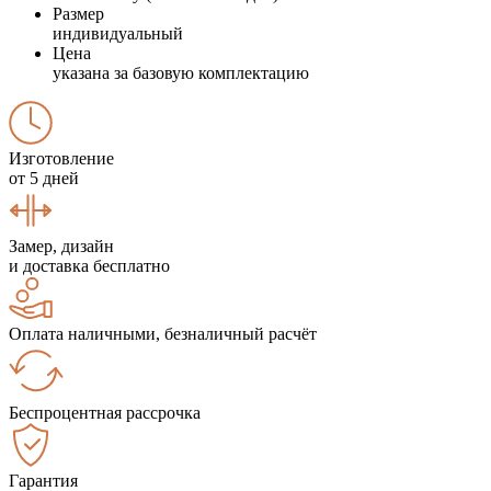
Размер
индивидуальный
Цена
указана за базовую комплектацию
Изготовление
от 5 дней
Замер, дизайн
и доставка бесплатно
Оплата наличными, безналичный расчёт
Беспроцентная рассрочка
Гарантия