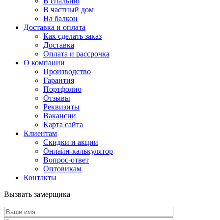
В спальню
В частный дом
На балкон
Доставка и оплата
Как сделать заказ
Доставка
Оплата и рассрочка
О компании
Производство
Гарантия
Портфолио
Отзывы
Реквизиты
Вакансии
Карта сайта
Клиентам
Скидки и акции
Онлайн-калькулятор
Вопрос-ответ
Оптовикам
Контакты
Вызвать замерщика