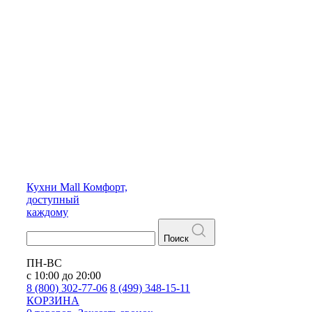
Кухни
Mall
Комфорт,
доступный
каждому
Поиск
ПН-ВС
с 10:00 до 20:00
8 (800) 302-77-06
8 (499) 348-15-11
КОРЗИНА