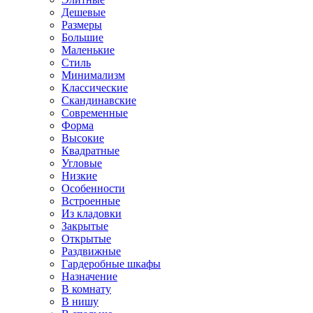
Дешевые
Размеры
Большие
Маленькие
Стиль
Минимализм
Классические
Скандинавские
Современные
Форма
Высокие
Квадратные
Угловые
Низкие
Особенности
Встроенные
Из кладовки
Закрытые
Открытые
Раздвижные
Гардеробные шкафы
Назначение
В комнату
В нишу