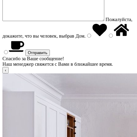
Пожалуйста,
докажите, что вы человек, выбрав
Дом
.
Спасибо за Ваше сообщение!
Наш менеджер свяжется с Вами в ближайшее время.