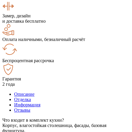
Замер, дизайн
и доставка бесплатно
Оплата наличными, безналичный расчёт
Беспроцентная рассрочка
Гарантия
2 года
Описание
Отделка
Информация
Отзывы
Что входит в комплект кухни?
Корпус, влагостойкая столешница, фасады, базовая
фурнитура.