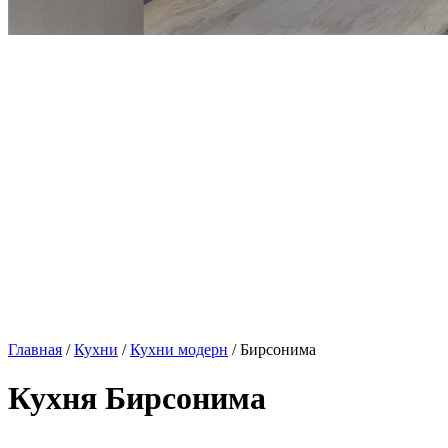
Главная
/
Кухни
/
Кухни модерн
/ Бирсонима
Кухня Бирсонима