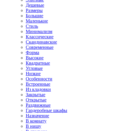
Дешевые
Размеры
Большие
Маленькие
Стиль
Минимализм
Классические
Скандинавские
Современные
Форма
Высокие
Квадратные
Угловые
Низкие
Особенности
Встроенные
Из кладовки
Закрытые
Открытые
Раздвижные
Гардеробные шкафы
Назначение
В комнату
В нишу