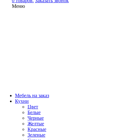
0 товаров.
Заказать звонок
Меню
Мебель на заказ
Кухни
Цвет
Белые
Черные
Желтые
Красные
Зеленые