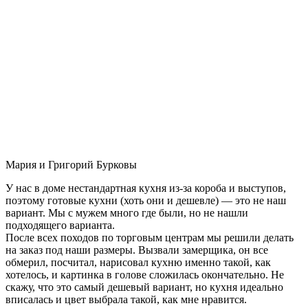
Мария и Григорий Бурковы
У нас в доме нестандартная кухня из-за короба и выступов,
поэтому готовые кухни (хоть они и дешевле) — это не наш
вариант. Мы с мужем много где были, но не нашли
подходящего варианта.
После всех походов по торговым центрам мы решили делать
на заказ под наши размеры. Вызвали замерщика, он все
обмерил, посчитал, нарисовал кухню именно такой, как
хотелось, и картинка в голове сложилась окончательно. Не
скажу, что это самый дешевый вариант, но кухня идеально
вписалась и цвет выбрала такой, как мне нравится.