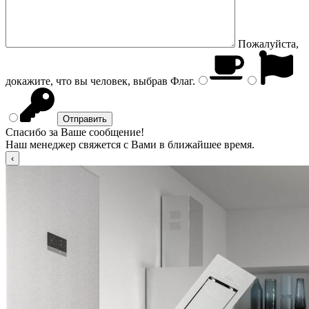
Пожалуйста,
докажите, что вы человек, выбрав
Флаг
.
Спасибо за Ваше сообщение!
Наш менеджер свяжется с Вами в ближайшее время.