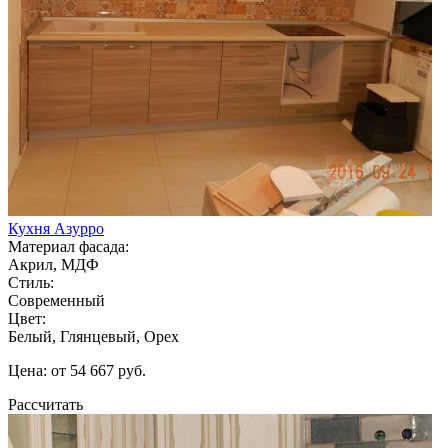
Кухня Азурро
Материал фасада:
Акрил, МДФ
Стиль:
Современный
Цвет:
Белый, Глянцевый, Орех
Цена: от 54 667 руб.
Рассчитать