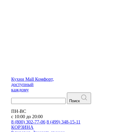
Кухни
Mall
Комфорт,
доступный
каждому
Поиск
ПН-ВС
с 10:00 до 20:00
8 (800) 302-77-06
8 (499) 348-15-11
КОРЗИНА