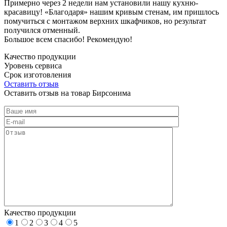
Примерно через 2 недели нам установили нашу кухню-
красавицу! «Благодаря» нашим кривым стенам, им пришлось
помучиться с монтажом верхних шкафчиков, но результат
получился отменный.
Большое всем спасибо! Рекомендую!
Качество продукции
Уровень сервиса
Срок изготовления
Оставить отзыв
Оставить отзыв на товар Бирсонима
Качество продукции
1
2
3
4
5