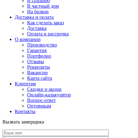
В спальню
В частный дом
На балкон
Доставка и оплата
Как сделать заказ
Доставка
Оплата и рассрочка
О компании
Производство
Гарантия
Портфолио
Отзывы
Реквизиты
Вакансии
Карта сайта
Клиентам
Скидки и акции
Онлайн-калькулятор
Вопрос-ответ
Оптовикам
Контакты
Вызвать замерщика