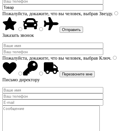
Пожалуйста, докажите, что вы человек, выбрав
Звезду
.
Заказать звонок
Пожалуйста, докажите, что вы человек, выбрав
Ключ
.
Письмо директору