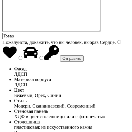
Пожалуйста, докажите, что вы человек, выбрав
Сердце
.
Фасад
ЛДСП
Материал корпуса
ЛДСП
Цвет
Бежевый, Орех, Синий
Стиль
Модерн, Скандинавский, Современный
Стеновая панель
ХДФ в цвет столешницы или с фотопечатью
Столешница
пластиковая; из искусственного камня