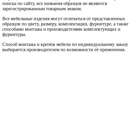
поиска по сайту, все названия образцов не являются
зарегистрированным товарным знаком.
Все мебельные изделия могут отличаться от представленных
образцов по цвету, размеру, комплектации, фурнитуре, а также
способами монтажа и производителями комплектующих и
фурнитуры.
Способ монтажа и крепёж мебели по индивидуальному заказу
выбирается производителем по возможности её применения.