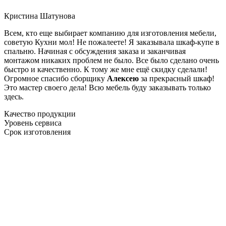
Кристина Шатунова
Всем, кто еще выбирает компанию для изготовления мебели,
советую Кухни мол! Не пожалеете! Я заказывала шкаф-купе в
спальню. Начиная с обсуждения заказа и заканчивая
монтажом никаких проблем не было. Все было сделано очень
быстро и качественно. К тому же мне ещё скидку сделали!
Огромное спасибо сборщику
Алексею
за прекрасный шкаф!
Это мастер своего дела! Всю мебель буду заказывать только
здесь.
Качество продукции
Уровень сервиса
Срок изготовления