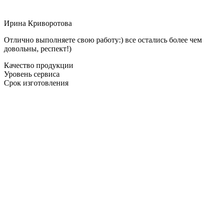
Ирина Криворотова
Отлично выполняете свою работу:) все остались более чем
довольны, респект!)
Качество продукции
Уровень сервиса
Срок изготовления