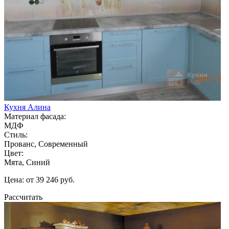
Кухня Алина
Материал фасада:
МДФ
Стиль:
Прованс, Современный
Цвет:
Мята, Синий
Цена: от 39 246 руб.
Рассчитать