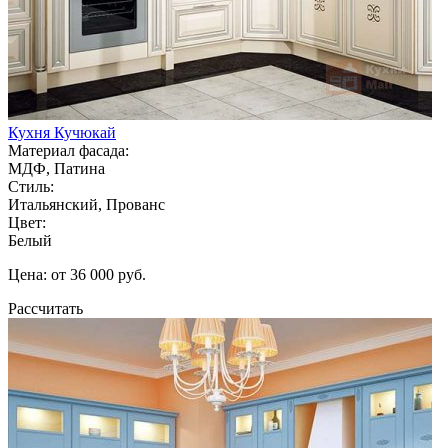
Кухня Кучюкай
Материал фасада:
МДФ, Патина
Стиль:
Итальянский, Прованс
Цвет:
Белый
Цена: от 36 000 руб.
Рассчитать