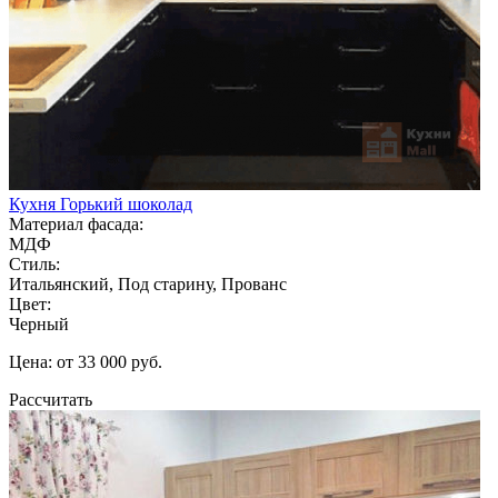
Кухня Горький шоколад
Материал фасада:
МДФ
Стиль:
Итальянский, Под старину, Прованс
Цвет:
Черный
Цена: от 33 000 руб.
Рассчитать