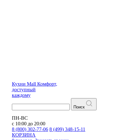
Кухни
Mall
Комфорт,
доступный
каждому
Поиск
ПН-ВС
с 10:00 до 20:00
8 (800) 302-77-06
8 (499) 348-15-11
КОРЗИНА