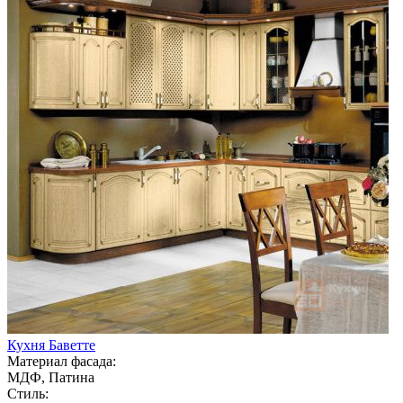
Кухня Баветте
Материал фасада:
МДФ, Патина
Стиль: