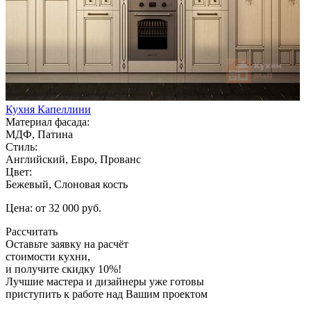
Кухня Капеллини
Материал фасада:
МДФ, Патина
Стиль:
Английский, Евро, Прованс
Цвет:
Бежевый, Слоновая кость
Цена: от 32 000 руб.
Рассчитать
Оставьте заявку
на расчёт
стоимости кухни,
и получите скидку 10%!
Лучшие мастера и дизайнеры уже готовы
приступить к работе над Вашим проектом