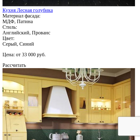
Кухня Лесная голубика
Материал фасада:
МДФ, Патина
Стиль:
Английский, Прованс
Цвет:
Серый, Синий
Цена: от 33 000 руб.
Рассчитать