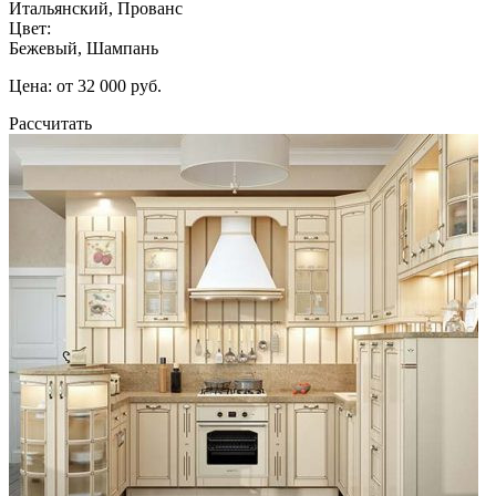
Итальянский, Прованс
Цвет:
Бежевый, Шампань
Цена: от 32 000 руб.
Рассчитать