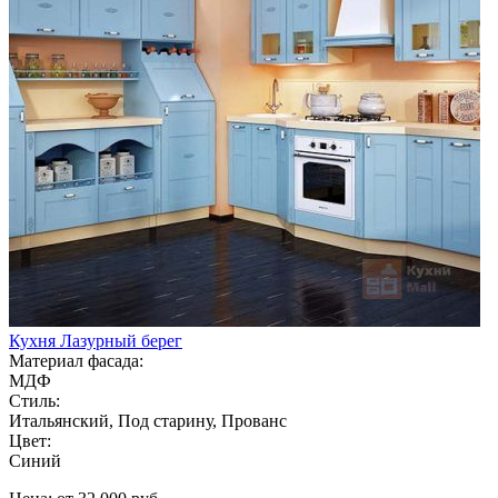
Кухня Лазурный берег
Материал фасада:
МДФ
Стиль:
Итальянский, Под старину, Прованс
Цвет:
Синий