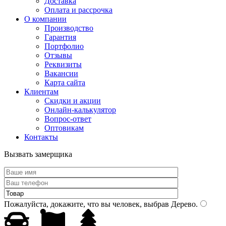
Доставка
Оплата и рассрочка
О компании
Производство
Гарантия
Портфолио
Отзывы
Реквизиты
Вакансии
Карта сайта
Клиентам
Скидки и акции
Онлайн-калькулятор
Вопрос-ответ
Оптовикам
Контакты
Вызвать замерщика
Пожалуйста, докажите, что вы человек, выбрав
Дерево
.