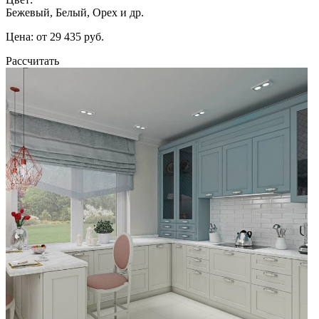
Бежевый, Белый, Орех и др.
Цена: от 29 435 руб.
Рассчитать