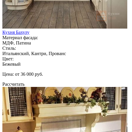
Кухня Бахулу
Материал фасада:
МДФ, Патина
Стиль:
Итальянский, Кантри, Прованс
Цвет:
Бежевый
Цена: от 36 000 руб.
Рассчитать