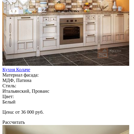
Кухня Колаче
Материал фасада:
МДФ, Патина
Стиль:
Итальянский, Прованс
Цвет:
Белый
Цена: от 36 000 руб.
Рассчитать