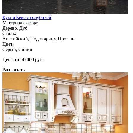
Кухня Кекс с голубикой
Материал фасада:
Дерево, Дуб
Стиль:
Английский, Под старину, Прованс
Цвет:
Серый, Синий
Цена: от 50 000 руб.
Рассчитать