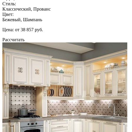
Стиль:
Классический, Прованс
Цвет:
Бежевый, Шампань
Цена: от 38 857 руб.
Рассчитать