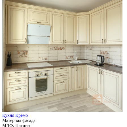
Кухня Кремо
Материал фасада:
МДФ, Патина