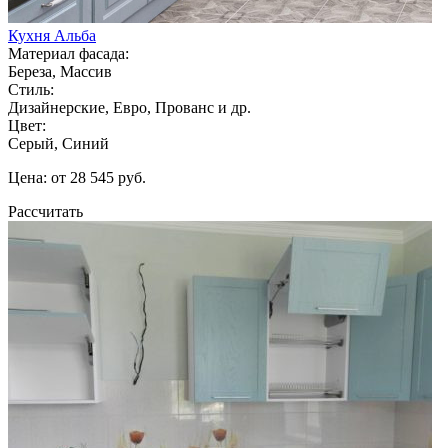
Кухня Альба
Материал фасада:
Береза, Массив
Стиль:
Дизайнерские, Евро, Прованс и др.
Цвет:
Серый, Синий
Цена: от 28 545 руб.
Рассчитать