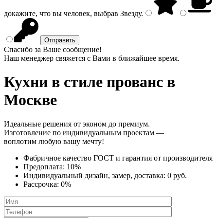
докажите, что вы человек, выбрав
Звезду
.
Спасибо за Ваше сообщение!
Наш менеджер свяжется с Вами в ближайшее время.
Кухни в стиле прованс
в
Москве
Идеальные решения от эконом до премиум.
Изготовление по индивидуальным проектам —
воплотим любую вашу мечту!
Фабричное качество
ГОСТ
и
гарантия от производителя
Предоплата:
10%
Индивидуальный дизайн, замер, доставка:
0 руб.
Рассрочка:
0%