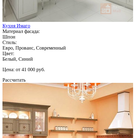
Кухня Имаго
Материал фасада:
Шпон
Стиль:
Евро, Прованс, Современный
Цвет:
Белый, Синий
Цена: от 41 000 руб.
Рассчитать