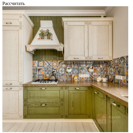
Рассчитать