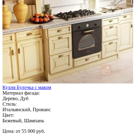
Кухня Булочка с маком
Материал фасада:
Дерево, Дуб
Стиль:
Итальянский, Прованс
Цвет:
Бежевый, Шампань
Цена: от 55 000 руб.