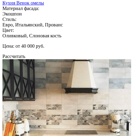
Кухня Венок омелы
Материал фасада:
Экошпон
Стиль:
Евро, Итальянский, Прованс
Цвет:
Оливковый, Слоновая кость
Цена: от 40 000 руб.
Рассчитать