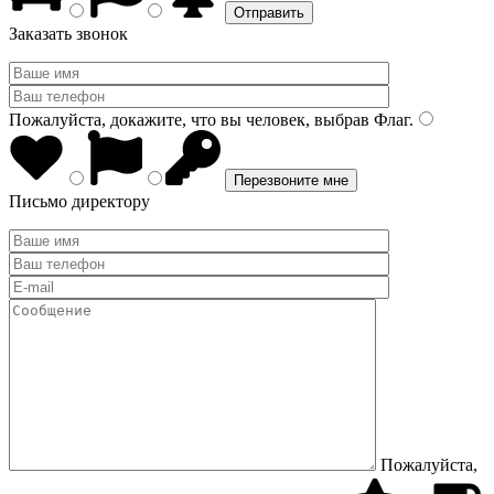
Заказать звонок
Пожалуйста, докажите, что вы человек, выбрав
Флаг
.
Письмо директору
Пожалуйста,