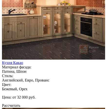
Кухня Какао
Материал фасада:
Патина, Шпон
Стиль:
Английский, Евро, Прованс
Цвет:
Бежевый, Орех
Цена: от 32 000 руб.
Рассчитать