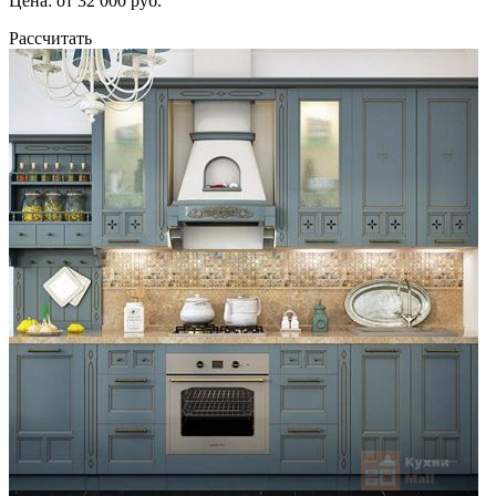
Цена: от 32 000 руб.
Рассчитать