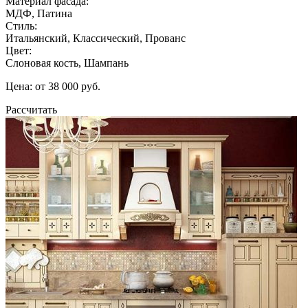
Материал фасада:
МДФ, Патина
Стиль:
Итальянский, Классический, Прованс
Цвет:
Слоновая кость, Шампань
Цена: от 38 000 руб.
Рассчитать