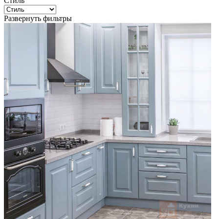
Стиль
Развернуть фильтры