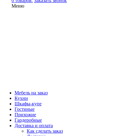
0 товаров.
Заказать звонок
Меню
Мебель на заказ
Кухни
Шкафы-купе
Гостиные
Прихожие
Гардеробные
Доставка и оплата
Как сделать заказ