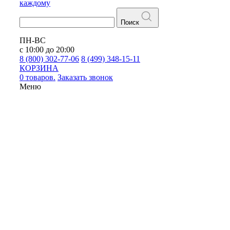
каждому
Поиск
ПН-ВС
с 10:00 до 20:00
8 (800) 302-77-06
8 (499) 348-15-11
КОРЗИНА
0 товаров.
Заказать звонок
Меню