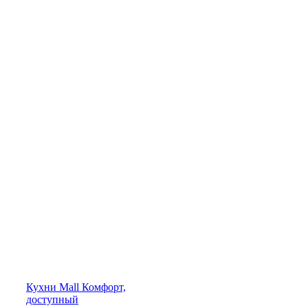
Кухни
Mall
Комфорт,
доступный