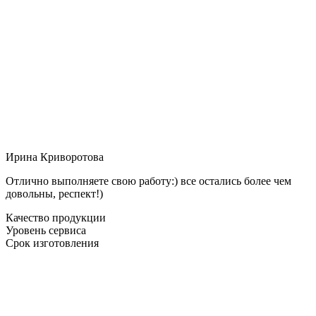
Ирина Криворотова
Отлично выполняете свою работу:) все остались более чем
довольны, респект!)
Качество продукции
Уровень сервиса
Срок изготовления