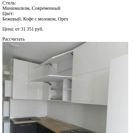
Стиль:
Минимализм, Современный
Цвет:
Бежевый, Кофе с молоком, Орех
Цена: от 31 351 руб.
Рассчитать