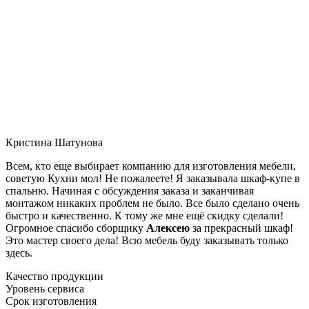
Кристина Шатунова
Всем, кто еще выбирает компанию для изготовления мебели,
советую Кухни мол! Не пожалеете! Я заказывала шкаф-купе в
спальню. Начиная с обсуждения заказа и заканчивая
монтажом никаких проблем не было. Все было сделано очень
быстро и качественно. К тому же мне ещё скидку сделали!
Огромное спасибо сборщику
Алексею
за прекрасный шкаф!
Это мастер своего дела! Всю мебель буду заказывать только
здесь.
Качество продукции
Уровень сервиса
Срок изготовления