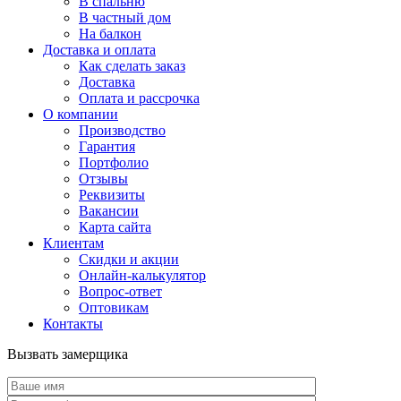
В спальню
В частный дом
На балкон
Доставка и оплата
Как сделать заказ
Доставка
Оплата и рассрочка
О компании
Производство
Гарантия
Портфолио
Отзывы
Реквизиты
Вакансии
Карта сайта
Клиентам
Скидки и акции
Онлайн-калькулятор
Вопрос-ответ
Оптовикам
Контакты
Вызвать замерщика