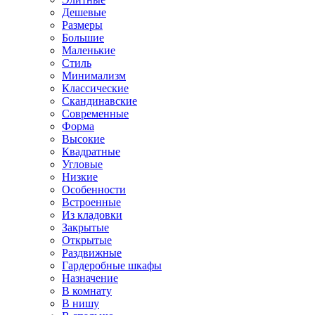
Дешевые
Размеры
Большие
Маленькие
Стиль
Минимализм
Классические
Скандинавские
Современные
Форма
Высокие
Квадратные
Угловые
Низкие
Особенности
Встроенные
Из кладовки
Закрытые
Открытые
Раздвижные
Гардеробные шкафы
Назначение
В комнату
В нишу