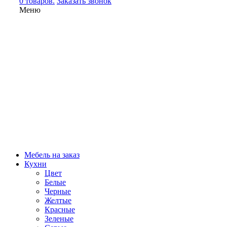
0 товаров.
Заказать звонок
Меню
Мебель на заказ
Кухни
Цвет
Белые
Черные
Желтые
Красные
Зеленые