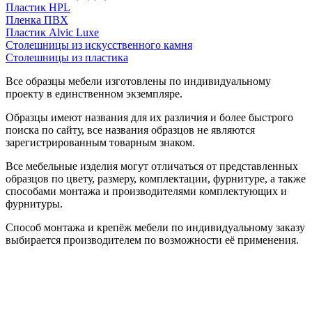
Пластик HPL
Пленка ПВХ
Пластик Alvic Luxe
Столешницы из искусственного камня
Столешницы из пластика
Все образцы мебели изготовлены по индивидуальному
проекту в единственном экземпляре.
Образцы имеют названия для их различия и более быстрого
поиска по сайту, все названия образцов не являются
зарегистрированным товарным знаком.
Все мебельные изделия могут отличаться от представленных
образцов по цвету, размеру, комплектации, фурнитуре, а также
способами монтажа и производителями комплектующих и
фурнитуры.
Способ монтажа и крепёж мебели по индивидуальному заказу
выбирается производителем по возможности её применения.