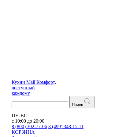
Кухни
Mall
Комфорт,
доступный
каждому
Поиск
ПН-ВС
с 10:00 до 20:00
8 (800) 302-77-06
8 (499) 348-15-11
КОРЗИНА