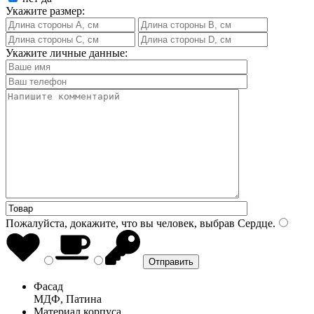
Укажите размер:
Укажите личные данные:
Пожалуйста, докажите, что вы человек, выбрав
Сердце
.
Фасад
МДФ, Патина
Материал корпуса