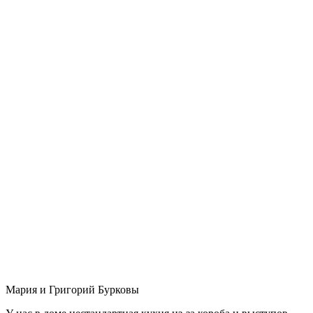
Мария и Григорий Бурковы