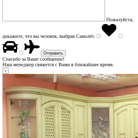
Пожалуйста,
докажите, что вы человек, выбрав
Самолёт
.
Спасибо за Ваше сообщение!
Наш менеджер свяжется с Вами в ближайшее время.