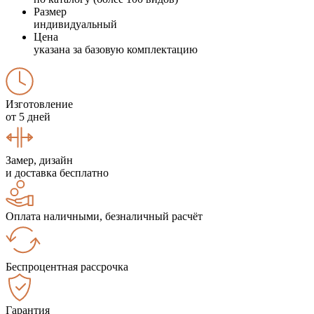
Размер
индивидуальный
Цена
указана за базовую комплектацию
Изготовление
от 5 дней
Замер, дизайн
и доставка бесплатно
Оплата наличными, безналичный расчёт
Беспроцентная рассрочка
Гарантия