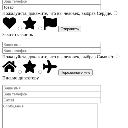
Пожалуйста, докажите, что вы человек, выбрав
Сердце
.
Заказать звонок
Пожалуйста, докажите, что вы человек, выбрав
Самолёт
.
Письмо директору