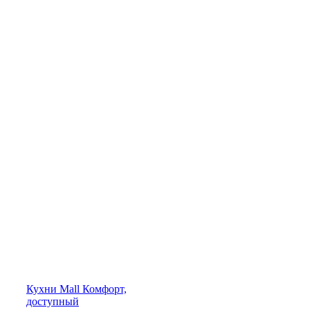
Кухни
Mall
Комфорт,
доступный