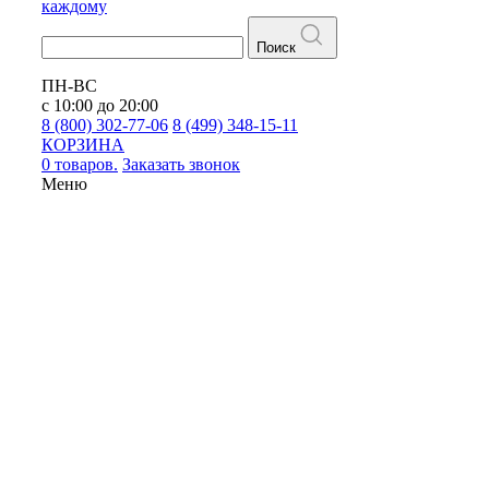
каждому
Поиск
ПН-ВС
с 10:00 до 20:00
8 (800) 302-77-06
8 (499) 348-15-11
КОРЗИНА
0 товаров.
Заказать звонок
Меню