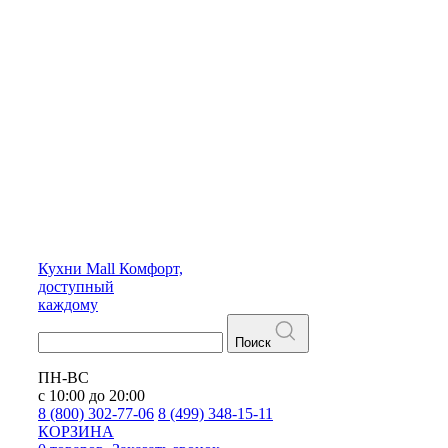
Кухни
Mall
Комфорт,
доступный
каждому
Поиск
ПН-ВС
с 10:00 до 20:00
8 (800) 302-77-06
8 (499) 348-15-11
КОРЗИНА