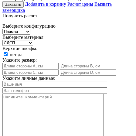
Добавить в корзину
Расчет цены
Вызвать
Заказать
замерщика
Получить расчет
Выберите конфигурацию
Выберите материал
Верхние шкафы:
нет
да
Укажите размер:
Укажите личные данные: