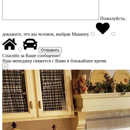
Пожалуйста,
докажите, что вы человек, выбрав
Машину
.
Спасибо за Ваше сообщение!
Наш менеджер свяжется с Вами в ближайшее время.