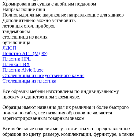
Хромированная сушка с двойным поддоном
Направляющие пвш
Полновыдвижные шариковые направляющие для ящиков
Дополнительно можно установить
лоток для стол. приборов
тандембоксы
столешница из камня
бутылочница
ЛДСП
Полотно АГТ (МДФ)
Пластик HPL
Пленка ПВХ
Пластик Alvic Luxe
Столешницы из искусственного камня
Столешницы из пластика
Все образцы мебели изготовлены по индивидуальному
проекту в единственном экземпляре.
Образцы имеют названия для их различия и более быстрого
поиска по сайту, все названия образцов не являются
зарегистрированным товарным знаком.
Все мебельные изделия могут отличаться от представленных
образцов по цвету, размеру, комплектации, фурнитуре, а также