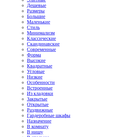
Дешевые
Размеры
Большие
Маленькие
Стиль
Минимализм
Классические
Скандинавские
Современные
Форма
Высокие
Квадратные
Угловые
Низкие
Особенности
Встроенные
Из кладовки
Закрытые
Открытые
Раздвижные
Гардеробные шкафы
Назначение
В комнату
В нишу