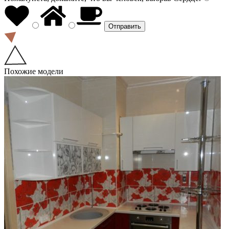
Похожие модели