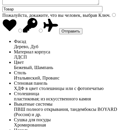
Пожалуйста, докажите, что вы человек, выбрав
Ключ
.
Фасад
Дерево, Дуб
Материал корпуса
ЛДСП
Цвет
Бежевый, Шампань
Стиль
Итальянский, Прованс
Стеновая панель
ХДФ в цвет столешницы или с фотопечатью
Столешница
пластиковая; из искусственного камня
Выкатные системы
ПВШ полного открывания, тандембоксы BOYARD
(Россия) и др.
Сушка для посуды
Хромированная