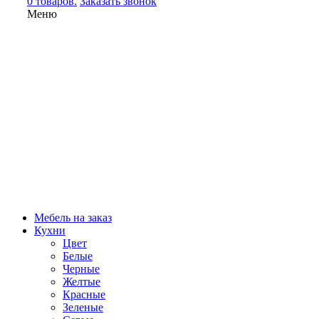
0 товаров.
Заказать звонок
Меню
Мебель на заказ
Кухни
Цвет
Белые
Черные
Желтые
Красные
Зеленые