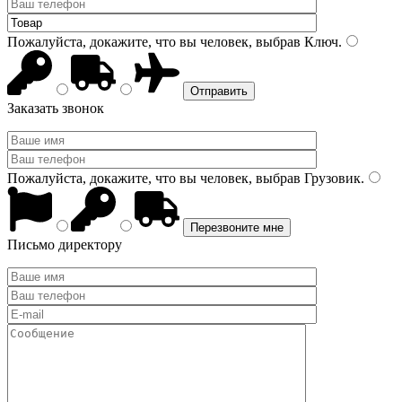
Пожалуйста, докажите, что вы человек, выбрав
Ключ
.
Заказать звонок
Пожалуйста, докажите, что вы человек, выбрав
Грузовик
.
Письмо директору