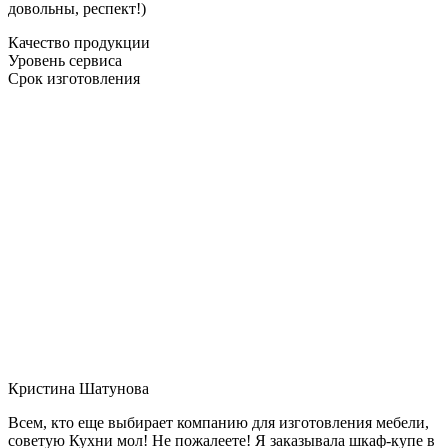
довольны, респект!)
Качество продукции
Уровень сервиса
Срок изготовления
Кристина Шатунова
Всем, кто еще выбирает компанию для изготовления мебели,
советую Кухни мол! Не пожалеете! Я заказывала шкаф-купе в