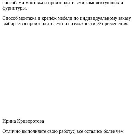
способами монтажа и производителями комплектующих и
фурнитуры.
Способ монтажа и крепёж мебели по индивидуальному заказу
выбирается производителем по возможности её применения.
Ирина Криворотова
Отлично выполняете свою работу:) все остались более чем