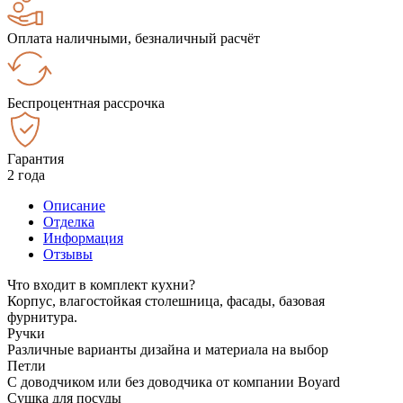
Оплата наличными, безналичный расчёт
Беспроцентная рассрочка
Гарантия
2 года
Описание
Отделка
Информация
Отзывы
Что входит в комплект кухни?
Корпус, влагостойкая столешница, фасады, базовая
фурнитура.
Ручки
Различные варианты дизайна и материала на выбор
Петли
С доводчиком или без доводчика от компании Boyard
Сушка для посуды