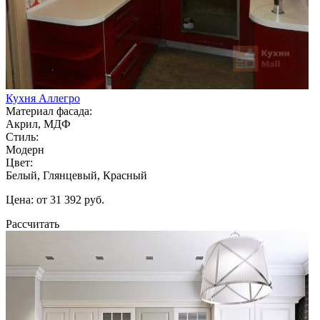
Кухня Аллегро
Материал фасада:
Акрил, МДФ
Стиль:
Модерн
Цвет:
Белый, Глянцевый, Красный
Цена: от 31 392 руб.
Рассчитать