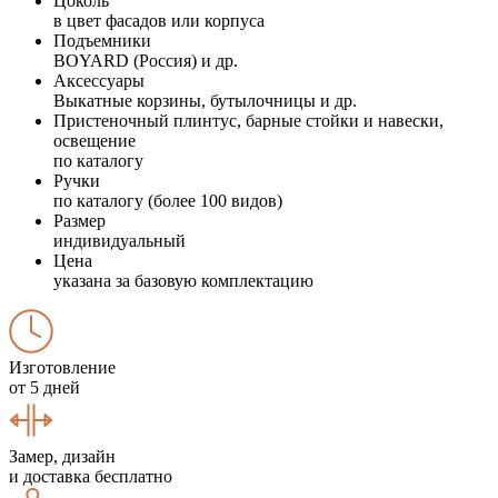
Цоколь
в цвет фасадов или корпуса
Подъемники
BOYARD (Россия) и др.
Аксессуары
Выкатные корзины, бутылочницы и др.
Пристеночный плинтус, барные стойки и навески,
освещение
по каталогу
Ручки
по каталогу (более 100 видов)
Размер
индивидуальный
Цена
указана за базовую комплектацию
Изготовление
от 5 дней
Замер, дизайн
и доставка бесплатно