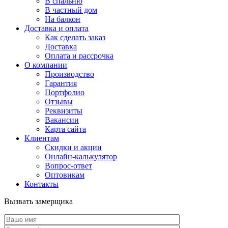
В спальню
В частный дом
На балкон
Доставка и оплата
Как сделать заказ
Доставка
Оплата и рассрочка
О компании
Производство
Гарантия
Портфолио
Отзывы
Реквизиты
Вакансии
Карта сайта
Клиентам
Скидки и акции
Онлайн-калькулятор
Вопрос-ответ
Оптовикам
Контакты
Вызвать замерщика