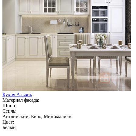
Кухня Альвик
Материал фасада:
Шпон
Стиль:
Английский, Евро, Минимализм
Цвет:
Белый