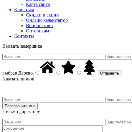
Карта сайта
Клиентам
Скидки и акции
Онлайн-калькулятор
Вопрос-ответ
Оптовикам
Контакты
Вызвать замерщика
выбрав
Дерево
.
Заказать звонок
Письмо директору