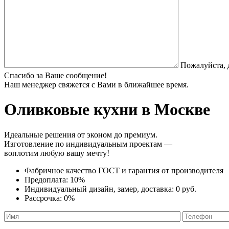
Пожалуйста, 
Спасибо за Ваше сообщение!
Наш менеджер свяжется с Вами в ближайшее время.
Оливковые кухни
в Москве
Идеальные решения от эконом до премиум.
Изготовление по индивидуальным проектам —
воплотим любую вашу мечту!
Фабричное качество
ГОСТ
и
гарантия от производителя
Предоплата:
10%
Индивидуальный дизайн, замер, доставка:
0 руб.
Рассрочка:
0%