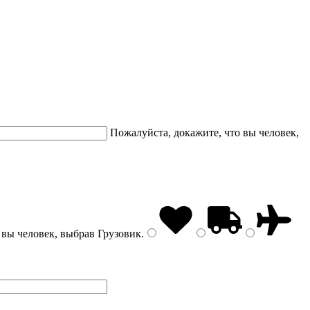
Пожалуйста, докажите, что вы человек,
 вы человек, выбрав
Грузовик
.