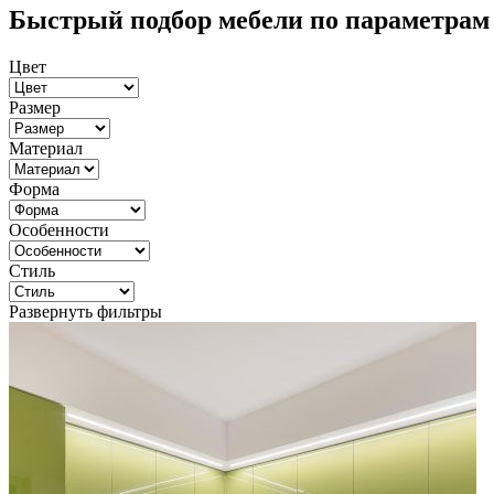
Быстрый подбор мебели по параметрам
Цвет
Размер
Материал
Форма
Особенности
Стиль
Развернуть фильтры