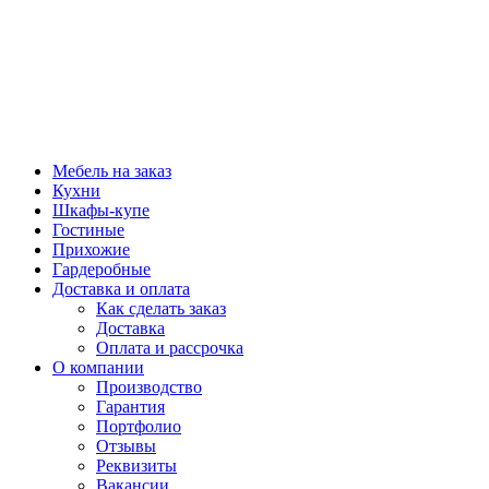
Мебель на заказ
Кухни
Шкафы-купе
Гостиные
Прихожие
Гардеробные
Доставка и оплата
Как сделать заказ
Доставка
Оплата и рассрочка
О компании
Производство
Гарантия
Портфолио
Отзывы
Реквизиты
Вакансии