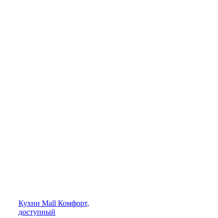
Кухни
Mall
Комфорт,
доступный