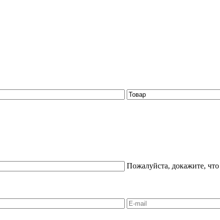
Пожалуйста, докажите, что