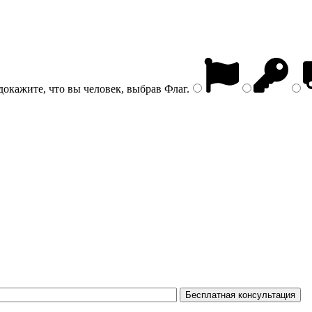
докажите, что вы человек, выбрав
Флаг
.