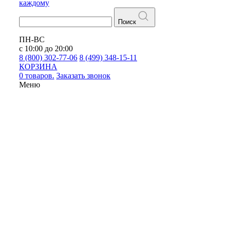
каждому
Поиск
ПН-ВС
с 10:00 до 20:00
8 (800) 302-77-06
8 (499) 348-15-11
КОРЗИНА
0 товаров.
Заказать звонок
Меню