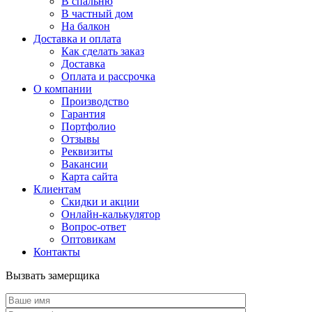
В спальню
В частный дом
На балкон
Доставка и оплата
Как сделать заказ
Доставка
Оплата и рассрочка
О компании
Производство
Гарантия
Портфолио
Отзывы
Реквизиты
Вакансии
Карта сайта
Клиентам
Скидки и акции
Онлайн-калькулятор
Вопрос-ответ
Оптовикам
Контакты
Вызвать замерщика