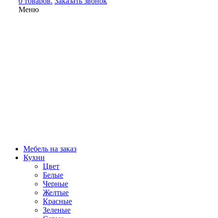
0 товаров.
Заказать звонок
Меню
Мебель на заказ
Кухни
Цвет
Белые
Черные
Желтые
Красные
Зеленые