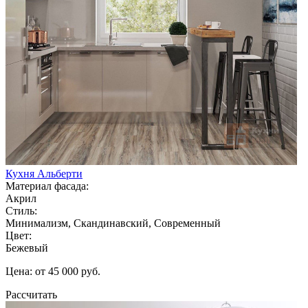
Кухня Альберти
Материал фасада:
Акрил
Стиль:
Минимализм, Скандинавский, Современный
Цвет:
Бежевый
Цена: от 45 000 руб.
Рассчитать