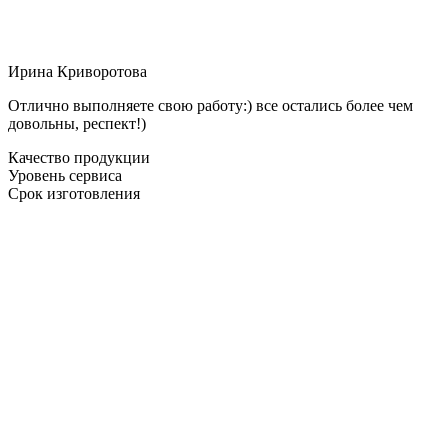
Ирина Криворотова
Отлично выполняете свою работу:) все остались более чем
довольны, респект!)
Качество продукции
Уровень сервиса
Срок изготовления