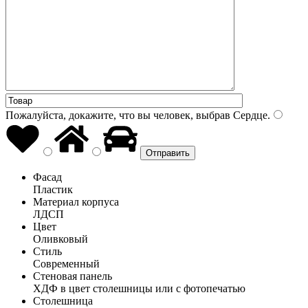
Пожалуйста, докажите, что вы человек, выбрав
Сердце
.
Фасад
Пластик
Материал корпуса
ЛДСП
Цвет
Оливковый
Стиль
Современный
Стеновая панель
ХДФ в цвет столешницы или с фотопечатью
Столешница