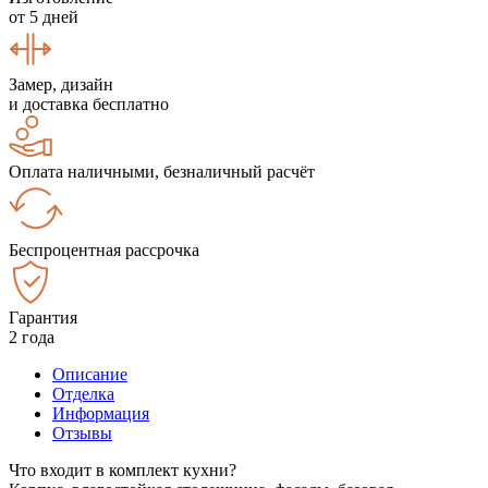
от 5 дней
Замер, дизайн
и доставка бесплатно
Оплата наличными, безналичный расчёт
Беспроцентная рассрочка
Гарантия
2 года
Описание
Отделка
Информация
Отзывы
Что входит в комплект кухни?