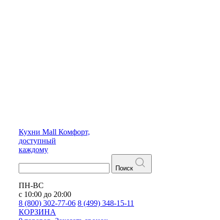
Кухни
Mall
Комфорт,
доступный
каждому
Поиск
ПН-ВС
с 10:00 до 20:00
8 (800) 302-77-06
8 (499) 348-15-11
КОРЗИНА