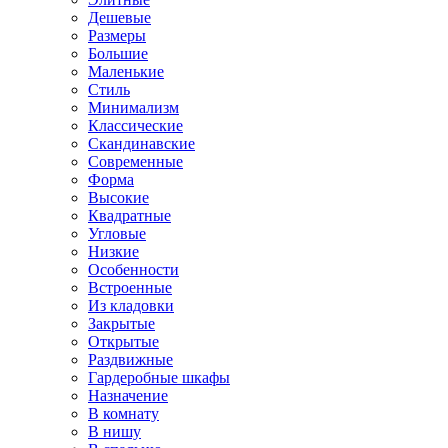
Дешевые
Размеры
Большие
Маленькие
Стиль
Минимализм
Классические
Скандинавские
Современные
Форма
Высокие
Квадратные
Угловые
Низкие
Особенности
Встроенные
Из кладовки
Закрытые
Открытые
Раздвижные
Гардеробные шкафы
Назначение
В комнату
В нишу