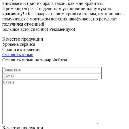
вписалась и цвет выбрала такой, как мне нравится.
Примерно через 2 недели нам установили нашу кухню-
красавицу! «Благодаря» нашим кривым стенам, им пришлось
помучиться с монтажом верхних шкафчиков, но результат
получился отменный.
Большое всем спасибо! Рекомендую!
Качество продукции
Уровень сервиса
Срок изготовления
Оставить отзыв
Оставить отзыв на товар Фейхоа
Качество продукции