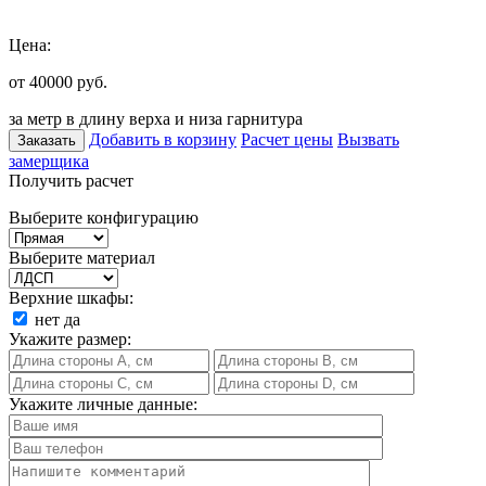
Цена:
от 40000
руб.
за метр в длину верха и низа гарнитура
Добавить в корзину
Расчет цены
Вызвать
Заказать
замерщика
Получить расчет
Выберите конфигурацию
Выберите материал
Верхние шкафы:
нет
да
Укажите размер:
Укажите личные данные: