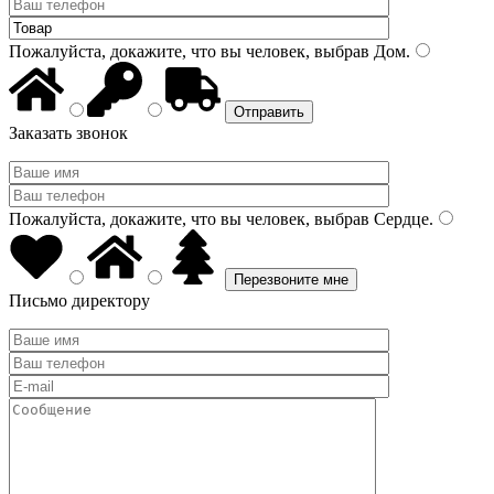
Пожалуйста, докажите, что вы человек, выбрав
Дом
.
Заказать звонок
Пожалуйста, докажите, что вы человек, выбрав
Сердце
.
Письмо директору