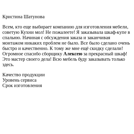
Кристина Шатунова
Всем, кто еще выбирает компанию для изготовления мебели,
советую Кухни мол! Не пожалеете! Я заказывала шкаф-купе в
спальню. Начиная с обсуждения заказа и заканчивая
монтажом никаких проблем не было. Все было сделано очень
быстро и качественно. К тому же мне ещё скидку сделали!
Огромное спасибо сборщику
Алексею
за прекрасный шкаф!
Это мастер своего дела! Всю мебель буду заказывать только
здесь.
Качество продукции
Уровень сервиса
Срок изготовления