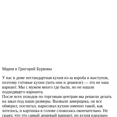
Мария и Григорий Бурковы
У нас в доме нестандартная кухня из-за короба и выступов,
поэтому готовые кухни (хоть они и дешевле) — это не наш
вариант. Мы с мужем много где были, но не нашли
подходящего варианта.
После всех походов по торговым центрам мы решили делать
на заказ под наши размеры. Вызвали замерщика, он все
обмерил, посчитал, нарисовал кухню именно такой, как
хотелось, и картинка в голове сложилась окончательно. Не
скажу, что это самый дешевый вариант, но кухня идеально