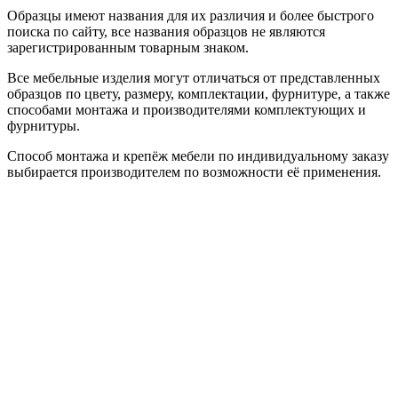
Образцы имеют названия для их различия и более быстрого
поиска по сайту, все названия образцов не являются
зарегистрированным товарным знаком.
Все мебельные изделия могут отличаться от представленных
образцов по цвету, размеру, комплектации, фурнитуре, а также
способами монтажа и производителями комплектующих и
фурнитуры.
Способ монтажа и крепёж мебели по индивидуальному заказу
выбирается производителем по возможности её применения.