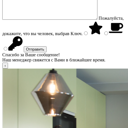
Пожалуйста,
докажите, что вы человек, выбрав
Ключ
.
Спасибо за Ваше сообщение!
Наш менеджер свяжется с Вами в ближайшее время.