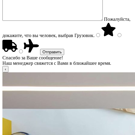
Пожалуйста,
докажите, что вы человек, выбрав
Грузовик
.
Спасибо за Ваше сообщение!
Наш менеджер свяжется с Вами в ближайшее время.