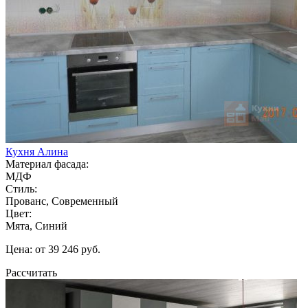
Кухня Алина
Материал фасада:
МДФ
Стиль:
Прованс, Современный
Цвет:
Мята, Синий
Цена: от 39 246 руб.
Рассчитать