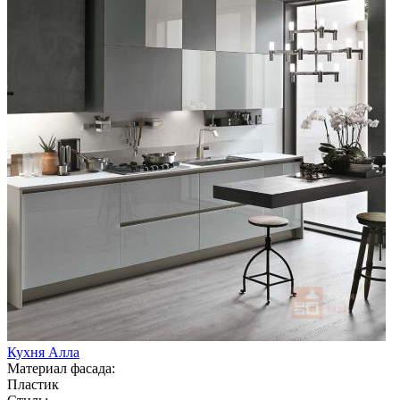
Кухня Алла
Материал фасада:
Пластик