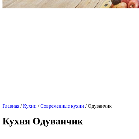
Главная
/
Кухни
/
Современные кухни
/ Одуванчик
Кухня Одуванчик