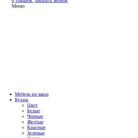
0 товаров.
Заказать звонок
Меню
Мебель на заказ
Кухни
Цвет
Белые
Черные
Желтые
Красные
Зеленые