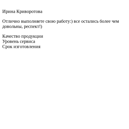
Ирина Криворотова
Отлично выполняете свою работу:) все остались более чем
довольны, респект!)
Качество продукции
Уровень сервиса
Срок изготовления