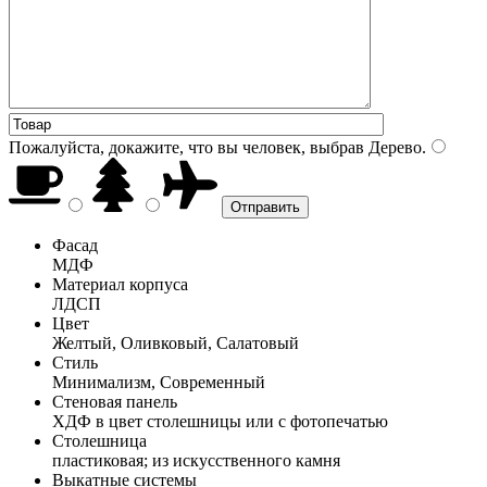
Пожалуйста, докажите, что вы человек, выбрав
Дерево
.
Фасад
МДФ
Материал корпуса
ЛДСП
Цвет
Желтый, Оливковый, Салатовый
Стиль
Минимализм, Современный
Стеновая панель
ХДФ в цвет столешницы или с фотопечатью
Столешница
пластиковая; из искусственного камня
Выкатные системы