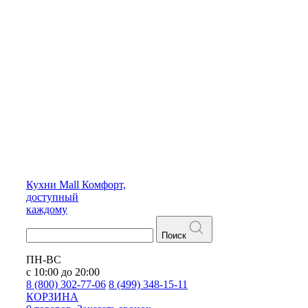
Кухни
Mall
Комфорт,
доступный
каждому
Поиск
ПН-ВС
с 10:00 до 20:00
8 (800) 302-77-06
8 (499) 348-15-11
КОРЗИНА