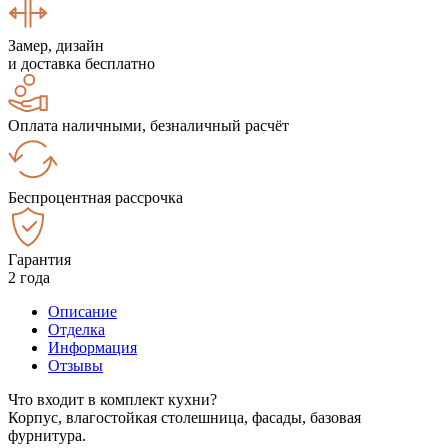
Замер, дизайн
и доставка бесплатно
Оплата наличными, безналичный расчёт
Беспроцентная рассрочка
Гарантия
2 года
Описание
Отделка
Информация
Отзывы
Что входит в комплект кухни?
Корпус, влагостойкая столешница, фасады, базовая
фурнитура.