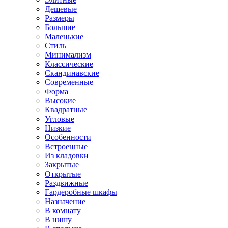
Дешевые
Размеры
Большие
Маленькие
Стиль
Минимализм
Классические
Скандинавские
Современные
Форма
Высокие
Квадратные
Угловые
Низкие
Особенности
Встроенные
Из кладовки
Закрытые
Открытые
Раздвижные
Гардеробные шкафы
Назначение
В комнату
В нишу