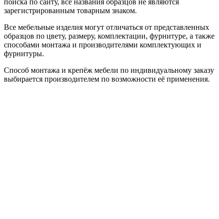
поиска по сайту, все названия образцов не являются
зарегистрированным товарным знаком.
Все мебельные изделия могут отличаться от представленных
образцов по цвету, размеру, комплектации, фурнитуре, а также
способами монтажа и производителями комплектующих и
фурнитуры.
Способ монтажа и крепёж мебели по индивидуальному заказу
выбирается производителем по возможности её применения.