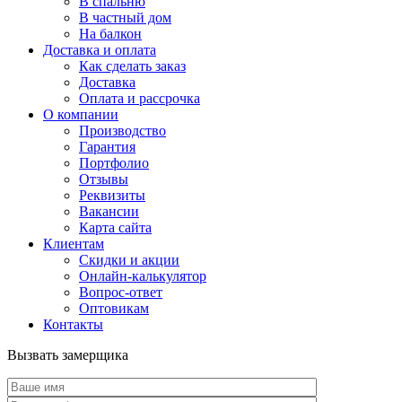
В спальню
В частный дом
На балкон
Доставка и оплата
Как сделать заказ
Доставка
Оплата и рассрочка
О компании
Производство
Гарантия
Портфолио
Отзывы
Реквизиты
Вакансии
Карта сайта
Клиентам
Скидки и акции
Онлайн-калькулятор
Вопрос-ответ
Оптовикам
Контакты
Вызвать замерщика