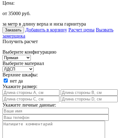
Цена:
от 35000
руб.
за метр в длину верха и низа гарнитура
Добавить в корзину
Расчет цены
Вызвать
Заказать
замерщика
Получить расчет
Выберите конфигурацию
Выберите материал
Верхние шкафы:
нет
да
Укажите размер:
Укажите личные данные: