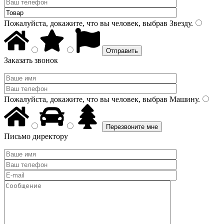
Пожалуйста, докажите, что вы человек, выбрав
Звезду
.
Заказать звонок
Пожалуйста, докажите, что вы человек, выбрав
Машину
.
Письмо директору