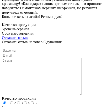
красавицу! «Благодаря» нашим кривым стенам, им пришлось
помучиться с монтажом верхних шкафчиков, но результат
получился отменный.
Большое всем спасибо! Рекомендую!
Качество продукции
Уровень сервиса
Срок изготовления
Оставить отзыв
Оставить отзыв на товар Одуванчик
Качество продукции
1
2
3
4
5