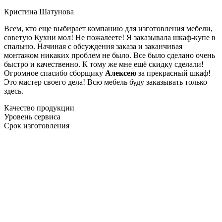
Кристина Шатунова
Всем, кто еще выбирает компанию для изготовления мебели,
советую Кухни мол! Не пожалеете! Я заказывала шкаф-купе в
спальню. Начиная с обсуждения заказа и заканчивая
монтажом никаких проблем не было. Все было сделано очень
быстро и качественно. К тому же мне ещё скидку сделали!
Огромное спасибо сборщику
Алексею
за прекрасный шкаф!
Это мастер своего дела! Всю мебель буду заказывать только
здесь.
Качество продукции
Уровень сервиса
Срок изготовления