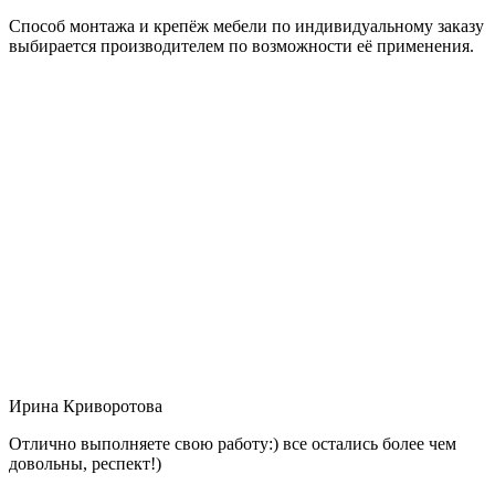
Способ монтажа и крепёж мебели по индивидуальному заказу
выбирается производителем по возможности её применения.
Ирина Криворотова
Отлично выполняете свою работу:) все остались более чем
довольны, респект!)