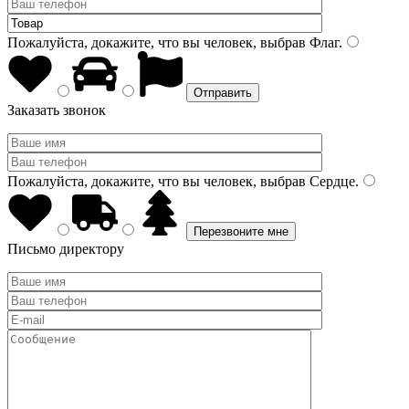
Пожалуйста, докажите, что вы человек, выбрав
Флаг
.
Заказать звонок
Пожалуйста, докажите, что вы человек, выбрав
Сердце
.
Письмо директору