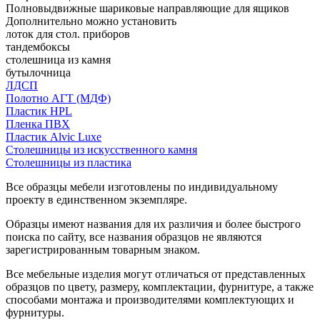
Полновыдвижные шариковые направляющие для ящиков
Дополнительно можно установить
лоток для стол. приборов
тандембоксы
столешница из камня
бутылочница
ЛДСП
Полотно АГТ (МДФ)
Пластик HPL
Пленка ПВХ
Пластик Alvic Luxe
Столешницы из искусственного камня
Столешницы из пластика
Все образцы мебели изготовлены по индивидуальному
проекту в единственном экземпляре.
Образцы имеют названия для их различия и более быстрого
поиска по сайту, все названия образцов не являются
зарегистрированным товарным знаком.
Все мебельные изделия могут отличаться от представленных
образцов по цвету, размеру, комплектации, фурнитуре, а также
способами монтажа и производителями комплектующих и
фурнитуры.