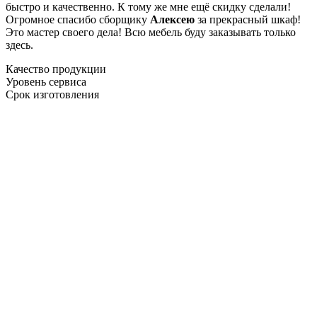
быстро и качественно. К тому же мне ещё скидку сделали!
Огромное спасибо сборщику
Алексею
за прекрасный шкаф!
Это мастер своего дела! Всю мебель буду заказывать только
здесь.
Качество продукции
Уровень сервиса
Срок изготовления