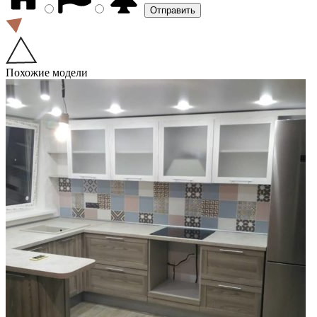
Похожие модели