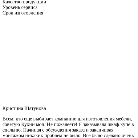
Качество продукции
Уровень сервиса
Срок изготовления
Кристина Шатунова
Всем, кто еще выбирает компанию для изготовления мебели,
советую Кухни мол! Не пожалеете! Я заказывала шкаф-купе в
спальню. Начиная с обсуждения заказа и заканчивая
монтажом никаких проблем не было. Все было сделано очень