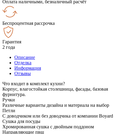
Оплата наличными, безналичный расчёт
Беспроцентная рассрочка
Гарантия
2 года
Описание
Отделка
Информация
Отзывы
Что входит в комплект кухни?
Корпус, влагостойкая столешница, фасады, базовая
фурнитура.
Ручки
Различные варианты дизайна и материала на выбор
Петли
С доводчиком или без доводчика от компании Boyard
Сушка для посуды
Хромированная сушка с двойным поддоном
Направляющие пвш