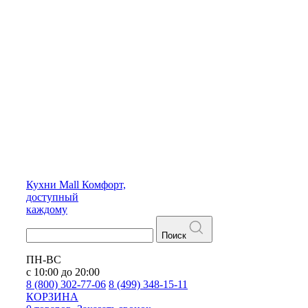
Кухни
Mall
Комфорт,
доступный
каждому
Поиск
ПН-ВС
с 10:00 до 20:00
8 (800) 302-77-06
8 (499) 348-15-11
КОРЗИНА