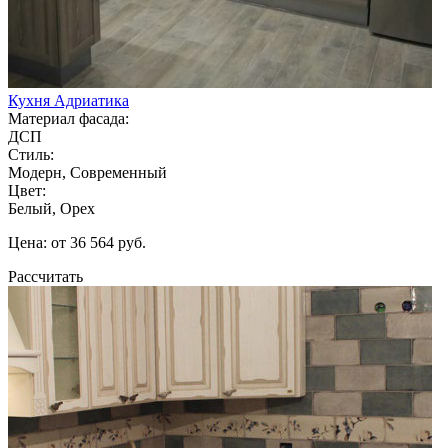
Кухня Адриатика
Материал фасада:
ДСП
Стиль:
Модерн, Современный
Цвет:
Белый, Орех
Цена: от 36 564 руб.
Рассчитать