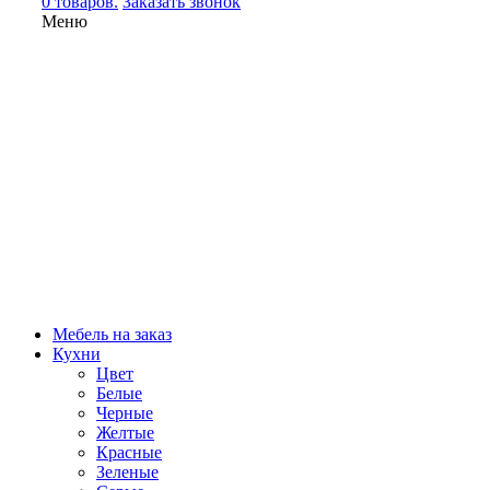
0 товаров.
Заказать звонок
Меню
Мебель на заказ
Кухни
Цвет
Белые
Черные
Желтые
Красные
Зеленые