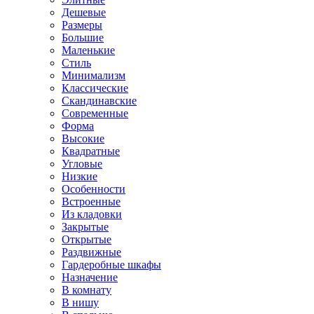
Дешевые
Размеры
Большие
Маленькие
Стиль
Минимализм
Классические
Скандинавские
Современные
Форма
Высокие
Квадратные
Угловые
Низкие
Особенности
Встроенные
Из кладовки
Закрытые
Открытые
Раздвижные
Гардеробные шкафы
Назначение
В комнату
В нишу