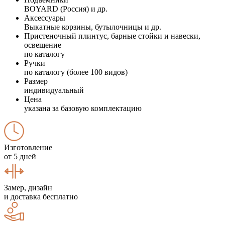
BOYARD (Россия) и др.
Аксессуары
Выкатные корзины, бутылочницы и др.
Пристеночный плинтус, барные стойки и навески,
освещение
по каталогу
Ручки
по каталогу (более 100 видов)
Размер
индивидуальный
Цена
указана за базовую комплектацию
Изготовление
от 5 дней
Замер, дизайн
и доставка бесплатно