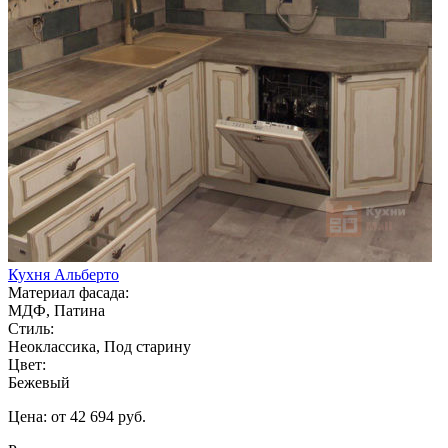
Кухня Альберто
Материал фасада:
МДФ, Патина
Стиль:
Неоклассика, Под старину
Цвет:
Бежевый
Цена: от 42 694 руб.