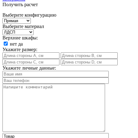
Получить расчет
Выберите конфигурацию
Выберите материал
Верхние шкафы:
нет
да
Укажите размер:
Укажите личные данные: