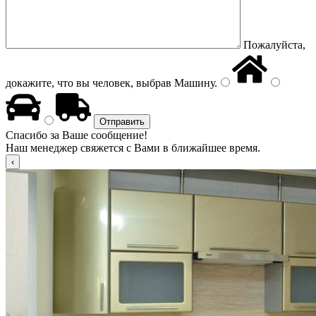
Пожалуйста,
докажите, что вы человек, выбрав
Машину
.
Спасибо за Ваше сообщение!
Наш менеджер свяжется с Вами в ближайшее время.