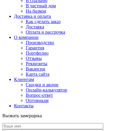
В спальню
В частный дом
На балкон
Доставка и оплата
Как сделать заказ
Доставка
Оплата и рассрочка
О компании
Производство
Гарантия
Портфолио
Отзывы
Реквизиты
Вакансии
Карта сайта
Клиентам
Скидки и акции
Онлайн-калькулятор
Вопрос-ответ
Оптовикам
Контакты
Вызвать замерщика