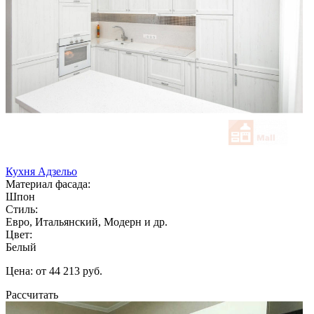
Кухня Адзельо
Материал фасада:
Шпон
Стиль:
Евро, Итальянский, Модерн и др.
Цвет:
Белый
Цена: от 44 213 руб.
Рассчитать