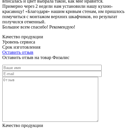
вписалась и цвет выбрала такой, как мне нравится.
Примерно через 2 недели нам установили нашу кухню-
красавицу! «Благодаря» нашим кривым стенам, им пришлось
помучиться с монтажом верхних шкафчиков, но результат
получился отменный.
Большое всем спасибо! Рекомендую!
Качество продукции
Уровень сервиса
Срок изготовления
Оставить отзыв
Оставить отзыв на товар Физалис
Качество продукции