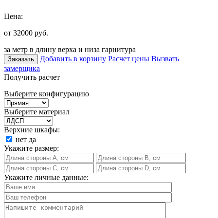
Цена:
от 32000
руб.
за метр в длину верха и низа гарнитура
Добавить в корзину
Расчет цены
Вызвать
Заказать
замерщика
Получить расчет
Выберите конфигурацию
Выберите материал
Верхние шкафы:
нет
да
Укажите размер:
Укажите личные данные: