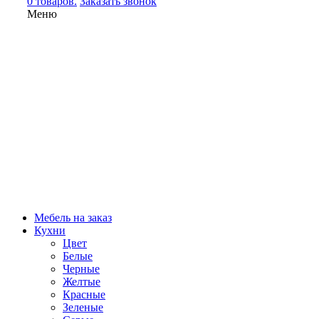
0 товаров.
Заказать звонок
Меню
Мебель на заказ
Кухни
Цвет
Белые
Черные
Желтые
Красные
Зеленые