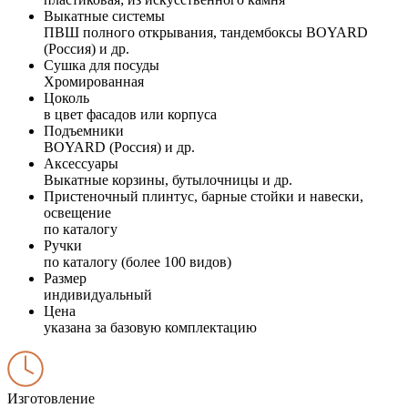
Выкатные системы
ПВШ полного открывания, тандембоксы BOYARD
(Россия) и др.
Сушка для посуды
Хромированная
Цоколь
в цвет фасадов или корпуса
Подъемники
BOYARD (Россия) и др.
Аксессуары
Выкатные корзины, бутылочницы и др.
Пристеночный плинтус, барные стойки и навески,
освещение
по каталогу
Ручки
по каталогу (более 100 видов)
Размер
индивидуальный
Цена
указана за базовую комплектацию
Изготовление