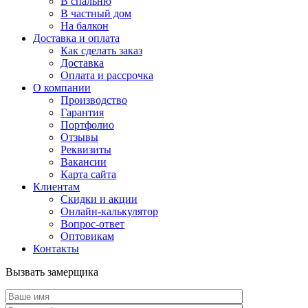
В спальню
В частный дом
На балкон
Доставка и оплата
Как сделать заказ
Доставка
Оплата и рассрочка
О компании
Производство
Гарантия
Портфолио
Отзывы
Реквизиты
Вакансии
Карта сайта
Клиентам
Скидки и акции
Онлайн-калькулятор
Вопрос-ответ
Оптовикам
Контакты
Вызвать замерщика