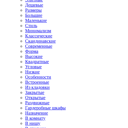
Дешевые
Размеры
Большие
Маленькие
Стиль
Минимализм
Классические
Скандинавские
Современные
Форма
Высокие
Квадратные
Угловые
Низкие
Особенности
Встроенные
Из кладовки
Закрытые
Открытые
Раздвижные
Гардеробные шкафы
Назначение
В комнату
В нишу