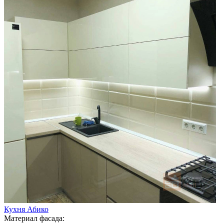
Кухня Абико
Материал фасада: