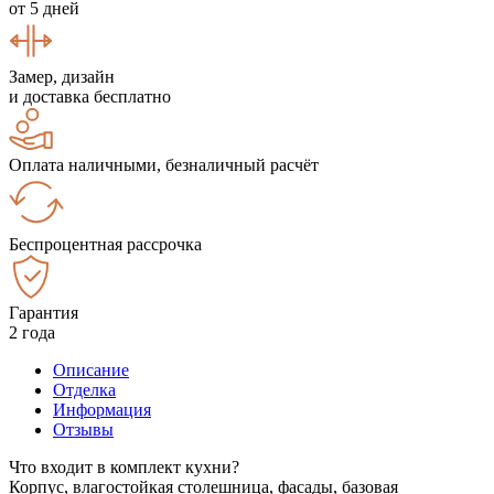
от 5 дней
Замер, дизайн
и доставка бесплатно
Оплата наличными, безналичный расчёт
Беспроцентная рассрочка
Гарантия
2 года
Описание
Отделка
Информация
Отзывы
Что входит в комплект кухни?
Корпус, влагостойкая столешница, фасады, базовая