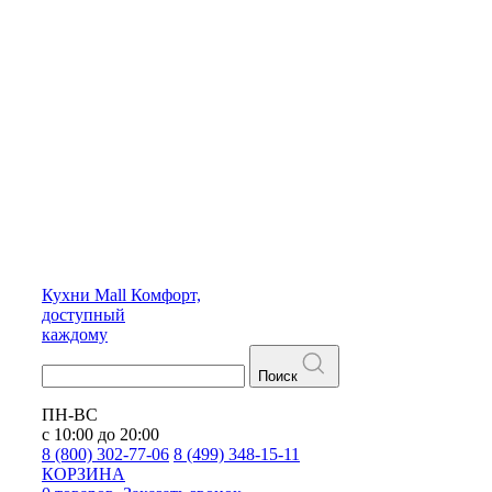
Кухни
Mall
Комфорт,
доступный
каждому
Поиск
ПН-ВС
с 10:00 до 20:00
8 (800) 302-77-06
8 (499) 348-15-11
КОРЗИНА