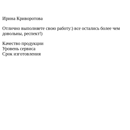
Ирина Криворотова
Отлично выполняете свою работу:) все остались более чем
довольны, респект!)
Качество продукции
Уровень сервиса
Срок изготовления