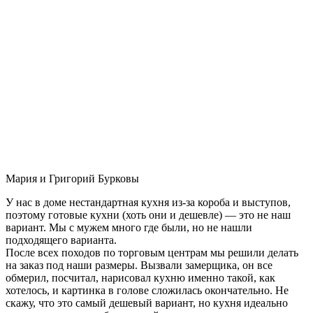
Мария и Григорий Бурковы
У нас в доме нестандартная кухня из-за короба и выступов,
поэтому готовые кухни (хоть они и дешевле) — это не наш
вариант. Мы с мужем много где были, но не нашли
подходящего варианта.
После всех походов по торговым центрам мы решили делать
на заказ под наши размеры. Вызвали замерщика, он все
обмерил, посчитал, нарисовал кухню именно такой, как
хотелось, и картинка в голове сложилась окончательно. Не
скажу, что это самый дешевый вариант, но кухня идеально