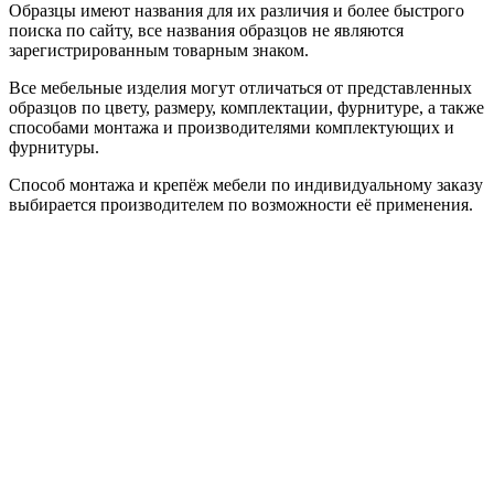
Образцы имеют названия для их различия и более быстрого
поиска по сайту, все названия образцов не являются
зарегистрированным товарным знаком.
Все мебельные изделия могут отличаться от представленных
образцов по цвету, размеру, комплектации, фурнитуре, а также
способами монтажа и производителями комплектующих и
фурнитуры.
Способ монтажа и крепёж мебели по индивидуальному заказу
выбирается производителем по возможности её применения.