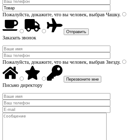
Пожалуйста, докажите, что вы человек, выбрав
Чашку
.
Заказать звонок
Пожалуйста, докажите, что вы человек, выбрав
Звезду
.
Письмо директору