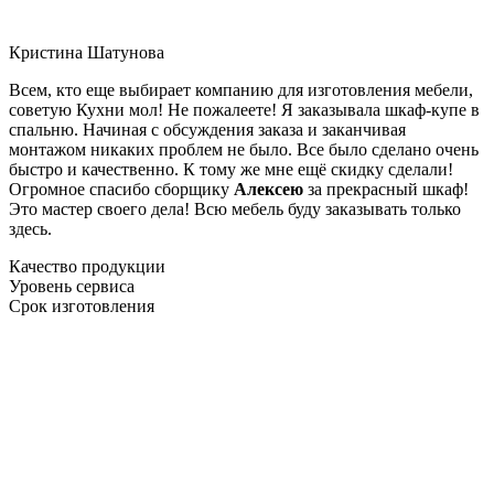
Кристина Шатунова
Всем, кто еще выбирает компанию для изготовления мебели,
советую Кухни мол! Не пожалеете! Я заказывала шкаф-купе в
спальню. Начиная с обсуждения заказа и заканчивая
монтажом никаких проблем не было. Все было сделано очень
быстро и качественно. К тому же мне ещё скидку сделали!
Огромное спасибо сборщику
Алексею
за прекрасный шкаф!
Это мастер своего дела! Всю мебель буду заказывать только
здесь.
Качество продукции
Уровень сервиса
Срок изготовления