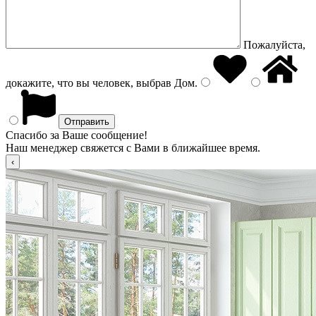
Пожалуйста,
докажите, что вы человек, выбрав
Дом
.
Спасибо за Ваше сообщение!
Наш менеджер свяжется с Вами в ближайшее время.