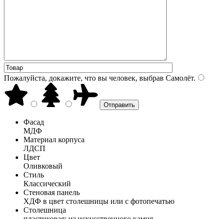
Пожалуйста, докажите, что вы человек, выбрав
Самолёт
.
Фасад
МДФ
Материал корпуса
ЛДСП
Цвет
Оливковый
Стиль
Классический
Стеновая панель
ХДФ в цвет столешницы или с фотопечатью
Столешница
пластиковая; из искусственного камня