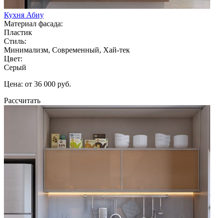
Кухня Абиу
Материал фасада:
Пластик
Стиль:
Минимализм, Современный, Хай-тек
Цвет:
Серый
Цена: от 36 000 руб.
Рассчитать