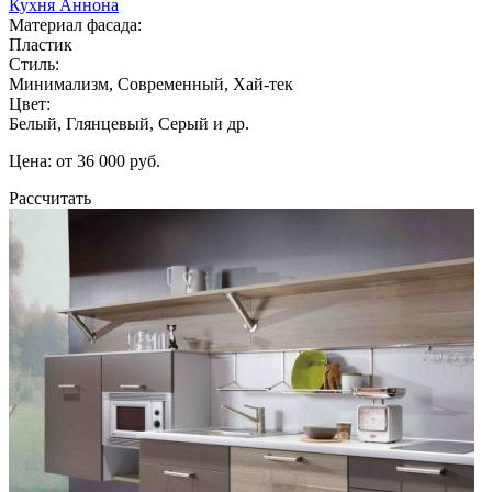
Кухня Аннона
Материал фасада:
Пластик
Стиль:
Минимализм, Современный, Хай-тек
Цвет:
Белый, Глянцевый, Серый и др.
Цена: от 36 000 руб.
Рассчитать