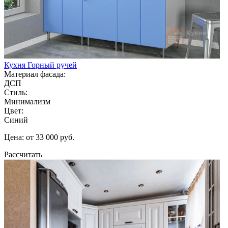
Кухня Горный ручей
Материал фасада:
ДСП
Стиль:
Минимализм
Цвет:
Синий
Цена: от 33 000 руб.
Рассчитать