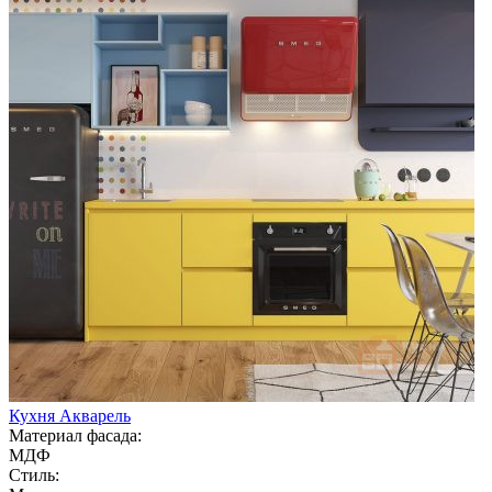
Кухня Акварель
Материал фасада:
МДФ
Стиль: