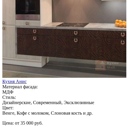
Кухня Анис
Материал фасада:
МДФ
Стиль:
Дизайнерские, Современный, Эксклюзивные
Цвет:
Венге, Кофе с молоком, Слоновая кость и др.
Цена: от 35 000 руб.