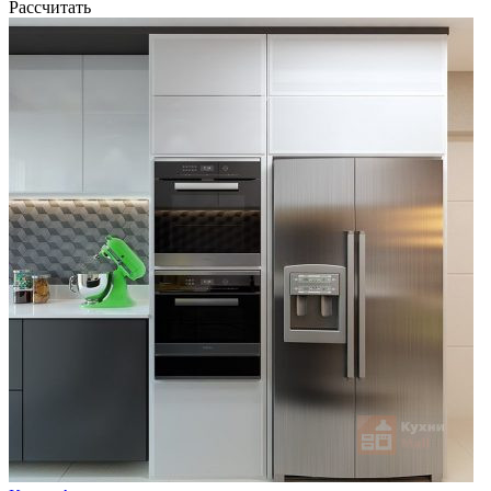
Рассчитать