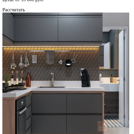
Рассчитать