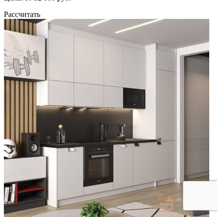
Рассчитать