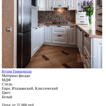
Кухня Гранадилла
Материал фасада:
МДФ
Стиль:
Евро, Итальянский, Классический
Цвет:
Белый
Цена: от 32 000 руб.