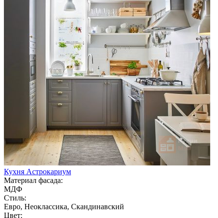
Кухня Астрокариум
Материал фасада:
МДФ
Стиль:
Евро, Неоклассика, Скандинавский
Цвет: