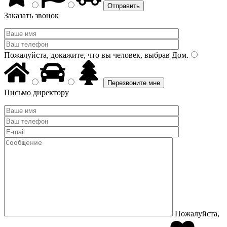
Заказать звонок
Пожалуйста, докажите, что вы человек, выбрав
Дом
.
Письмо директору
Пожалуйста,