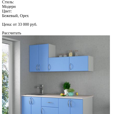
Стиль:
Модерн
Цвет:
Бежевый, Орех
Цена: от 33 000 руб.
Рассчитать