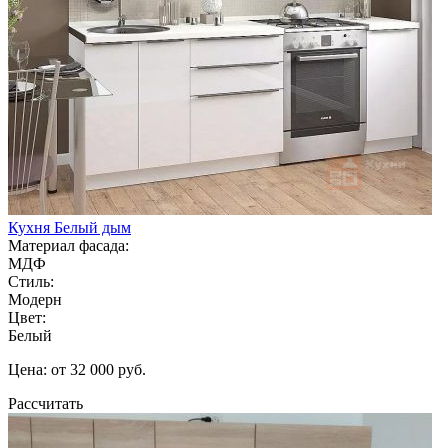
Кухня Белый дым
Материал фасада:
МДФ
Стиль:
Модерн
Цвет:
Белый
Цена: от 32 000 руб.
Рассчитать