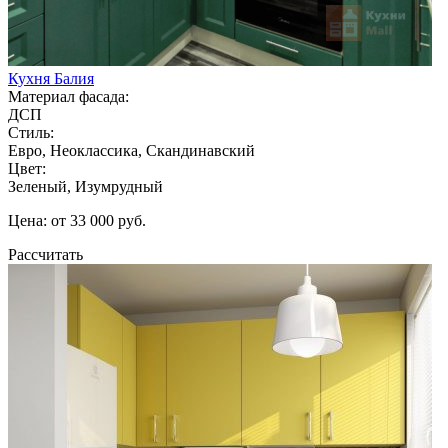
Кухня Балия
Материал фасада:
ДСП
Стиль:
Евро, Неоклассика, Скандинавский
Цвет:
Зеленый, Изумрудный
Цена: от 33 000 руб.
Рассчитать