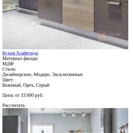
Кухня Асафетида
Материал фасада:
МДФ
Стиль:
Дизайнерские, Модерн, Эксклюзивные
Цвет:
Бежевый, Орех, Серый
Цена: от 33 000 руб.
Рассчитать