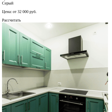
Серый
Цена: от 32 000 руб.
Рассчитать