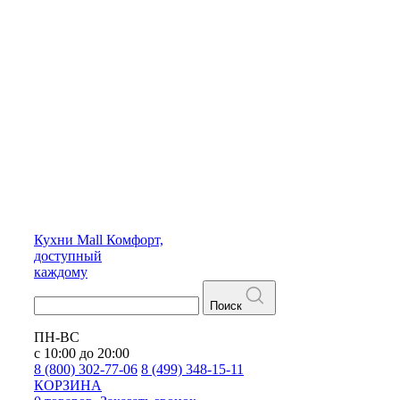
Кухни
Mall
Комфорт,
доступный
каждому
Поиск
ПН-ВС
с 10:00 до 20:00
8 (800) 302-77-06
8 (499) 348-15-11
КОРЗИНА