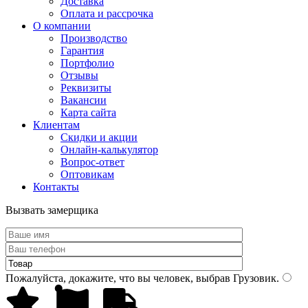
Доставка
Оплата и рассрочка
О компании
Производство
Гарантия
Портфолио
Отзывы
Реквизиты
Вакансии
Карта сайта
Клиентам
Скидки и акции
Онлайн-калькулятор
Вопрос-ответ
Оптовикам
Контакты
Вызвать замерщика
Пожалуйста, докажите, что вы человек, выбрав
Грузовик
.