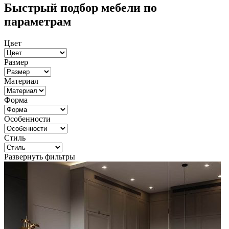
Быстрый подбор мебели по
параметрам
Цвет
Размер
Материал
Форма
Особенности
Стиль
Развернуть фильтры