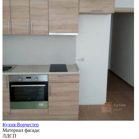
Кухня Ворчестер
Материал фасада:
ЛДСП