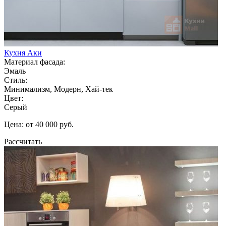
Кухня Аки
Материал фасада:
Эмаль
Стиль:
Минимализм, Модерн, Хай-тек
Цвет:
Серый
Цена: от 40 000 руб.
Рассчитать