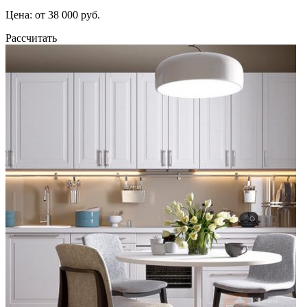
Цена: от 38 000 руб.
Рассчитать