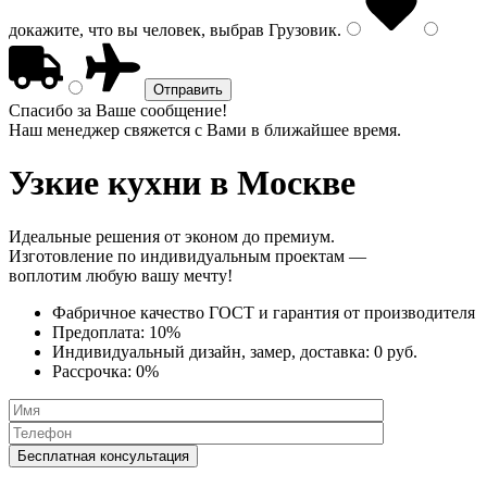
докажите, что вы человек, выбрав
Грузовик
.
Спасибо за Ваше сообщение!
Наш менеджер свяжется с Вами в ближайшее время.
Узкие кухни
в Москве
Идеальные решения от эконом до премиум.
Изготовление по индивидуальным проектам —
воплотим любую вашу мечту!
Фабричное качество
ГОСТ
и
гарантия от производителя
Предоплата:
10%
Индивидуальный дизайн, замер, доставка:
0 руб.
Рассрочка:
0%