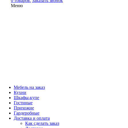
0 товаров.
Заказать звонок
Меню
Мебель на заказ
Кухни
Шкафы-купе
Гостиные
Прихожие
Гардеробные
Доставка и оплата
Как сделать заказ