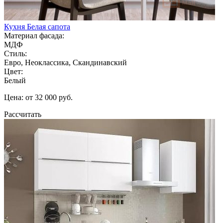
Кухня Белая сапота
Материал фасада:
МДФ
Стиль:
Евро, Неоклассика, Скандинавский
Цвет:
Белый
Цена: от 32 000 руб.
Рассчитать