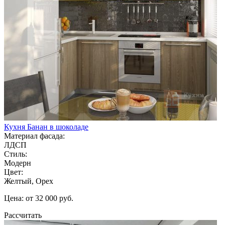
Кухня Банан в шоколаде
Материал фасада:
ЛДСП
Стиль:
Модерн
Цвет:
Желтый, Орех
Цена: от 32 000 руб.
Рассчитать