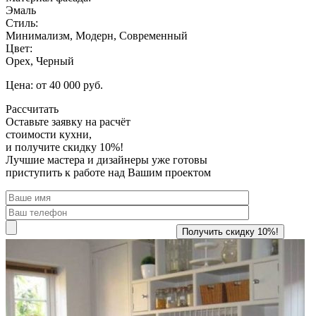
Эмаль
Стиль:
Минимализм, Модерн, Современный
Цвет:
Орех, Черный
Цена: от 40 000 руб.
Рассчитать
Оставьте заявку
на расчёт
стоимости кухни,
и получите скидку 10%!
Лучшие мастера и дизайнеры уже готовы
приступить к работе над Вашим проектом