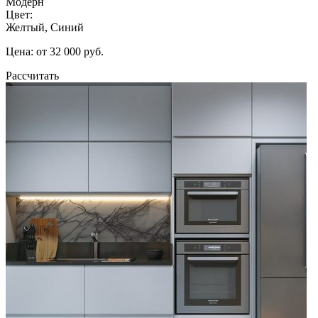
Модерн
Цвет:
Желтый, Синий
Цена: от 32 000 руб.
Рассчитать