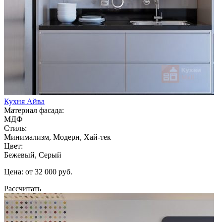
Кухня Айва
Материал фасада:
МДФ
Стиль:
Минимализм, Модерн, Хай-тек
Цвет:
Бежевый, Серый
Цена: от 32 000 руб.
Рассчитать