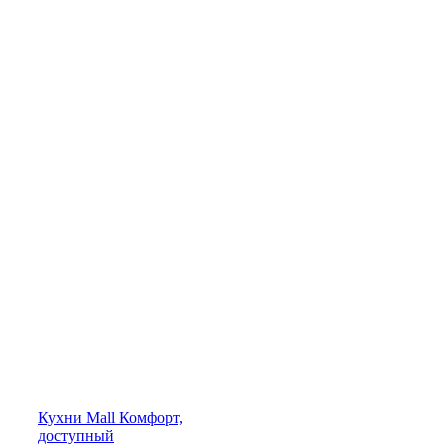
Кухни
Mall
Комфорт,
доступный