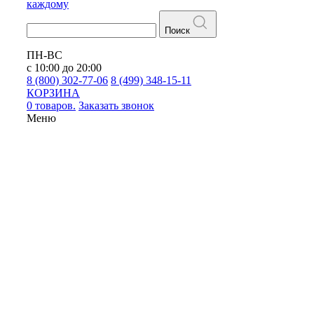
каждому
Поиск
ПН-ВС
с 10:00 до 20:00
8 (800) 302-77-06
8 (499) 348-15-11
КОРЗИНА
0 товаров.
Заказать звонок
Меню