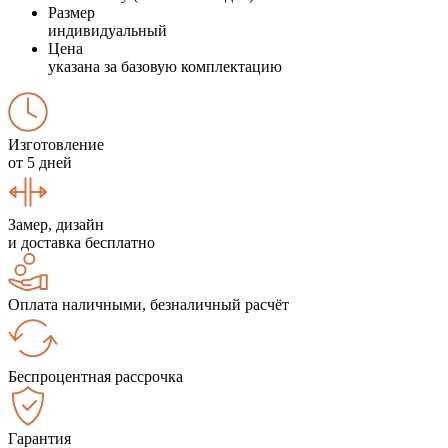
Размер
индивидуальный
Цена
указана за базовую комплектацию
Изготовление
от 5 дней
Замер, дизайн
и доставка бесплатно
Оплата наличными, безналичный расчёт
Беспроцентная рассрочка
Гарантия