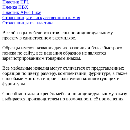
Пластик HPL
Пленка ПВХ
Пластик Alvic Luxe
Столешницы из искусственного камня
Столешницы из пластика
Все образцы мебели изготовлены по индивидуальному
проекту в единственном экземпляре.
Образцы имеют названия для их различия и более быстрого
поиска по сайту, все названия образцов не являются
зарегистрированным товарным знаком.
Все мебельные изделия могут отличаться от представленных
образцов по цвету, размеру, комплектации, фурнитуре, а также
способами монтажа и производителями комплектующих и
фурнитуры.
Способ монтажа и крепёж мебели по индивидуальному заказу
выбирается производителем по возможности её применения.