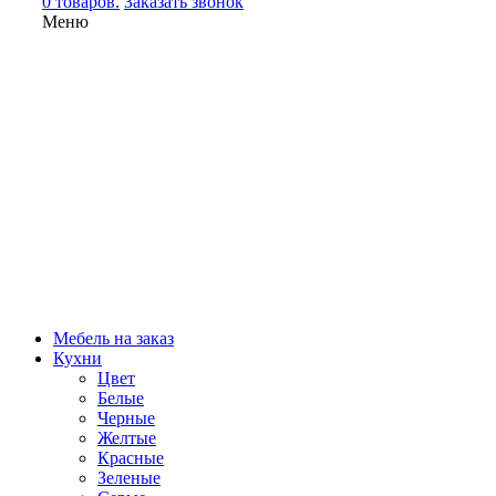
0 товаров.
Заказать звонок
Меню
Мебель на заказ
Кухни
Цвет
Белые
Черные
Желтые
Красные
Зеленые