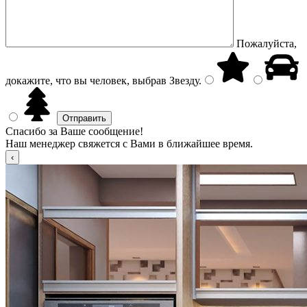
Пожалуйста,
докажите, что вы человек, выбрав
Звезду
.
Спасибо за Ваше сообщение!
Наш менеджер свяжется с Вами в ближайшее время.