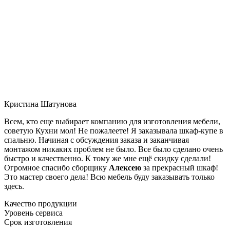
Кристина Шатунова
Всем, кто еще выбирает компанию для изготовления мебели,
советую Кухни мол! Не пожалеете! Я заказывала шкаф-купе в
спальню. Начиная с обсуждения заказа и заканчивая
монтажом никаких проблем не было. Все было сделано очень
быстро и качественно. К тому же мне ещё скидку сделали!
Огромное спасибо сборщику
Алексею
за прекрасный шкаф!
Это мастер своего дела! Всю мебель буду заказывать только
здесь.
Качество продукции
Уровень сервиса
Срок изготовления