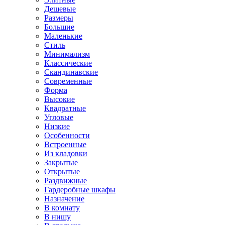
Дешевые
Размеры
Большие
Маленькие
Стиль
Минимализм
Классические
Скандинавские
Современные
Форма
Высокие
Квадратные
Угловые
Низкие
Особенности
Встроенные
Из кладовки
Закрытые
Открытые
Раздвижные
Гардеробные шкафы
Назначение
В комнату
В нишу