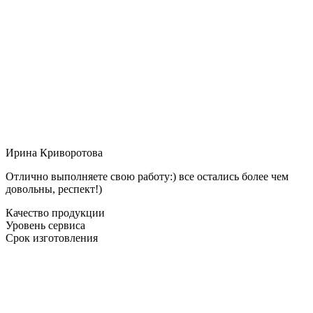
Ирина Криворотова
Отлично выполняете свою работу:) все остались более чем
довольны, респект!)
Качество продукции
Уровень сервиса
Срок изготовления