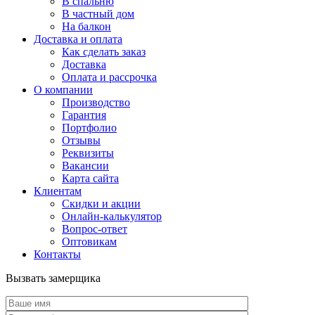
В спальню
В частный дом
На балкон
Доставка и оплата
Как сделать заказ
Доставка
Оплата и рассрочка
О компании
Производство
Гарантия
Портфолио
Отзывы
Реквизиты
Вакансии
Карта сайта
Клиентам
Скидки и акции
Онлайн-калькулятор
Вопрос-ответ
Оптовикам
Контакты
Вызвать замерщика