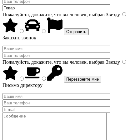
Пожалуйста, докажите, что вы человек, выбрав
Звезду
.
Заказать звонок
Пожалуйста, докажите, что вы человек, выбрав
Звезду
.
Письмо директору