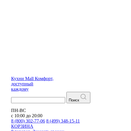
Кухни
Mall
Комфорт,
доступный
каждому
Поиск
ПН-ВС
с 10:00 до 20:00
8 (800) 302-77-06
8 (499) 348-15-11
КОРЗИНА