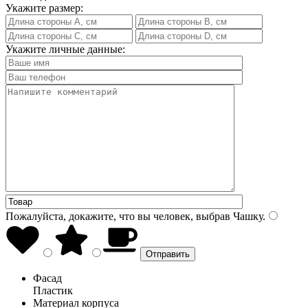
Укажите размер:
Укажите личные данные:
Пожалуйста, докажите, что вы человек, выбрав
Чашку
.
Фасад
Пластик
Материал корпуса