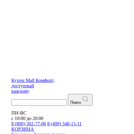
Кухни
Mall
Комфорт,
доступный
каждому
Поиск
ПН-ВС
с 10:00 до 20:00
8 (800) 302-77-06
8 (499) 348-15-11
КОРЗИНА