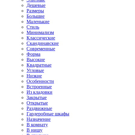
Дешевые
Размеры
Большие
Маленькие
Стиль
Минимализм
Классические
Скандинавские
Современные
Форма
Высокие
Квадратные
Угловые
Низкие
Особенности
Встроенные
Из кладовки
Закрытые
Открытые
Раздвижные
Гардеробные шкафы
Назначение
В комнату
В нишу