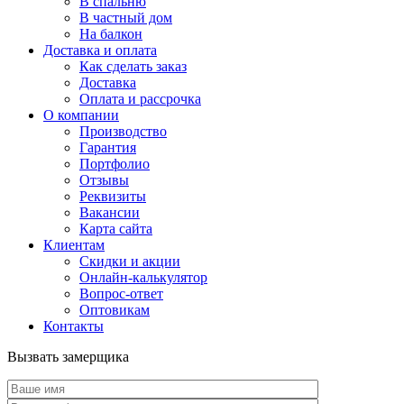
В спальню
В частный дом
На балкон
Доставка и оплата
Как сделать заказ
Доставка
Оплата и рассрочка
О компании
Производство
Гарантия
Портфолио
Отзывы
Реквизиты
Вакансии
Карта сайта
Клиентам
Скидки и акции
Онлайн-калькулятор
Вопрос-ответ
Оптовикам
Контакты
Вызвать замерщика