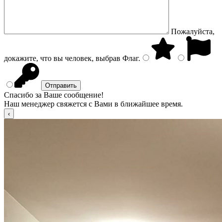
Пожалуйста,
докажите, что вы человек, выбрав
Флаг
.
Спасибо за Ваше сообщение!
Наш менеджер свяжется с Вами в ближайшее время.