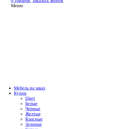
0 товаров.
Заказать звонок
Меню
Мебель на заказ
Кухни
Цвет
Белые
Черные
Желтые
Красные
Зеленые