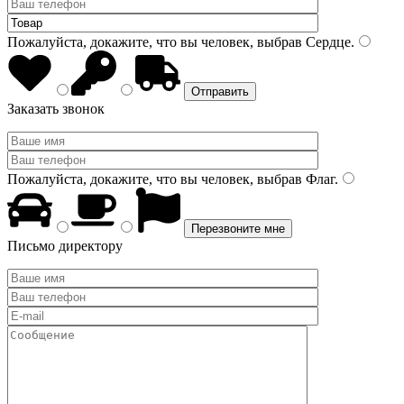
Пожалуйста, докажите, что вы человек, выбрав
Сердце
.
Заказать звонок
Пожалуйста, докажите, что вы человек, выбрав
Флаг
.
Письмо директору