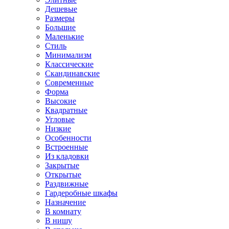
Дешевые
Размеры
Большие
Маленькие
Стиль
Минимализм
Классические
Скандинавские
Современные
Форма
Высокие
Квадратные
Угловые
Низкие
Особенности
Встроенные
Из кладовки
Закрытые
Открытые
Раздвижные
Гардеробные шкафы
Назначение
В комнату
В нишу