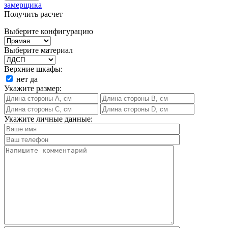
замерщика
Получить расчет
Выберите конфигурацию
Выберите материал
Верхние шкафы:
нет
да
Укажите размер:
Укажите личные данные: