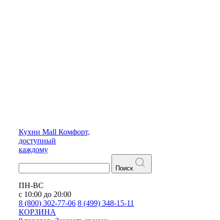
Кухни
Mall
Комфорт,
доступный
каждому
Поиск
ПН-ВС
с 10:00 до 20:00
8 (800) 302-77-06
8 (499) 348-15-11
КОРЗИНА