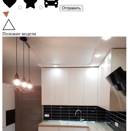
Похожие модели