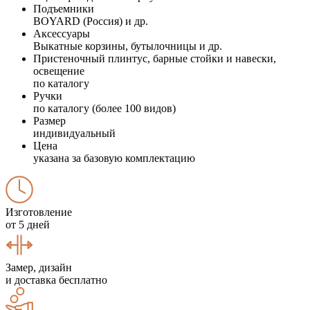
Подъемники
BOYARD (Россия) и др.
Аксессуары
Выкатные корзины, бутылочницы и др.
Пристеночный плинтус, барные стойки и навески,
освещение
по каталогу
Ручки
по каталогу (более 100 видов)
Размер
индивидуальный
Цена
указана за базовую комплектацию
Изготовление
от 5 дней
Замер, дизайн
и доставка бесплатно