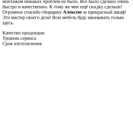
монтажом никаких проблем не было. Все было сделано очень
быстро и качественно. К тому же мне ещё скидку сделали!
Огромное спасибо сборщику
Алексею
за прекрасный шкаф!
Это мастер своего дела! Всю мебель буду заказывать только
здесь.
Качество продукции
Уровень сервиса
Срок изготовления