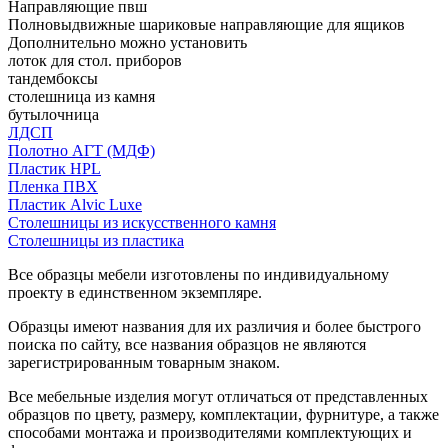
Направляющие пвш
Полновыдвижные шариковые направляющие для ящиков
Дополнительно можно установить
лоток для стол. приборов
тандембоксы
столешница из камня
бутылочница
ЛДСП
Полотно АГТ (МДФ)
Пластик HPL
Пленка ПВХ
Пластик Alvic Luxe
Столешницы из искусственного камня
Столешницы из пластика
Все образцы мебели изготовлены по индивидуальному
проекту в единственном экземпляре.
Образцы имеют названия для их различия и более быстрого
поиска по сайту, все названия образцов не являются
зарегистрированным товарным знаком.
Все мебельные изделия могут отличаться от представленных
образцов по цвету, размеру, комплектации, фурнитуре, а также
способами монтажа и производителями комплектующих и