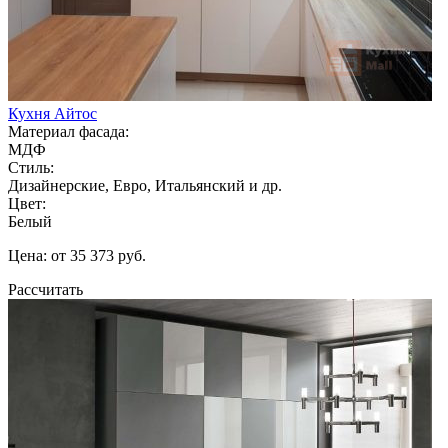
Кухня Айтос
Материал фасада:
МДФ
Стиль:
Дизайнерские, Евро, Итальянский и др.
Цвет:
Белый
Цена: от 35 373 руб.
Рассчитать