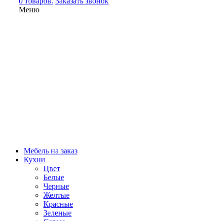
0 товаров.
Заказать звонок
Меню
Мебель на заказ
Кухни
Цвет
Белые
Черные
Желтые
Красные
Зеленые