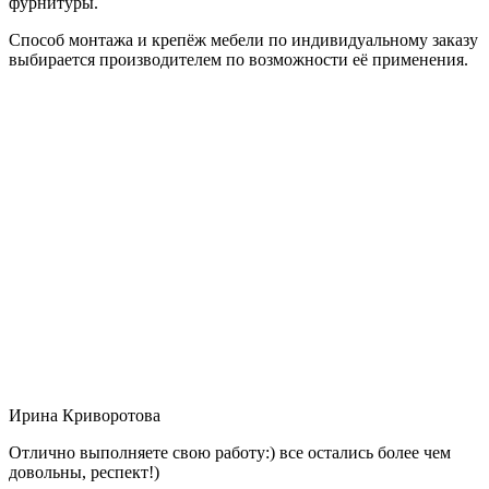
фурнитуры.
Способ монтажа и крепёж мебели по индивидуальному заказу
выбирается производителем по возможности её применения.
Ирина Криворотова
Отлично выполняете свою работу:) все остались более чем
довольны, респект!)