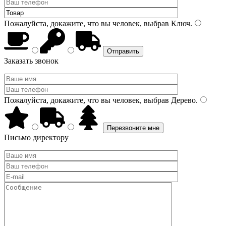
Пожалуйста, докажите, что вы человек, выбрав
Ключ
.
Заказать звонок
Пожалуйста, докажите, что вы человек, выбрав
Дерево
.
Письмо директору