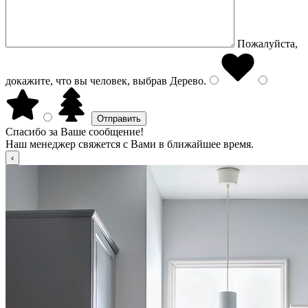
Пожалуйста,
докажите, что вы человек, выбрав
Дерево
.
Спасибо за Ваше сообщение!
Наш менеджер свяжется с Вами в ближайшее время.