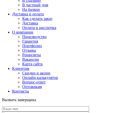
В спальню
В частный дом
На балкон
Доставка и оплата
Как сделать заказ
Доставка
Оплата и рассрочка
О компании
Производство
Гарантия
Портфолио
Отзывы
Реквизиты
Вакансии
Карта сайта
Клиентам
Скидки и акции
Онлайн-калькулятор
Вопрос-ответ
Оптовикам
Контакты
Вызвать замерщика