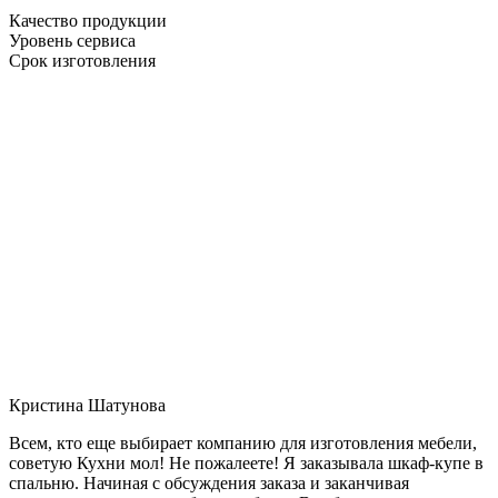
Качество продукции
Уровень сервиса
Срок изготовления
Кристина Шатунова
Всем, кто еще выбирает компанию для изготовления мебели,
советую Кухни мол! Не пожалеете! Я заказывала шкаф-купе в
спальню. Начиная с обсуждения заказа и заканчивая