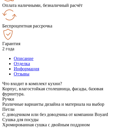
Оплата наличными, безналичный расчёт
Беспроцентная рассрочка
Гарантия
2 года
Описание
Отделка
Информация
Отзывы
Что входит в комплект кухни?
Корпус, влагостойкая столешница, фасады, базовая
фурнитура.
Ручки
Различные варианты дизайна и материала на выбор
Петли
С доводчиком или без доводчика от компании Boyard
Сушка для посуды
Хромированная сушка с двойным поддоном