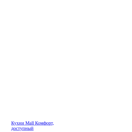
Кухни
Mall
Комфорт,
доступный