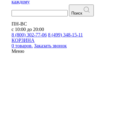
каждому
Поиск
ПН-ВС
с 10:00 до 20:00
8 (800) 302-77-06
8 (499) 348-15-11
КОРЗИНА
0 товаров.
Заказать звонок
Меню